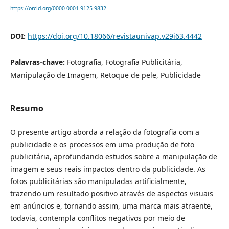
https://orcid.org/0000-0001-9125-9832
DOI:
https://doi.org/10.18066/revistaunivap.v29i63.4442
Palavras-chave:
Fotografia, Fotografia Publicitária,
Manipulação de Imagem, Retoque de pele, Publicidade
Resumo
O presente artigo aborda a relação da fotografia com a
publicidade e os processos em uma produção de foto
publicitária, aprofundando estudos sobre a manipulação de
imagem e seus reais impactos dentro da publicidade. As
fotos publicitárias são manipuladas artificialmente,
trazendo um resultado positivo através de aspectos visuais
em anúncios e, tornando assim, uma marca mais atraente,
todavia, contempla conflitos negativos por meio de