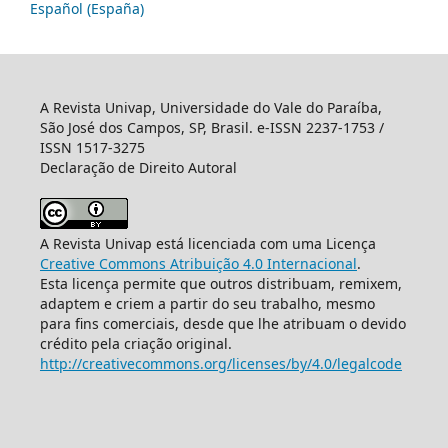
Español (España)
A Revista Univap, Universidade do Vale do Paraíba,
São José dos Campos, SP, Brasil. e-ISSN 2237-1753 /
ISSN 1517-3275
Declaração de Direito Autoral
A Revista Univap está licenciada com uma Licença
Creative Commons Atribuição 4.0 Internacional
.
Esta licença permite que outros distribuam, remixem,
adaptem e criem a partir do seu trabalho, mesmo
para fins comerciais, desde que lhe atribuam o devido
crédito pela criação original.
http://creativecommons.org/licenses/by/4.0/legalcode