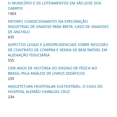
O MUNICÍPIO E OS LOTEAMENTOS EM SÃO JOSÉ DOS
CAMPOS
1403
FATORES CONDICIONANTES NA EXPLORAÇÃO
INDUSTRIAL DE GNAISSE PARA BRITA: CASO DE GNAISSES
DE ANCHILO
635
ASPECTOS LEGAIS E JURISPRUDENCIAIS SOBRE RESCISÃO
DE CONTRATO DE COMPRA E VENDA DE BEM IMÓVEL EM
ALIENAÇÃO FIDUCIÁRIA
555
CEM ANOS DE HISTÓRIA DO ENSINO DE FÍSICA NO
BRASIL PELA ANÁLISE DE LIVROS DIDÁTICOS
235
ARQUITETURA HOSPITALAR SUSTENTÁVEL: O CASO DO
HOSPITAL ALEMÃO OSWALDO CRUZ
234