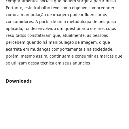
comportamentos sociais que podem surgir a partir disso.
Portanto, este trabalho teve como objetivo compreender
como a manipulação de imagem pode influenciar os
consumidores. A partir de uma metodologia de pesquisa
aplicada, foi desenvolvido um questionário on-line, cujos
resultados constataram que, atualmente, as pessoas
percebem quando há manipulação de imagem, o que
acarreta em mudanças comportamentais na sociedade,
porém, mesmo assim, continuam a consumir as marcas que
se utilizam dessa técnica em seus anúncios
Downloads