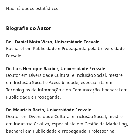
Não há dados estatísticos.
Biografia do Autor
Bel. Daniel Mota Viero,
Universidade Feevale
Bacharel em Publicidade e Propaganda pela Universidade
Feevale.
Dr. Luis Henrique Rauber,
Universidade Feevale
Doutor em Diversidade Cultural e Inclusão Social, mestre
em Inclusão Social e Acessibilidade, especialista em
Tecnologias da Informação e da Comunicação, bacharel em
Publicidade e Propaganda.
Dr. Mauricio Barth,
Universidade Feevale
Doutor em Diversidade Cultural e Inclusão Social, mestre
em Indústria Criativa, especialista em Gestão de Marketing,
bacharel em Publicidade e Propaganda. Professor na