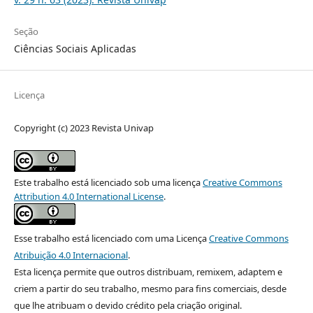
Seção
Ciências Sociais Aplicadas
Licença
Copyright (c) 2023 Revista Univap
Este trabalho está licenciado sob uma licença
Creative Commons
Attribution 4.0 International License
.
Esse trabalho está licenciado com uma Licença
Creative Commons
Atribuição 4.0 Internacional
.
Esta licença permite que outros distribuam, remixem, adaptem e
criem a partir do seu trabalho, mesmo para fins comerciais, desde
que lhe atribuam o devido crédito pela criação original.