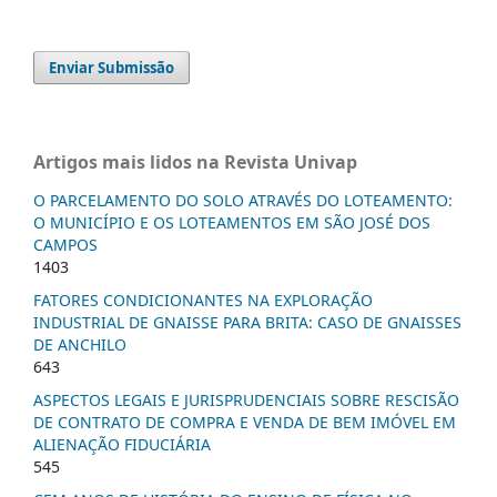
Enviar Submissão
Artigos mais lidos na Revista Univap
O PARCELAMENTO DO SOLO ATRAVÉS DO LOTEAMENTO:
O MUNICÍPIO E OS LOTEAMENTOS EM SÃO JOSÉ DOS
CAMPOS
1403
FATORES CONDICIONANTES NA EXPLORAÇÃO
INDUSTRIAL DE GNAISSE PARA BRITA: CASO DE GNAISSES
DE ANCHILO
643
ASPECTOS LEGAIS E JURISPRUDENCIAIS SOBRE RESCISÃO
DE CONTRATO DE COMPRA E VENDA DE BEM IMÓVEL EM
ALIENAÇÃO FIDUCIÁRIA
545