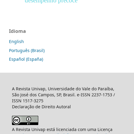
desempenho precoce
Idioma
English
Português (Brasil)
Español (España)
A Revista Univap, Universidade do Vale do Paraíba,
São José dos Campos, SP, Brasil. e-ISSN 2237-1753 /
ISSN 1517-3275
Declaração de Direito Autoral
A Revista Univap está licenciada com uma Licença