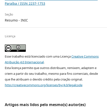
Paraíba / ISSN 2237-1753
Seção
Resumo - INIC
Licença
Esse trabalho está licenciado com uma Licença
Creative Commons
Atribuição 4.0 Internacional
.
Esta licença permite que outros distribuam, remixem, adaptem e
criem a partir do seu trabalho, mesmo para fins comerciais, desde
que lhe atribuam o devido crédito pela criação original.
http://creativecommons.org/licenses/by/4.0/legalcode
Artigos mais lidos pelo mesmo(s) autor(es)