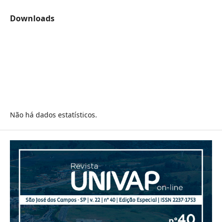
Downloads
Não há dados estatísticos.