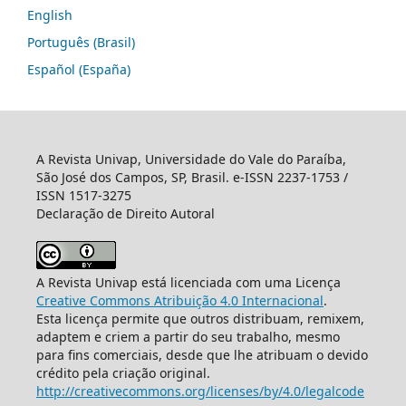
English
Português (Brasil)
Español (España)
A Revista Univap, Universidade do Vale do Paraíba,
São José dos Campos, SP, Brasil. e-ISSN 2237-1753 /
ISSN 1517-3275
Declaração de Direito Autoral
A Revista Univap está licenciada com uma Licença
Creative Commons Atribuição 4.0 Internacional
.
Esta licença permite que outros distribuam, remixem,
adaptem e criem a partir do seu trabalho, mesmo
para fins comerciais, desde que lhe atribuam o devido
crédito pela criação original.
http://creativecommons.org/licenses/by/4.0/legalcode