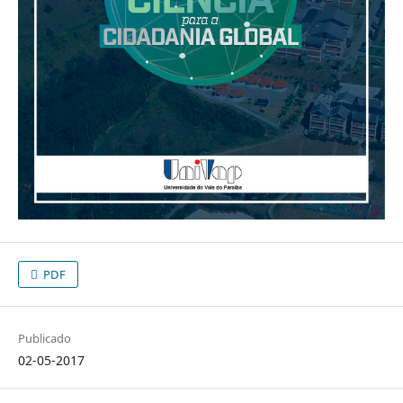
PDF
Publicado
02-05-2017