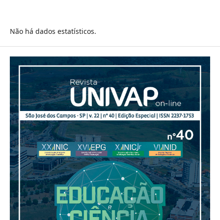
Não há dados estatísticos.