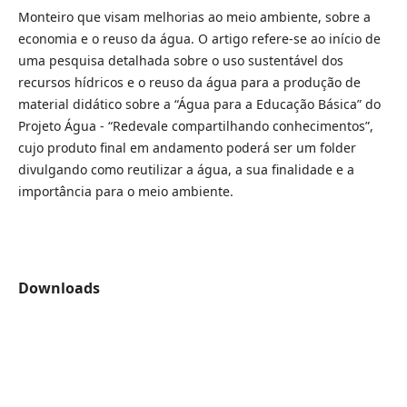
Monteiro que visam melhorias ao meio ambiente, sobre a
economia e o reuso da água. O artigo refere-se ao início de
uma pesquisa detalhada sobre o uso sustentável dos
recursos hídricos e o reuso da água para a produção de
material didático sobre a “Água para a Educação Básica” do
Projeto Água - “Redevale compartilhando conhecimentos”,
cujo produto final em andamento poderá ser um folder
divulgando como reutilizar a água, a sua finalidade e a
importância para o meio ambiente.
Downloads