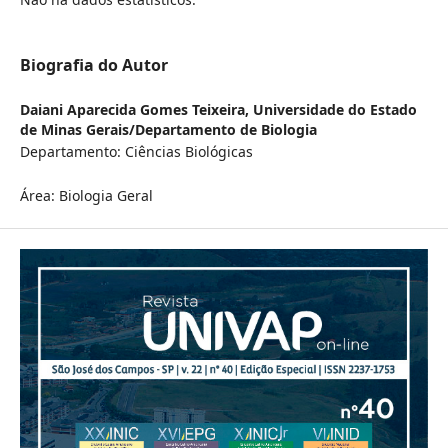
Biografia do Autor
Daiani Aparecida Gomes Teixeira,
Universidade do Estado
de Minas Gerais/Departamento de Biologia
Departamento: Ciências Biológicas
Área: Biologia Geral