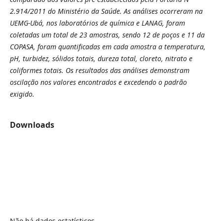
2.914/2011 do Ministério da Saúde. As análises ocorreram na
UEMG-Ubá, nos laboratórios de química e LANAG, foram
coletadas um total de 23 amostras, sendo 12 de poços e 11 da
COPASA, foram quantificadas em cada amostra a temperatura,
pH, turbidez, sólidos totais, dureza total, cloreto, nitrato e
coliformes totais. Os resultados das análises demonstram
oscilação nos valores encontrados e excedendo o padrão
exigido.
Downloads
Não há dados estatísticos.