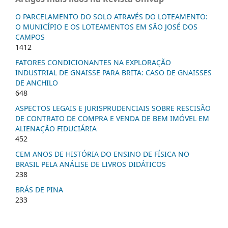
O PARCELAMENTO DO SOLO ATRAVÉS DO LOTEAMENTO:
O MUNICÍPIO E OS LOTEAMENTOS EM SÃO JOSÉ DOS
CAMPOS
1412
FATORES CONDICIONANTES NA EXPLORAÇÃO
INDUSTRIAL DE GNAISSE PARA BRITA: CASO DE GNAISSES
DE ANCHILO
648
ASPECTOS LEGAIS E JURISPRUDENCIAIS SOBRE RESCISÃO
DE CONTRATO DE COMPRA E VENDA DE BEM IMÓVEL EM
ALIENAÇÃO FIDUCIÁRIA
452
CEM ANOS DE HISTÓRIA DO ENSINO DE FÍSICA NO
BRASIL PELA ANÁLISE DE LIVROS DIDÁTICOS
238
BRÁS DE PINA
233