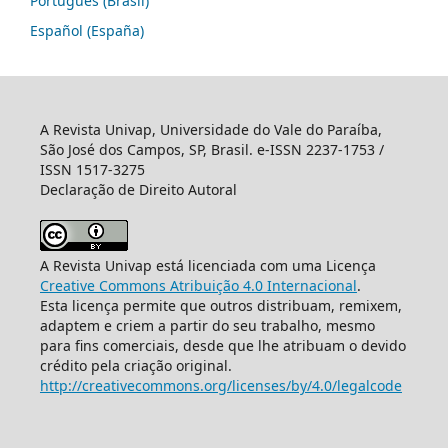
Português (Brasil)
Español (España)
A Revista Univap, Universidade do Vale do Paraíba,
São José dos Campos, SP, Brasil. e-ISSN 2237-1753 /
ISSN 1517-3275
Declaração de Direito Autoral
A Revista Univap está licenciada com uma Licença
Creative Commons Atribuição 4.0 Internacional
.
Esta licença permite que outros distribuam, remixem,
adaptem e criem a partir do seu trabalho, mesmo
para fins comerciais, desde que lhe atribuam o devido
crédito pela criação original.
http://creativecommons.org/licenses/by/4.0/legalcode