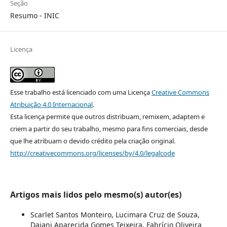
Seção
Resumo - INIC
Licença
Esse trabalho está licenciado com uma Licença
Creative Commons
Atribuição 4.0 Internacional
.
Esta licença permite que outros distribuam, remixem, adaptem e
criem a partir do seu trabalho, mesmo para fins comerciais, desde
que lhe atribuam o devido crédito pela criação original.
http://creativecommons.org/licenses/by/4.0/legalcode
Artigos mais lidos pelo mesmo(s) autor(es)
Scarlet Santos Monteiro, Lucimara Cruz de Souza,
Daiani Aparecida Gomes Teixeira, Fabrício Oliveira