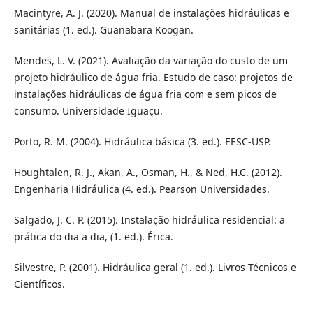
Macintyre, A. J. (2020). Manual de instalações hidráulicas e
sanitárias (1. ed.). Guanabara Koogan.
Mendes, L. V. (2021). Avaliação da variação do custo de um
projeto hidráulico de água fria. Estudo de caso: projetos de
instalações hidráulicas de água fria com e sem picos de
consumo. Universidade Iguaçu.
Porto, R. M. (2004). Hidráulica básica (3. ed.). EESC-USP.
Houghtalen, R. J., Akan, A., Osman, H., & Ned, H.C. (2012).
Engenharia Hidráulica (4. ed.). Pearson Universidades.
Salgado, J. C. P. (2015). Instalação hidráulica residencial: a
prática do dia a dia, (1. ed.). Érica.
Silvestre, P. (2001). Hidráulica geral (1. ed.). Livros Técnicos e
Científicos.