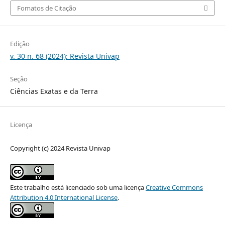
Fomatos de Citação
Edição
v. 30 n. 68 (2024): Revista Univap
Seção
Ciências Exatas e da Terra
Licença
Copyright (c) 2024 Revista Univap
Este trabalho está licenciado sob uma licença
Creative Commons
Attribution 4.0 International License
.