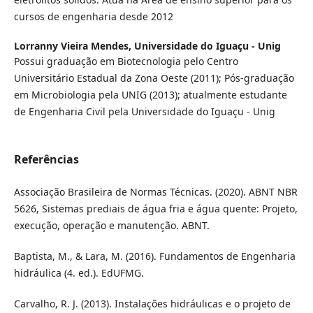
cursos de engenharia desde 2012
Lorranny Vieira Mendes,
Universidade do Iguaçu - Unig
Possui graduação em Biotecnologia pelo Centro
Universitário Estadual da Zona Oeste (2011); Pós-graduação
em Microbiologia pela UNIG (2013); atualmente estudante
de Engenharia Civil pela Universidade do Iguaçu - Unig
Referências
Associação Brasileira de Normas Técnicas. (2020). ABNT NBR
5626, Sistemas prediais de água fria e água quente: Projeto,
execução, operação e manutenção. ABNT.
Baptista, M., & Lara, M. (2016). Fundamentos de Engenharia
hidráulica (4. ed.). EdUFMG.
Carvalho, R. J. (2013). Instalações hidráulicas e o projeto de