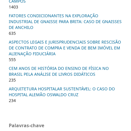
CAMPOS
1403
FATORES CONDICIONANTES NA EXPLORAÇÃO
INDUSTRIAL DE GNAISSE PARA BRITA: CASO DE GNAISSES
DE ANCHILO
635
ASPECTOS LEGAIS E JURISPRUDENCIAIS SOBRE RESCISÃO
DE CONTRATO DE COMPRA E VENDA DE BEM IMÓVEL EM
ALIENAÇÃO FIDUCIÁRIA
555
CEM ANOS DE HISTÓRIA DO ENSINO DE FÍSICA NO
BRASIL PELA ANÁLISE DE LIVROS DIDÁTICOS
235
ARQUITETURA HOSPITALAR SUSTENTÁVEL: O CASO DO
HOSPITAL ALEMÃO OSWALDO CRUZ
234
Palavras-chave