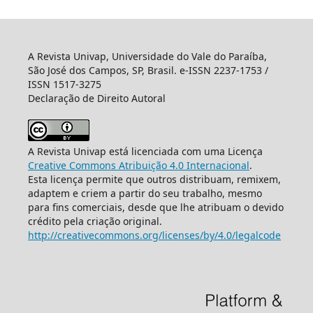
A Revista Univap, Universidade do Vale do Paraíba,
São José dos Campos, SP, Brasil. e-ISSN 2237-1753 /
ISSN 1517-3275
Declaração de Direito Autoral
A Revista Univap está licenciada com uma Licença
Creative Commons Atribuição 4.0 Internacional
.
Esta licença permite que outros distribuam, remixem,
adaptem e criem a partir do seu trabalho, mesmo
para fins comerciais, desde que lhe atribuam o devido
crédito pela criação original.
http://creativecommons.org/licenses/by/4.0/legalcode