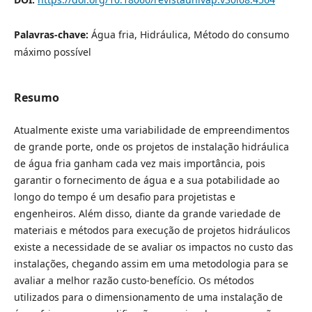
Palavras-chave:
Água fria, Hidráulica, Método do consumo
máximo possível
Resumo
Atualmente existe uma variabilidade de empreendimentos
de grande porte, onde os projetos de instalação hidráulica
de água fria ganham cada vez mais importância, pois
garantir o fornecimento de água e a sua potabilidade ao
longo do tempo é um desafio para projetistas e
engenheiros. Além disso, diante da grande variedade de
materiais e métodos para execução de projetos hidráulicos
existe a necessidade de se avaliar os impactos no custo das
instalações, chegando assim em uma metodologia para se
avaliar a melhor razão custo-benefício. Os métodos
utilizados para o dimensionamento de uma instalação de