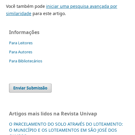
Você também pode
iniciar uma pesquisa avançada por
similaridade
para este artigo.
Informações
Para Leitores
Para Autores
Para Bibliotecários
Enviar Submissão
Artigos mais lidos na Revista Univap
O PARCELAMENTO DO SOLO ATRAVÉS DO LOTEAMENTO:
O MUNICÍPIO E OS LOTEAMENTOS EM SÃO JOSÉ DOS