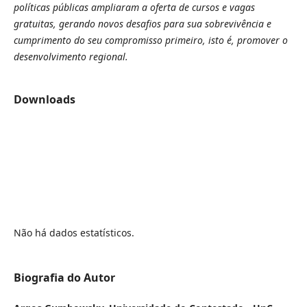
políticas públicas ampliaram a oferta de cursos e vagas
gratuitas, gerando novos desafios para sua sobrevivência e
cumprimento do seu compromisso primeiro, isto é, promover o
desenvolvimento regional.
Downloads
Não há dados estatísticos.
Biografia do Autor