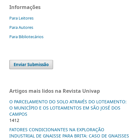
Informações
Para Leitores
Para Autores
Para Bibliotecários
Enviar Submissão
Artigos mais lidos na Revista Univap
O PARCELAMENTO DO SOLO ATRAVÉS DO LOTEAMENTO:
O MUNICÍPIO E OS LOTEAMENTOS EM SÃO JOSÉ DOS
CAMPOS
1412
FATORES CONDICIONANTES NA EXPLORAÇÃO
INDUSTRIAL DE GNAISSE PARA BRITA: CASO DE GNAISSES