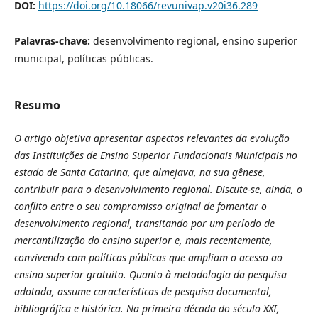
DOI:
https://doi.org/10.18066/revunivap.v20i36.289
Palavras-chave:
desenvolvimento regional, ensino superior
municipal, políticas públicas.
Resumo
O artigo objetiva apresentar aspectos relevantes da evolução
das Instituições de Ensino Superior Fundacionais Municipais no
estado de Santa Catarina, que almejava, na sua gênese,
contribuir para o desenvolvimento regional. Discute-se, ainda, o
conflito entre o seu compromisso original de fomentar o
desenvolvimento regional, transitando por um período de
mercantilização do ensino superior e, mais recentemente,
convivendo com políticas públicas que ampliam o acesso ao
ensino superior gratuito. Quanto à metodologia da pesquisa
adotada, assume características de pesquisa documental,
bibliográfica e histórica. Na primeira década do século XXI,