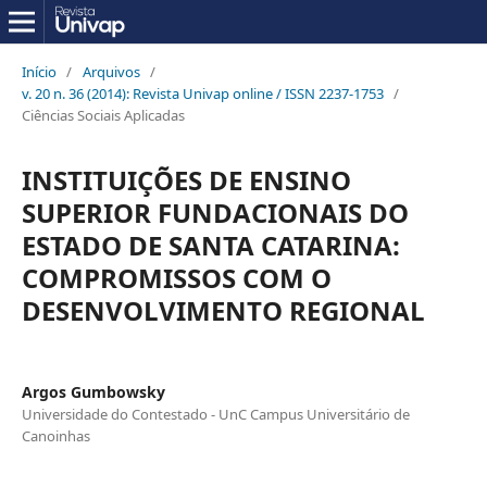
Início
/
Arquivos
/
v. 20 n. 36 (2014): Revista Univap online / ISSN 2237-1753
/
Ciências Sociais Aplicadas
INSTITUIÇÕES DE ENSINO
SUPERIOR FUNDACIONAIS DO
ESTADO DE SANTA CATARINA:
COMPROMISSOS COM O
DESENVOLVIMENTO REGIONAL
Argos Gumbowsky
Universidade do Contestado - UnC Campus Universitário de
Canoinhas