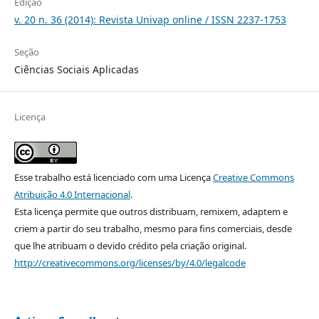
Edição
v. 20 n. 36 (2014): Revista Univap online / ISSN 2237-1753
Seção
Ciências Sociais Aplicadas
Licença
Esse trabalho está licenciado com uma Licença
Creative Commons
Atribuição 4.0 Internacional
.
Esta licença permite que outros distribuam, remixem, adaptem e
criem a partir do seu trabalho, mesmo para fins comerciais, desde
que lhe atribuam o devido crédito pela criação original.
http://creativecommons.org/licenses/by/4.0/legalcode