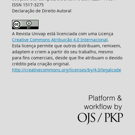
ISSN 1517-3275
Declaração de Direito Autoral
A Revista Univap está licenciada com uma Licença
Creative Commons Atribuição 4.0 Internacional
.
Esta licença permite que outros distribuam, remixem,
adaptem e criem a partir do seu trabalho, mesmo
para fins comerciais, desde que lhe atribuam o devido
crédito pela criação original.
http://creativecommons.org/licenses/by/4.0/legalcode