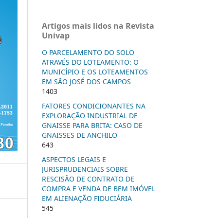
Artigos mais lidos na Revista
Univap
O PARCELAMENTO DO SOLO
ATRAVÉS DO LOTEAMENTO: O
MUNICÍPIO E OS LOTEAMENTOS
EM SÃO JOSÉ DOS CAMPOS
1403
FATORES CONDICIONANTES NA
EXPLORAÇÃO INDUSTRIAL DE
GNAISSE PARA BRITA: CASO DE
GNAISSES DE ANCHILO
643
ASPECTOS LEGAIS E
JURISPRUDENCIAIS SOBRE
RESCISÃO DE CONTRATO DE
COMPRA E VENDA DE BEM IMÓVEL
EM ALIENAÇÃO FIDUCIÁRIA
545