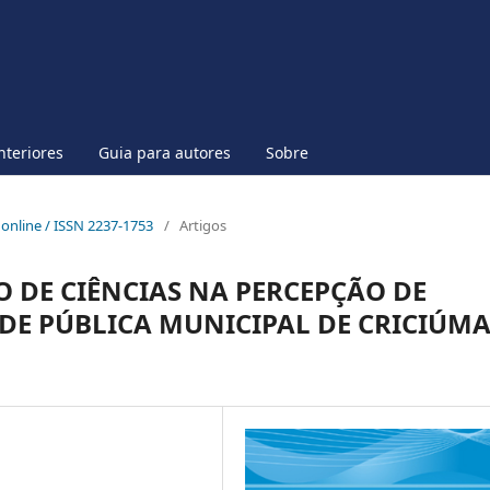
nteriores
Guia para autores
Sobre
p online / ISSN 2237-1753
/
Artigos
 DE CIÊNCIAS NA PERCEPÇÃO DE
DE PÚBLICA MUNICIPAL DE CRICIÚMA