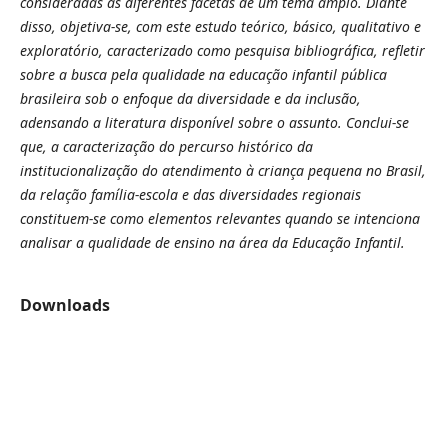
consideradas as diferentes facetas de um tema amplo.
Diante
disso, objetiva-se, com este estudo teórico, básico, qualitativo e
exploratório, caracterizado como pesquisa bibliográfica, refletir
sobre a busca pela qualidade na educação infantil pública
brasileira sob o enfoque da diversidade e da inclusão,
adensando a literatura disponível sobre o assunto. Conclui-se
que, a
caracterização do percurso histórico da
institucionalização do atendimento à criança pequena no Brasil,
da relação família-escola e das diversidades regionais
constituem-se como elementos relevantes quando se intenciona
analisar a qualidade de ensino na área da Educação Infantil.
Downloads