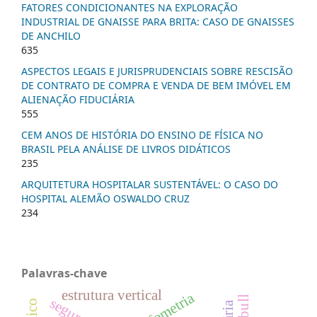
FATORES CONDICIONANTES NA EXPLORAÇÃO
INDUSTRIAL DE GNAISSE PARA BRITA: CASO DE GNAISSES
DE ANCHILO
635
ASPECTOS LEGAIS E JURISPRUDENCIAIS SOBRE RESCISÃO
DE CONTRATO DE COMPRA E VENDA DE BEM IMÓVEL EM
ALIENAÇÃO FIDUCIÁRIA
555
CEM ANOS DE HISTÓRIA DO ENSINO DE FÍSICA NO
BRASIL PELA ANÁLISE DE LIVROS DIDÁTICOS
235
ARQUITETURA HOSPITALAR SUSTENTÁVEL: O CASO DO
HOSPITAL ALEMÃO OSWALDO CRUZ
234
Palavras-chave
estrutura vertical
morfometria