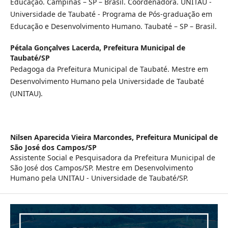
Educação. Campinas – SP – Brasil. Coordenadora. UNITAU -
Universidade de Taubaté - Programa de Pós-graduação em
Educação e Desenvolvimento Humano. Taubaté – SP – Brasil.
Pétala Gonçalves Lacerda,
Prefeitura Municipal de
Taubaté/SP
Pedagoga da Prefeitura Municipal de Taubaté. Mestre em
Desenvolvimento Humano pela Universidade de Taubaté
(UNITAU).
Nilsen Aparecida Vieira Marcondes,
Prefeitura Municipal de
São José dos Campos/SP
Assistente Social e Pesquisadora da Prefeitura Municipal de
São José dos Campos/SP. Mestre em Desenvolvimento
Humano pela UNITAU - Universidade de Taubaté/SP.