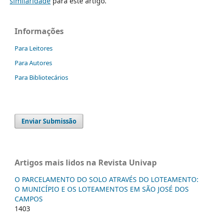
similaridade
para este artigo.
Informações
Para Leitores
Para Autores
Para Bibliotecários
Enviar Submissão
Artigos mais lidos na Revista Univap
O PARCELAMENTO DO SOLO ATRAVÉS DO LOTEAMENTO:
O MUNICÍPIO E OS LOTEAMENTOS EM SÃO JOSÉ DOS
CAMPOS
1403