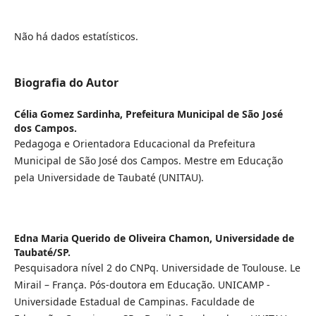
Não há dados estatísticos.
Biografia do Autor
Célia Gomez Sardinha,
Prefeitura Municipal de São José
dos Campos.
Pedagoga e Orientadora Educacional da Prefeitura
Municipal de São José dos Campos. Mestre em Educação
pela Universidade de Taubaté (UNITAU).
Edna Maria Querido de Oliveira Chamon,
Universidade de
Taubaté/SP.
Pesquisadora nível 2 do CNPq. Universidade de Toulouse. Le
Mirail – França. Pós-doutora em Educação. UNICAMP -
Universidade Estadual de Campinas. Faculdade de