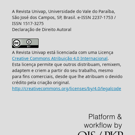
A Revista Univap, Universidade do Vale do Paraíba,
São José dos Campos, SP, Brasil. e-ISSN 2237-1753 /
ISSN 1517-3275
Declaração de Direito Autoral
A Revista Univap está licenciada com uma Licença
Creative Commons Atribuição 4.0 Internacional
.
Esta licença permite que outros distribuam, remixem,
adaptem e criem a partir do seu trabalho, mesmo
para fins comerciais, desde que lhe atribuam o devido
crédito pela criação original.
http://creativecommons.org/licenses/by/4.0/legalcode