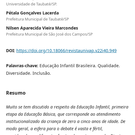
Universidade de Taubaté/SP.
Pétala Gonçalves Lacerda
Prefeitura Municipal de Taubaté/SP
Nilsen Aparecida Vieira Marcondes
Prefeitura Municipal de São José dos Campos/SP
DOI:
https://doi.org/10.18066/revistaunivap.v22i40.949
Palavras-chave:
Educação Infantil Brasileira. Qualidade.
Diversidade. Inclusão.
Resumo
Muito se tem discutido a respeito da Educação Infantil, primeira
etapa da Educação Básica, que corresponde ao atendimento
institucionalizado da criança de zero a cinco anos de idade. De
modo geral, a esfera para o debate é vasta e fértil,