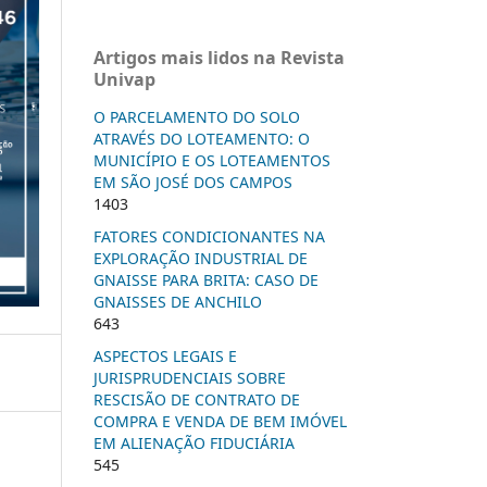
Artigos mais lidos na Revista
Univap
O PARCELAMENTO DO SOLO
ATRAVÉS DO LOTEAMENTO: O
MUNICÍPIO E OS LOTEAMENTOS
EM SÃO JOSÉ DOS CAMPOS
1403
FATORES CONDICIONANTES NA
EXPLORAÇÃO INDUSTRIAL DE
GNAISSE PARA BRITA: CASO DE
GNAISSES DE ANCHILO
643
ASPECTOS LEGAIS E
JURISPRUDENCIAIS SOBRE
RESCISÃO DE CONTRATO DE
COMPRA E VENDA DE BEM IMÓVEL
EM ALIENAÇÃO FIDUCIÁRIA
545