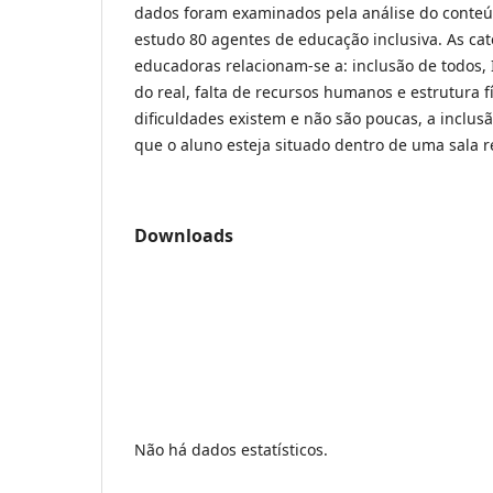
dados foram examinados pela análise do conteú
estudo 80 agentes de educação inclusiva. As ca
educadoras relacionam-se a: inclusão de todos, 
do real, falta de recursos humanos e estrutura fí
dificuldades existem e não são poucas, a inclus
que o aluno esteja situado dentro de uma sala r
Downloads
Não há dados estatísticos.