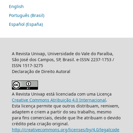
English
Português (Brasil)
Español (España)
A Revista Univap, Universidade do Vale do Paraíba,
São José dos Campos, SP, Brasil. e-ISSN 2237-1753 /
ISSN 1517-3275
Declaração de Direito Autoral
A Revista Univap está licenciada com uma Licença
Creative Commons Atribuição 4.0 Internacional
.
Esta licença permite que outros distribuam, remixem,
adaptem e criem a partir do seu trabalho, mesmo
para fins comerciais, desde que lhe atribuam o devido
crédito pela criação original.
http://creativecommons.org/licenses/by/4.0/legalcode