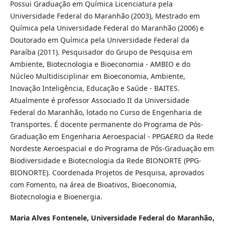
Possui Graduação em Química Licenciatura pela
Universidade Federal do Maranhão (2003), Mestrado em
Química pela Universidade Federal do Maranhão (2006) e
Doutorado em Química pela Universidade Federal da
Paraíba (2011). Pesquisador do Grupo de Pesquisa em
Ambiente, Biotecnologia e Bioeconomia - AMBIO e do
Núcleo Multidisciplinar em Bioeconomia, Ambiente,
Inovação Inteligência, Educação e Saúde - BAITES.
Atualmente é professor Associado II da Universidade
Federal do Maranhão, lotado no Curso de Engenharia de
Transportes. É docente permanente do Programa de Pós-
Graduação em Engenharia Aeroespacial - PPGAERO da Rede
Nordeste Aeroespacial e do Programa de Pós-Graduação em
Biodiversidade e Biotecnologia da Rede BIONORTE (PPG-
BIONORTE). Coordenada Projetos de Pesquisa, aprovados
com Fomento, na área de Bioativos, Bioeconomia,
Biotecnologia e Bioenergia.
Maria Alves Fontenele,
Universidade Federal do Maranhão,