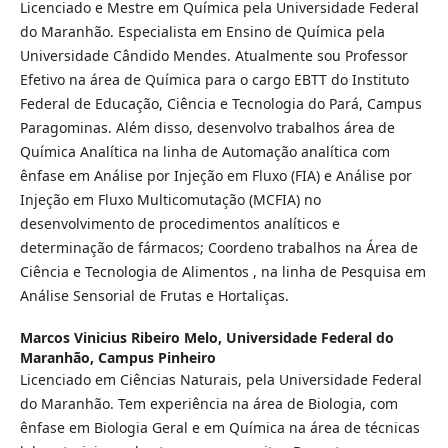
Licenciado e Mestre em Química pela Universidade Federal
do Maranhão. Especialista em Ensino de Química pela
Universidade Cândido Mendes. Atualmente sou Professor
Efetivo na área de Química para o cargo EBTT do Instituto
Federal de Educação, Ciência e Tecnologia do Pará, Campus
Paragominas. Além disso, desenvolvo trabalhos área de
Química Analítica na linha de Automação analítica com
ênfase em Análise por Injeção em Fluxo (FIA) e Análise por
Injeção em Fluxo Multicomutação (MCFIA) no
desenvolvimento de procedimentos analíticos e
determinação de fármacos; Coordeno trabalhos na Área de
Ciência e Tecnologia de Alimentos , na linha de Pesquisa em
Análise Sensorial de Frutas e Hortaliças.
Marcos Vinicius Ribeiro Melo,
Universidade Federal do
Maranhão, Campus Pinheiro
Licenciado em Ciências Naturais, pela Universidade Federal
do Maranhão. Tem experiência na área de Biologia, com
ênfase em Biologia Geral e em Química na área de técnicas