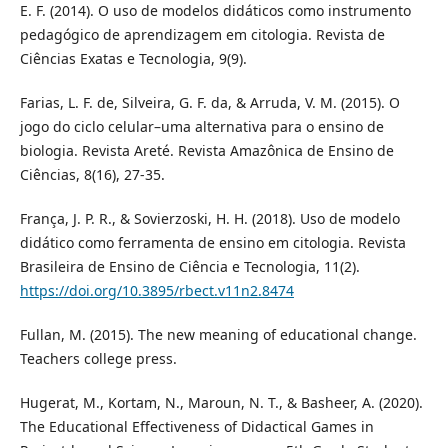
E. F. (2014). O uso de modelos didáticos como instrumento
pedagógico de aprendizagem em citologia. Revista de
Ciências Exatas e Tecnologia, 9(9).
Farias, L. F. de, Silveira, G. F. da, & Arruda, V. M. (2015). O
jogo do ciclo celular–uma alternativa para o ensino de
biologia. Revista Areté. Revista Amazônica de Ensino de
Ciências, 8(16), 27-35.
França, J. P. R., & Sovierzoski, H. H. (2018). Uso de modelo
didático como ferramenta de ensino em citologia. Revista
Brasileira de Ensino de Ciência e Tecnologia, 11(2).
https://doi.org/10.3895/rbect.v11n2.8474
Fullan, M. (2015). The new meaning of educational change.
Teachers college press.
Hugerat, M., Kortam, N., Maroun, N. T., & Basheer, A. (2020).
The Educational Effectiveness of Didactical Games in