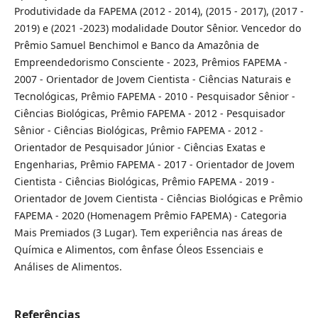
Produtividade da FAPEMA (2012 - 2014), (2015 - 2017), (2017 -
2019) e (2021 -2023) modalidade Doutor Sênior. Vencedor do
Prêmio Samuel Benchimol e Banco da Amazônia de
Empreendedorismo Consciente - 2023, Prêmios FAPEMA -
2007 - Orientador de Jovem Cientista - Ciências Naturais e
Tecnológicas, Prêmio FAPEMA - 2010 - Pesquisador Sênior -
Ciências Biológicas, Prêmio FAPEMA - 2012 - Pesquisador
Sênior - Ciências Biológicas, Prêmio FAPEMA - 2012 -
Orientador de Pesquisador Júnior - Ciências Exatas e
Engenharias, Prêmio FAPEMA - 2017 - Orientador de Jovem
Cientista - Ciências Biológicas, Prêmio FAPEMA - 2019 -
Orientador de Jovem Cientista - Ciências Biológicas e Prêmio
FAPEMA - 2020 (Homenagem Prêmio FAPEMA) - Categoria
Mais Premiados (3 Lugar). Tem experiência nas áreas de
Química e Alimentos, com ênfase Óleos Essenciais e
Análises de Alimentos.
Referências