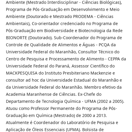
Ambiente (Mestrado Interdisciplinar - Ciências Biológicas),
Programa de Pós-Graduação em Desenvolvimento e Meio
Ambiente (Doutorado e Mestrado PRODEMA - Ciências
Ambientais), Co-orientador credenciado no Programa de
Pós-Graduação em Biodiversidade e Biotecnologia da Rede
BIONORTE (Doutorado). Sub-Coordenador do Programa de
Controle de Qualidade de Alimentos e Águas - PCQA da
Universidade Federal do Maranhão, Consultor Técnico do
Centro de Pesquisa e Processamento de Alimento - CEPPA da
Universidade Federal do Paraná, Assessor Científico do
MACKPESQUISA do Instituto Presbiteriano Mackenzie e
consultor ad hoc da Universidade Estadual do Maranhão e
da Universidade Federal do Maranhão. Membro efetivo da
Academia Maranhense de Ciências. Ex-Chefe do
Departamento de Tecnologia Química - UFMA (2002 a 2005).
Atuou como Professor Permanente do Programa de Pós-
Graduação em Química (Mestrado) de 2000 a 2013.
Atualmente é Coordenador do Laboratório de Pesquisa e
Aplicação de Óleos Essenciais (UFMA). Bolsista de