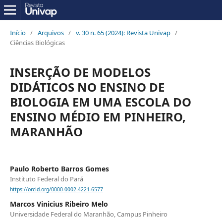
Início
/
Arquivos
/
v. 30 n. 65 (2024): Revista Univap
/
Ciências Biológicas
INSERÇÃO DE MODELOS
DIDÁTICOS NO ENSINO DE
BIOLOGIA EM UMA ESCOLA DO
ENSINO MÉDIO EM PINHEIRO,
MARANHÃO
Paulo Roberto Barros Gomes
Instituto Federal do Pará
https://orcid.org/0000-0002-4221-6577
Marcos Vinicius Ribeiro Melo
Universidade Federal do Maranhão, Campus Pinheiro