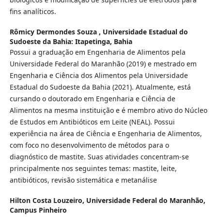
fins analíticos.
Rômicy Dermondes Souza ,
Universidade Estadual do
Sudoeste da Bahia: Itapetinga, Bahia
Possui a graduação em Engenharia de Alimentos pela
Universidade Federal do Maranhão (2019) e mestrado em
Engenharia e Ciência dos Alimentos pela Universidade
Estadual do Sudoeste da Bahia (2021). Atualmente, está
cursando o doutorado em Engenharia e Ciência de
Alimentos na mesma instituição e é membro ativo do Núcleo
de Estudos em Antibióticos em Leite (NEAL). Possui
experiência na área de Ciência e Engenharia de Alimentos,
com foco no desenvolvimento de métodos para o
diagnóstico de mastite. Suas atividades concentram-se
principalmente nos seguintes temas: mastite, leite,
antibióticos, revisão sistemática e metanálise
Hilton Costa Louzeiro,
Universidade Federal do Maranhão,
Campus Pinheiro