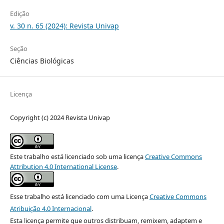
Edição
v. 30 n. 65 (2024): Revista Univap
Seção
Ciências Biológicas
Licença
Copyright (c) 2024 Revista Univap
Este trabalho está licenciado sob uma licença
Creative Commons
Attribution 4.0 International License
.
Esse trabalho está licenciado com uma Licença
Creative Commons
Atribuição 4.0 Internacional
.
Esta licença permite que outros distribuam, remixem, adaptem e