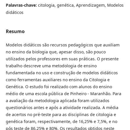
Palavras-chave:
citologia, genética, Aprendizagem, Modelos
didáticos
Resumo
Modelos didáticos são recursos pedagógicos que auxiliam
no ensino da biologia que, apesar disso, são pouco
utilizados pelos professores em suas práticas. O presente
trabalho descreve uma metodologia de ensino
fundamentada no uso e construção de modelos didáticos
como ferramentas auxiliares no ensino da Citologia e
Genética. O estudo foi realizado com alunos do ensino
médio de uma escola pública de Pinheiro - Maranhão. Para
a avaliação da metodologia aplicada foram utilizados
questionários antes e após a atividade realizada. A média
de acertos no pré-teste para as disciplinas de citologia e
genética foram, respectivamente, de 16,25% e 7,5%, e no
pós teste de 86,25% e 80%. Os resultados obtidos neste