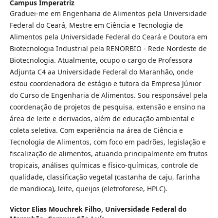
Campus Imperatriz
Graduei-me em Engenharia de Alimentos pela Universidade
Federal do Ceará, Mestre em Ciência e Tecnologia de
Alimentos pela Universidade Federal do Ceará e Doutora em
Biotecnologia Industrial pela RENORBIO - Rede Nordeste de
Biotecnologia. Atualmente, ocupo o cargo de Professora
Adjunta C4 aa Universidade Federal do Maranhão, onde
estou coordenadora de estágio e tutora da Empresa Júnior
do Curso de Engenharia de Alimentos. Sou responsável pela
coordenação de projetos de pesquisa, extensão e ensino na
área de leite e derivados, além de educação ambiental e
coleta seletiva. Com experiência na área de Ciência e
Tecnologia de Alimentos, com foco em padrões, legislação e
fiscalização de alimentos, atuando principalmente em frutos
tropicais, análises químicas e físico-químicas, controle de
qualidade, classificação vegetal (castanha de caju, farinha
de mandioca), leite, queijos (eletroforese, HPLC).
Victor Elias Mouchrek Filho,
Universidade Federal do