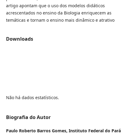
artigo apontam que o uso dos modelos didáticos
acrescentados no ensino da Biologia enriquecem as
temáticas e tornam o ensino mais dinâmico e atrativo
Downloads
Não há dados estatísticos.
Biografia do Autor
Paulo Roberto Barros Gomes,
Instituto Federal do Pará