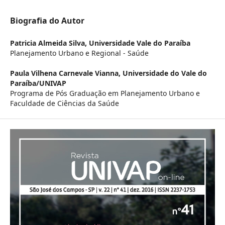
Biografia do Autor
Patricia Almeida Silva,
Universidade Vale do Paraíba
Planejamento Urbano e Regional - Saúde
Paula Vilhena Carnevale Vianna,
Universidade do Vale do
Paraíba/UNIVAP
Programa de Pós Graduação em Planejamento Urbano e
Faculdade de Ciências da Saúde