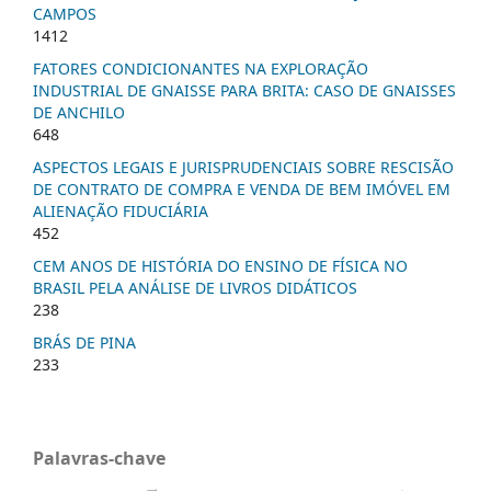
CAMPOS
1412
FATORES CONDICIONANTES NA EXPLORAÇÃO
INDUSTRIAL DE GNAISSE PARA BRITA: CASO DE GNAISSES
DE ANCHILO
648
ASPECTOS LEGAIS E JURISPRUDENCIAIS SOBRE RESCISÃO
DE CONTRATO DE COMPRA E VENDA DE BEM IMÓVEL EM
ALIENAÇÃO FIDUCIÁRIA
452
CEM ANOS DE HISTÓRIA DO ENSINO DE FÍSICA NO
BRASIL PELA ANÁLISE DE LIVROS DIDÁTICOS
238
BRÁS DE PINA
233
Palavras-chave