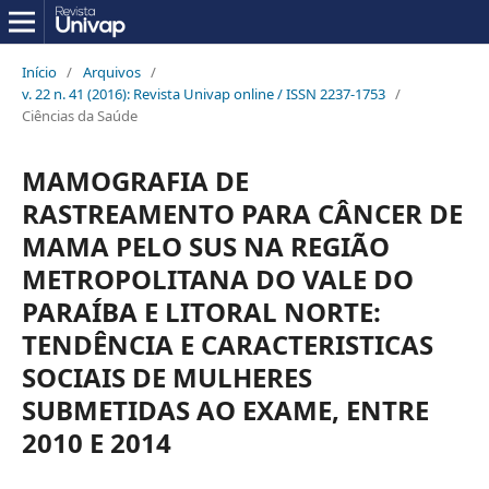
Início
/
Arquivos
/
v. 22 n. 41 (2016): Revista Univap online / ISSN 2237-1753
/
Ciências da Saúde
MAMOGRAFIA DE
RASTREAMENTO PARA CÂNCER DE
MAMA PELO SUS NA REGIÃO
METROPOLITANA DO VALE DO
PARAÍBA E LITORAL NORTE:
TENDÊNCIA E CARACTERISTICAS
SOCIAIS DE MULHERES
SUBMETIDAS AO EXAME, ENTRE
2010 E 2014