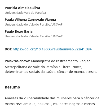
Patricia Almeida Silva
Universidade Vale do Paraíba
Paula Vilhena Carnevale Vianna
Universidade do Vale do Paraíba/UNIVAP
Paulo Roxo Barja
Universidade do Vale do Paraíba/UNIVAP
DOI:
https://doi.org/10.18066/revistaunivap.v22i41.394
Palavras-chave:
Mamografia de rastreamento, Região
Metropolitana do Vale do Paraíba e Litoral Norte,
determinantes sociais da saúde, câncer de mama, acesso.
Resumo
Análises da vulnerabilidade das mulheres para o câncer de
mama revelam que, no Brasil, mulheres negras e menos