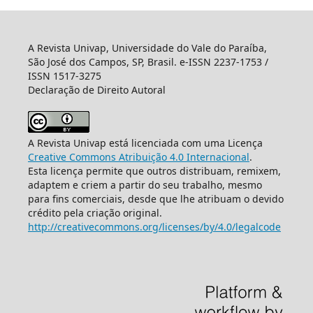
A Revista Univap, Universidade do Vale do Paraíba,
São José dos Campos, SP, Brasil. e-ISSN 2237-1753 /
ISSN 1517-3275
Declaração de Direito Autoral
A Revista Univap está licenciada com uma Licença
Creative Commons Atribuição 4.0 Internacional
.
Esta licença permite que outros distribuam, remixem,
adaptem e criem a partir do seu trabalho, mesmo
para fins comerciais, desde que lhe atribuam o devido
crédito pela criação original.
http://creativecommons.org/licenses/by/4.0/legalcode