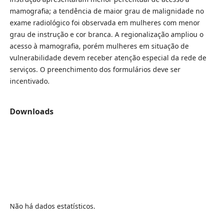
mamografia; a tendência de maior grau de malignidade no
exame radiológico foi observada em mulheres com menor
grau de instrução e cor branca. A regionalização ampliou o
acesso à mamografia, porém mulheres em situação de
vulnerabilidade devem receber atenção especial da rede de
serviços. O preenchimento dos formulários deve ser
incentivado.
Downloads
Não há dados estatísticos.