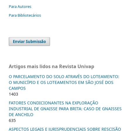
Para Autores
Para Bibliotecários
Enviar Submissão
Artigos mais lidos na Revista Univap
O PARCELAMENTO DO SOLO ATRAVÉS DO LOTEAMENTO:
O MUNICÍPIO E OS LOTEAMENTOS EM SÃO JOSÉ DOS
CAMPOS
1403
FATORES CONDICIONANTES NA EXPLORAÇÃO
INDUSTRIAL DE GNAISSE PARA BRITA: CASO DE GNAISSES
DE ANCHILO
635
ASPECTOS LEGAIS E JURISPRUDENCIAIS SOBRE RESCISÃO