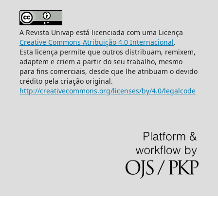
A Revista Univap está licenciada com uma Licença
Creative Commons Atribuição 4.0 Internacional
.
Esta licença permite que outros distribuam, remixem,
adaptem e criem a partir do seu trabalho, mesmo
para fins comerciais, desde que lhe atribuam o devido
crédito pela criação original.
http://creativecommons.org/licenses/by/4.0/legalcode