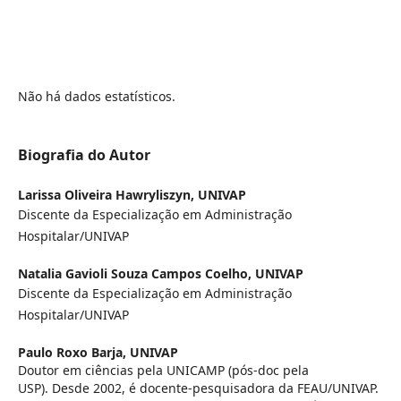
Não há dados estatísticos.
Biografia do Autor
Larissa Oliveira Hawryliszyn,
UNIVAP
Discente da Especialização em Administração
Hospitalar/UNIVAP
Natalia Gavioli Souza Campos Coelho,
UNIVAP
Discente da Especialização em Administração
Hospitalar/UNIVAP
Paulo Roxo Barja,
UNIVAP
Doutor em ciências pela UNICAMP (pós-doc pela
USP). Desde 2002, é docente-pesquisadora da FEAU/UNIVAP.