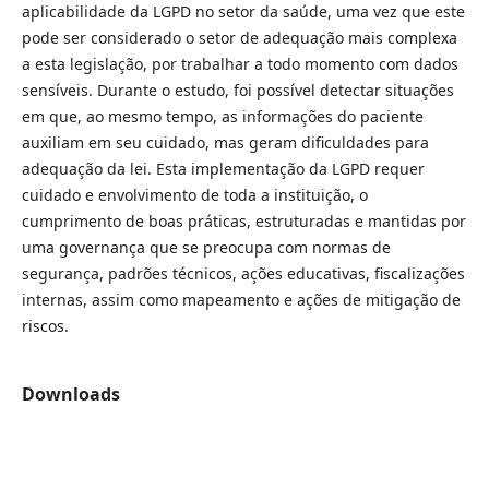
aplicabilidade da LGPD no setor da saúde, uma vez que este
pode ser considerado o setor de adequação mais complexa
a esta legislação, por trabalhar a todo momento com dados
sensíveis. Durante o estudo, foi possível detectar situações
em que, ao mesmo tempo, as informações do paciente
auxiliam em seu cuidado, mas geram dificuldades para
adequação da lei. Esta implementação da LGPD requer
cuidado e envolvimento de toda a instituição, o
cumprimento de boas práticas, estruturadas e mantidas por
uma governança que se preocupa com normas de
segurança, padrões técnicos, ações educativas, fiscalizações
internas, assim como mapeamento e ações de mitigação de
riscos.
Downloads