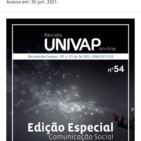
Acesso em: 30 jun. 2021.