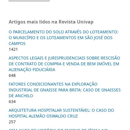
Artigos mais lidos na Revista Univap
O PARCELAMENTO DO SOLO ATRAVÉS DO LOTEAMENTO:
O MUNICÍPIO E OS LOTEAMENTOS EM SÃO JOSÉ DOS
CAMPOS
1421
ASPECTOS LEGAIS E JURISPRUDENCIAIS SOBRE RESCISÃO
DE CONTRATO DE COMPRA E VENDA DE BEM IMÓVEL EM
ALIENAÇÃO FIDUCIÁRIA
648
FATORES CONDICIONANTES NA EXPLORAÇÃO
INDUSTRIAL DE GNAISSE PARA BRITA: CASO DE GNAISSES
DE ANCHILO
634
ARQUITETURA HOSPITALAR SUSTENTÁVEL: O CASO DO
HOSPITAL ALEMÃO OSWALDO CRUZ
257