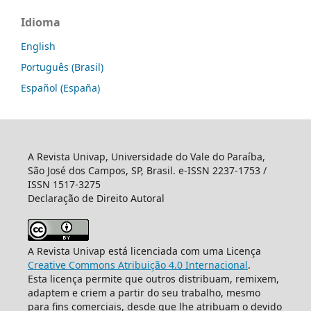
Idioma
English
Português (Brasil)
Español (España)
A Revista Univap, Universidade do Vale do Paraíba,
São José dos Campos, SP, Brasil. e-ISSN 2237-1753 /
ISSN 1517-3275
Declaração de Direito Autoral
A Revista Univap está licenciada com uma Licença
Creative Commons Atribuição 4.0 Internacional
.
Esta licença permite que outros distribuam, remixem,
adaptem e criem a partir do seu trabalho, mesmo
para fins comerciais, desde que lhe atribuam o devido