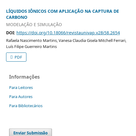
LÍQUIDOS IÔNICOS COM APLICAÇÃO NA CAPTURA DE
CARBONO
MODELAÇÃO E SIMULAÇÃO
DOI:
https://doi.org/10.18066/revistaunivap.v28i58.2654
Rafaela Nascimento Martins, Vanesa Claudia Gisela Mitchell Ferrari,
Luís Filipe Guerreiro Martins
PDF
Informações
Para Leitores
Para Autores
Para Bibliotecários
Enviar Submissão