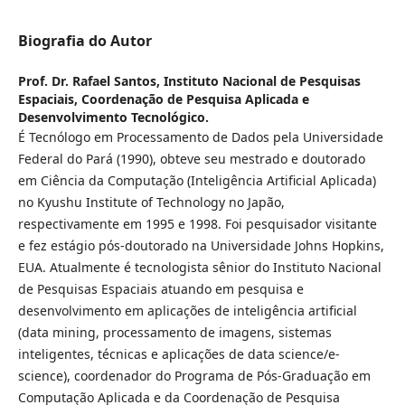
Biografia do Autor
Prof. Dr. Rafael Santos,
Instituto Nacional de Pesquisas
Espaciais, Coordenação de Pesquisa Aplicada e
Desenvolvimento Tecnológico.
É Tecnólogo em Processamento de Dados pela Universidade
Federal do Pará (1990), obteve seu mestrado e doutorado
em Ciência da Computação (Inteligência Artificial Aplicada)
no Kyushu Institute of Technology no Japão,
respectivamente em 1995 e 1998. Foi pesquisador visitante
e fez estágio pós-doutorado na Universidade Johns Hopkins,
EUA. Atualmente é tecnologista sênior do Instituto Nacional
de Pesquisas Espaciais atuando em pesquisa e
desenvolvimento em aplicações de inteligência artificial
(data mining, processamento de imagens, sistemas
inteligentes, técnicas e aplicações de data science/e-
science), coordenador do Programa de Pós-Graduação em
Computação Aplicada e da Coordenação de Pesquisa