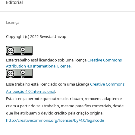
Editorial
Licença
Copyright (c) 2022 Revista Univap
Este trabalho está licenciado sob uma licença
Creative Commons
Attribution 4.0 International License
.
Esse trabalho está licenciado com uma Licença
Creative Commons
Atribuição 4.0 Internacional
.
Esta licença permite que outros distribuam, remixem, adaptem e
criem a partir do seu trabalho, mesmo para fins comerciais, desde
que lhe atribuam o devido crédito pela criação original.
http://creativecommons.org/licenses/by/4.0/legalcode