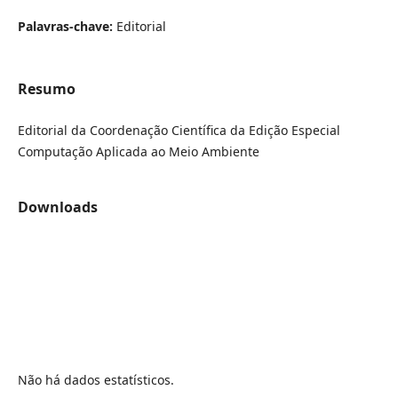
Palavras-chave:
Editorial
Resumo
Editorial da Coordenação Científica da Edição Especial
Computação Aplicada ao Meio Ambiente
Downloads
Não há dados estatísticos.