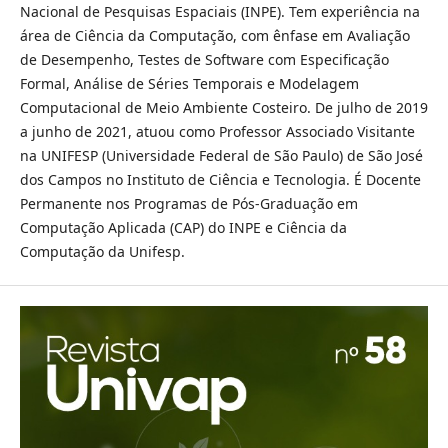
Nacional de Pesquisas Espaciais (INPE). Tem experiência na
área de Ciência da Computação, com ênfase em Avaliação
de Desempenho, Testes de Software com Especificação
Formal, Análise de Séries Temporais e Modelagem
Computacional de Meio Ambiente Costeiro. De julho de 2019
a junho de 2021, atuou como Professor Associado Visitante
na UNIFESP (Universidade Federal de São Paulo) de São José
dos Campos no Instituto de Ciência e Tecnologia. É Docente
Permanente nos Programas de Pós-Graduação em
Computação Aplicada (CAP) do INPE e Ciência da
Computação da Unifesp.