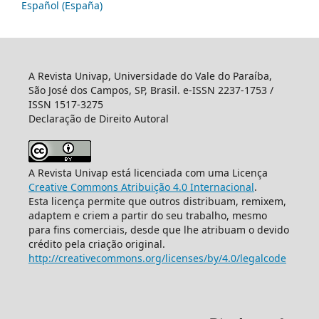
Español (España)
A Revista Univap, Universidade do Vale do Paraíba,
São José dos Campos, SP, Brasil. e-ISSN 2237-1753 /
ISSN 1517-3275
Declaração de Direito Autoral
A Revista Univap está licenciada com uma Licença
Creative Commons Atribuição 4.0 Internacional
.
Esta licença permite que outros distribuam, remixem,
adaptem e criem a partir do seu trabalho, mesmo
para fins comerciais, desde que lhe atribuam o devido
crédito pela criação original.
http://creativecommons.org/licenses/by/4.0/legalcode