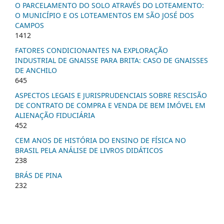
O PARCELAMENTO DO SOLO ATRAVÉS DO LOTEAMENTO:
O MUNICÍPIO E OS LOTEAMENTOS EM SÃO JOSÉ DOS
CAMPOS
1412
FATORES CONDICIONANTES NA EXPLORAÇÃO
INDUSTRIAL DE GNAISSE PARA BRITA: CASO DE GNAISSES
DE ANCHILO
645
ASPECTOS LEGAIS E JURISPRUDENCIAIS SOBRE RESCISÃO
DE CONTRATO DE COMPRA E VENDA DE BEM IMÓVEL EM
ALIENAÇÃO FIDUCIÁRIA
452
CEM ANOS DE HISTÓRIA DO ENSINO DE FÍSICA NO
BRASIL PELA ANÁLISE DE LIVROS DIDÁTICOS
238
BRÁS DE PINA
232