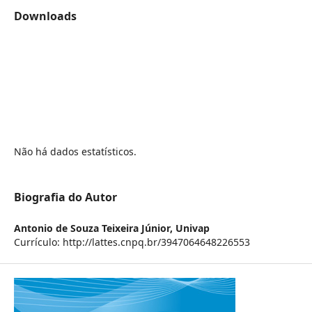
Downloads
Não há dados estatísticos.
Biografia do Autor
Antonio de Souza Teixeira Júnior,
Univap
Currículo: http://lattes.cnpq.br/3947064648226553