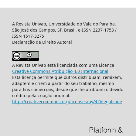
A Revista Univap, Universidade do Vale do Paraíba,
São José dos Campos, SP, Brasil. e-ISSN 2237-1753 /
ISSN 1517-3275
Declaração de Direito Autoral
A Revista Univap está licenciada com uma Licença
Creative Commons Atribuição 4.0 Internacional
.
Esta licença permite que outros distribuam, remixem,
adaptem e criem a partir do seu trabalho, mesmo
para fins comerciais, desde que lhe atribuam o devido
crédito pela criação original.
http://creativecommons.org/licenses/by/4.0/legalcode