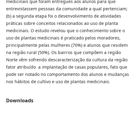
medicinais que foram entregues aos alunos para que
entrevistassem pessoas da comunidade a qual pertenciam;
(b) a segunda etapa foi o desenvolvimento de atividades
práticas sobre conceitos relacionados ao uso de planta
medicinais. O estudo revelou que o conhecimento sobre o
uso de plantas medicinais é praticado pelos moradores,
principalmente pelas mulheres (70%) e alunos que residem
na região rural (50%). Os bairros que compõem a região
Norte vêm sofrendo descaracterização da cultura da região
fator atribuído a implantação de casas populares, fato que
pode ser notado no comportamento dos alunos e mudanças
nos hábitos de cultivo e uso de plantas medicinais.
Downloads