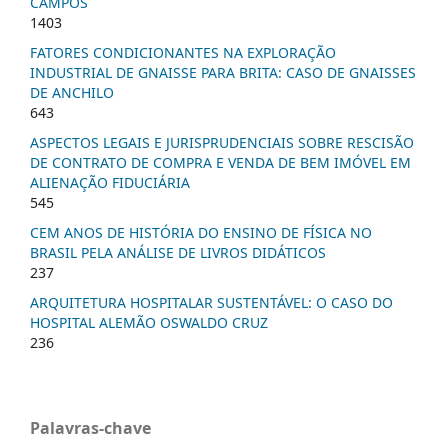
CAMPOS
1403
FATORES CONDICIONANTES NA EXPLORAÇÃO
INDUSTRIAL DE GNAISSE PARA BRITA: CASO DE GNAISSES
DE ANCHILO
643
ASPECTOS LEGAIS E JURISPRUDENCIAIS SOBRE RESCISÃO
DE CONTRATO DE COMPRA E VENDA DE BEM IMÓVEL EM
ALIENAÇÃO FIDUCIÁRIA
545
CEM ANOS DE HISTÓRIA DO ENSINO DE FÍSICA NO
BRASIL PELA ANÁLISE DE LIVROS DIDÁTICOS
237
ARQUITETURA HOSPITALAR SUSTENTÁVEL: O CASO DO
HOSPITAL ALEMÃO OSWALDO CRUZ
236
Palavras-chave