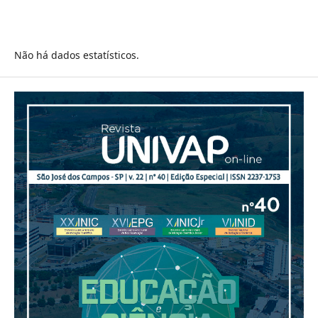
Não há dados estatísticos.