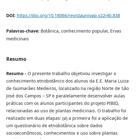
DOI:
https://doi.org/10.18066/revistaunivap.v22i40.838
Palavras-chave:
Botânica, conhecimento popular, Ervas
medicinais
Resumo
Resumo -
O presente trabalho objetivou investigar o
conhecimento etnobotânico dos alunos da E.E. Maria Luiza
de Guimarães Medeiros, localizado na região Norte de São
José dos Campos – SP e paralelamente desenvolver aulas
práticas com os alunos participantes do projeto PIBID,
relacionadas ao uso de plantas medicinais. O trabalho foi
realizado em duas etapas: (a) a primeira foi a aplicação de
um questionário de etnobotânica sobre dados
socioeconômicos, conhecimentos e uso sobre plantas