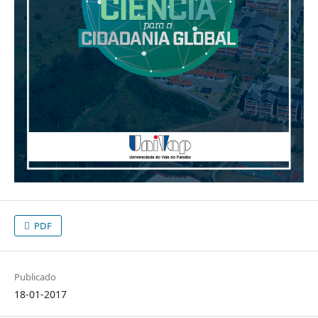
PDF
Publicado
18-01-2017