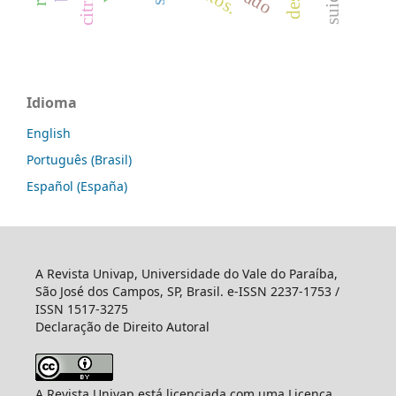
Idioma
English
Português (Brasil)
Español (España)
A Revista Univap, Universidade do Vale do Paraíba,
São José dos Campos, SP, Brasil. e-ISSN 2237-1753 /
ISSN 1517-3275
Declaração de Direito Autoral
A Revista Univap está licenciada com uma Licença