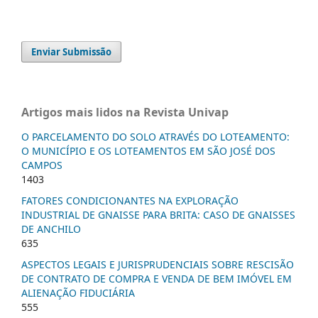
Enviar Submissão
Artigos mais lidos na Revista Univap
O PARCELAMENTO DO SOLO ATRAVÉS DO LOTEAMENTO:
O MUNICÍPIO E OS LOTEAMENTOS EM SÃO JOSÉ DOS
CAMPOS
1403
FATORES CONDICIONANTES NA EXPLORAÇÃO
INDUSTRIAL DE GNAISSE PARA BRITA: CASO DE GNAISSES
DE ANCHILO
635
ASPECTOS LEGAIS E JURISPRUDENCIAIS SOBRE RESCISÃO
DE CONTRATO DE COMPRA E VENDA DE BEM IMÓVEL EM
ALIENAÇÃO FIDUCIÁRIA
555