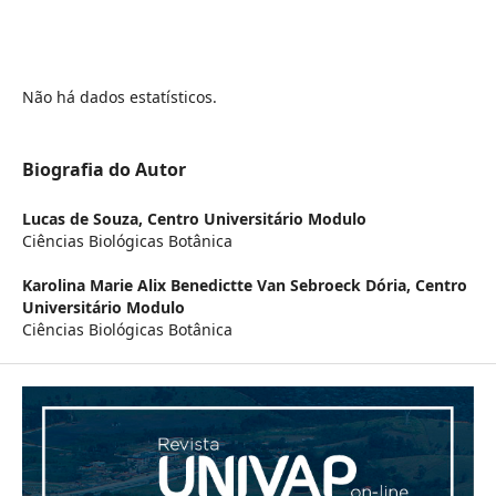
Não há dados estatísticos.
Biografia do Autor
Lucas de Souza,
Centro Universitário Modulo
Ciências Biológicas Botânica
Karolina Marie Alix Benedictte Van Sebroeck Dória,
Centro
Universitário Modulo
Ciências Biológicas Botânica