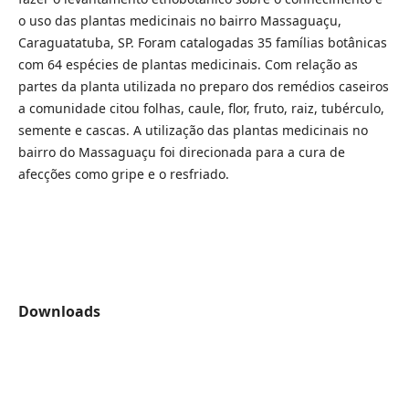
o uso das plantas medicinais no bairro Massaguaçu,
Caraguatatuba, SP. Foram catalogadas 35 famílias botânicas
com 64 espécies de plantas medicinais. Com relação as
partes da planta utilizada no preparo dos remédios caseiros
a comunidade citou folhas, caule, flor, fruto, raiz, tubérculo,
semente e cascas. A utilização das plantas medicinais no
bairro do Massaguaçu foi direcionada para a cura de
afecções como gripe e o resfriado.
Downloads