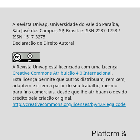
A Revista Univap, Universidade do Vale do Paraíba,
São José dos Campos, SP, Brasil. e-ISSN 2237-1753 /
ISSN 1517-3275
Declaração de Direito Autoral
A Revista Univap está licenciada com uma Licença
Creative Commons Atribuição 4.0 Internacional
.
Esta licença permite que outros distribuam, remixem,
adaptem e criem a partir do seu trabalho, mesmo
para fins comerciais, desde que lhe atribuam o devido
crédito pela criação original.
http://creativecommons.org/licenses/by/4.0/legalcode