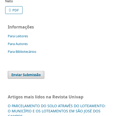
Neto
PDF
Informações
Para Leitores
Para Autores
Para Bibliotecários
Enviar Submissão
Artigos mais lidos na Revista Univap
O PARCELAMENTO DO SOLO ATRAVÉS DO LOTEAMENTO:
O MUNICÍPIO E OS LOTEAMENTOS EM SÃO JOSÉ DOS