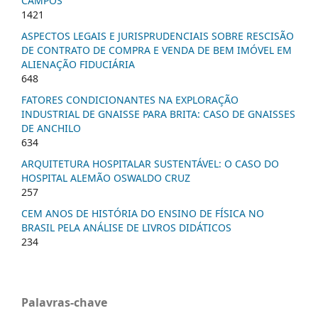
CAMPOS
1421
ASPECTOS LEGAIS E JURISPRUDENCIAIS SOBRE RESCISÃO
DE CONTRATO DE COMPRA E VENDA DE BEM IMÓVEL EM
ALIENAÇÃO FIDUCIÁRIA
648
FATORES CONDICIONANTES NA EXPLORAÇÃO
INDUSTRIAL DE GNAISSE PARA BRITA: CASO DE GNAISSES
DE ANCHILO
634
ARQUITETURA HOSPITALAR SUSTENTÁVEL: O CASO DO
HOSPITAL ALEMÃO OSWALDO CRUZ
257
CEM ANOS DE HISTÓRIA DO ENSINO DE FÍSICA NO
BRASIL PELA ANÁLISE DE LIVROS DIDÁTICOS
234
Palavras-chave