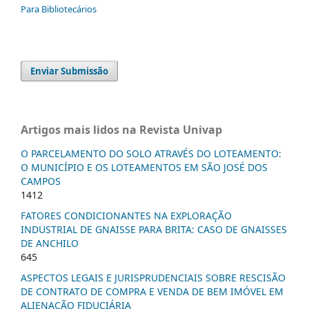
Para Bibliotecários
Enviar Submissão
Artigos mais lidos na Revista Univap
O PARCELAMENTO DO SOLO ATRAVÉS DO LOTEAMENTO:
O MUNICÍPIO E OS LOTEAMENTOS EM SÃO JOSÉ DOS
CAMPOS
1412
FATORES CONDICIONANTES NA EXPLORAÇÃO
INDUSTRIAL DE GNAISSE PARA BRITA: CASO DE GNAISSES
DE ANCHILO
645
ASPECTOS LEGAIS E JURISPRUDENCIAIS SOBRE RESCISÃO
DE CONTRATO DE COMPRA E VENDA DE BEM IMÓVEL EM
ALIENAÇÃO FIDUCIÁRIA