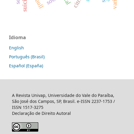
suicídio
Idioma
English
Português (Brasil)
Español (España)
A Revista Univap, Universidade do Vale do Paraíba,
São José dos Campos, SP, Brasil. e-ISSN 2237-1753 /
ISSN 1517-3275
Declaração de Direito Autoral