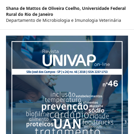
Shana de Mattos de Oliveira Coelho,
Universidade Federal
Rural do Rio de Janeiro
Departamento de Microbiologia e Imunologia Veterinária