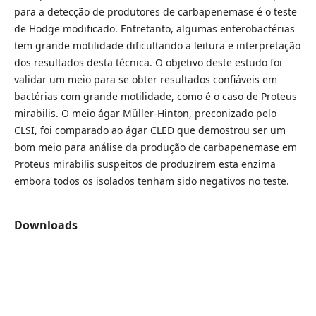
para a detecção de produtores de carbapenemase é o teste
de Hodge modificado. Entretanto, algumas enterobactérias
tem grande motilidade dificultando a leitura e interpretação
dos resultados desta técnica. O objetivo deste estudo foi
validar um meio para se obter resultados confiáveis em
bactérias com grande motilidade, como é o caso de Proteus
mirabilis. O meio ágar Müller-Hinton, preconizado pelo
CLSI, foi comparado ao ágar CLED que demostrou ser um
bom meio para análise da produção de carbapenemase em
Proteus mirabilis suspeitos de produzirem esta enzima
embora todos os isolados tenham sido negativos no teste.
Downloads