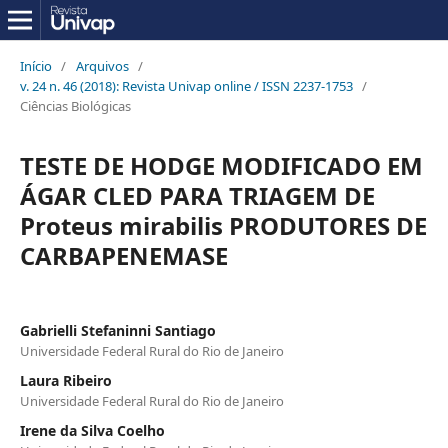
Início
/
Arquivos
/
v. 24 n. 46 (2018): Revista Univap online / ISSN 2237-1753
/
Ciências Biológicas
TESTE DE HODGE MODIFICADO EM
ÁGAR CLED PARA TRIAGEM DE
Proteus mirabilis PRODUTORES DE
CARBAPENEMASE
Gabrielli Stefaninni Santiago
Universidade Federal Rural do Rio de Janeiro
Laura Ribeiro
Universidade Federal Rural do Rio de Janeiro
Irene da Silva Coelho