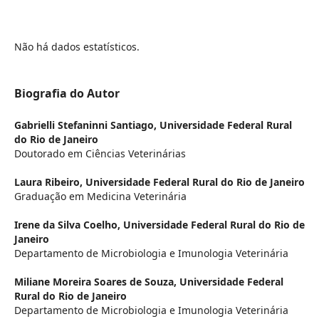
Não há dados estatísticos.
Biografia do Autor
Gabrielli Stefaninni Santiago,
Universidade Federal Rural
do Rio de Janeiro
Doutorado em Ciências Veterinárias
Laura Ribeiro,
Universidade Federal Rural do Rio de Janeiro
Graduação em Medicina Veterinária
Irene da Silva Coelho,
Universidade Federal Rural do Rio de
Janeiro
Departamento de Microbiologia e Imunologia Veterinária
Miliane Moreira Soares de Souza,
Universidade Federal
Rural do Rio de Janeiro
Departamento de Microbiologia e Imunologia Veterinária