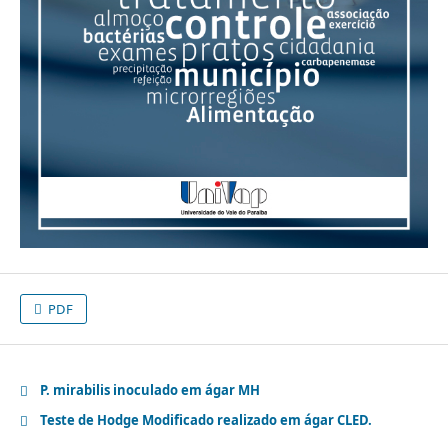
PDF
P. mirabilis inoculado em ágar MH
Teste de Hodge Modificado realizado em ágar CLED.