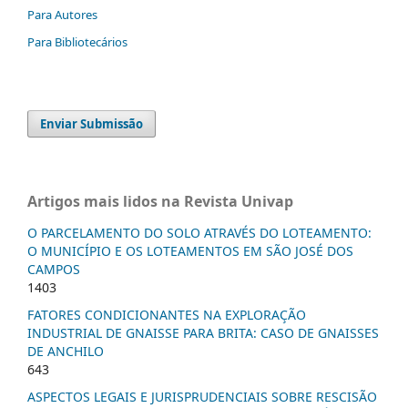
Para Autores
Para Bibliotecários
Enviar Submissão
Artigos mais lidos na Revista Univap
O PARCELAMENTO DO SOLO ATRAVÉS DO LOTEAMENTO:
O MUNICÍPIO E OS LOTEAMENTOS EM SÃO JOSÉ DOS
CAMPOS
1403
FATORES CONDICIONANTES NA EXPLORAÇÃO
INDUSTRIAL DE GNAISSE PARA BRITA: CASO DE GNAISSES
DE ANCHILO
643
ASPECTOS LEGAIS E JURISPRUDENCIAIS SOBRE RESCISÃO