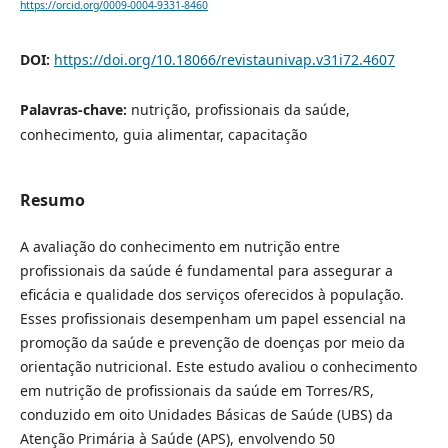
https://orcid.org/0009-0004-9331-8460
DOI:
https://doi.org/10.18066/revistaunivap.v31i72.4607
Palavras-chave:
nutrição, profissionais da saúde,
conhecimento, guia alimentar, capacitação
Resumo
A avaliação do conhecimento em nutrição entre
profissionais da saúde é fundamental para assegurar a
eficácia e qualidade dos serviços oferecidos à população.
Esses profissionais desempenham um papel essencial na
promoção da saúde e prevenção de doenças por meio da
orientação nutricional. Este estudo avaliou o conhecimento
em nutrição de profissionais da saúde em Torres/RS,
conduzido em oito Unidades Básicas de Saúde (UBS) da
Atenção Primária à Saúde (APS), envolvendo 50