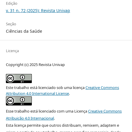
Edição
v. 31 n. 72 (2025): Revista Univap
Seção
Ciências da Saúde
Licença
Copyright (c) 2025 Revista Univap
Este trabalho está licenciado sob uma licença
Creative Commons
Attribution 4.0 International License
.
Esse trabalho está licenciado com uma Licença
Creative Commons
Atribuição 4.0 Internacional
.
Esta licença permite que outros distribuam, remixem, adaptem e