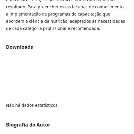
resultado. Para preencher essas lacunas de conhecimento,
a implementação de programas de capacitação que
abordem a ciência da nutrição, adaptados às necessidades
de cada categoria profissional é recomendada.
Downloads
Não há dados estatísticos.
Biografia do Autor