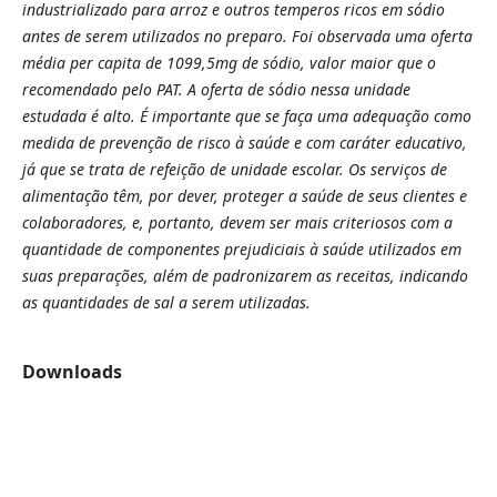
industrializado para arroz e outros temperos ricos em sódio
antes de serem utilizados no preparo. Foi observada uma oferta
média per capita de 1099,5mg de sódio, valor maior que o
recomendado pelo PAT. A oferta de sódio nessa unidade
estudada é alto. É importante que se faça uma adequação como
medida de prevenção de risco à saúde e com caráter educativo,
já que se trata de refeição de unidade escolar. Os serviços de
alimentação têm, por dever, proteger a saúde de seus clientes e
colaboradores, e, portanto, devem ser mais criteriosos com a
quantidade de componentes prejudiciais à saúde utilizados em
suas preparações, além de padronizarem as receitas, indicando
as quantidades de sal a serem utilizadas.
Downloads