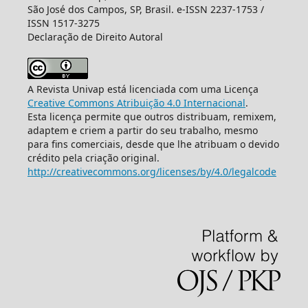
São José dos Campos, SP, Brasil. e-ISSN 2237-1753 /
ISSN 1517-3275
Declaração de Direito Autoral
A Revista Univap está licenciada com uma Licença
Creative Commons Atribuição 4.0 Internacional
.
Esta licença permite que outros distribuam, remixem,
adaptem e criem a partir do seu trabalho, mesmo
para fins comerciais, desde que lhe atribuam o devido
crédito pela criação original.
http://creativecommons.org/licenses/by/4.0/legalcode