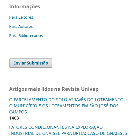
Informações
Para Leitores
Para Autores
Para Bibliotecários
Enviar Submissão
Artigos mais lidos na Revista Univap
O PARCELAMENTO DO SOLO ATRAVÉS DO LOTEAMENTO:
O MUNICÍPIO E OS LOTEAMENTOS EM SÃO JOSÉ DOS
CAMPOS
1403
FATORES CONDICIONANTES NA EXPLORAÇÃO
INDUSTRIAL DE GNAISSE PARA BRITA: CASO DE GNAISSES