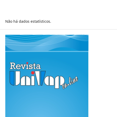
Não há dados estatísticos.