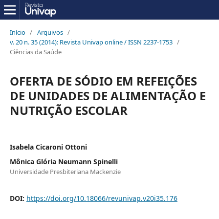
Início
/
Arquivos
/
v. 20 n. 35 (2014): Revista Univap online / ISSN 2237-1753
/
Ciências da Saúde
OFERTA DE SÓDIO EM REFEIÇÕES
DE UNIDADES DE ALIMENTAÇÃO E
NUTRIÇÃO ESCOLAR
Isabela Cicaroni Ottoni
Mônica Glória Neumann Spinelli
Universidade Presbiteriana Mackenzie
DOI:
https://doi.org/10.18066/revunivap.v20i35.176