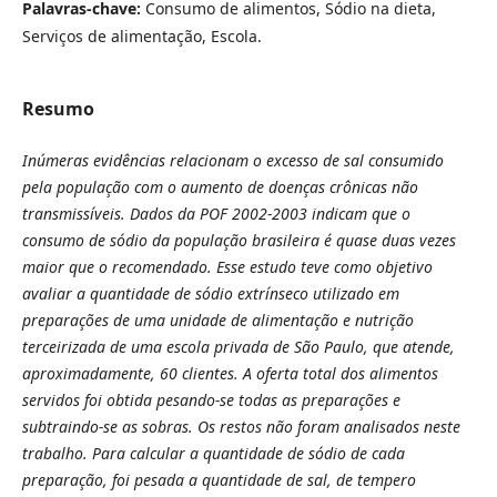
Palavras-chave:
Consumo de alimentos, Sódio na dieta,
Serviços de alimentação, Escola.
Resumo
Inúmeras evidências relacionam o excesso de sal consumido
pela população com o aumento de doenças crônicas não
transmissíveis. Dados da POF 2002-2003 indicam que o
consumo de sódio da população brasileira é quase duas vezes
maior que o recomendado. Esse estudo teve como objetivo
avaliar a quantidade de sódio extrínseco utilizado em
preparações de uma unidade de alimentação e nutrição
terceirizada de uma escola privada de São Paulo, que atende,
aproximadamente, 60 clientes. A oferta total dos alimentos
servidos foi obtida pesando-se todas as preparações e
subtraindo-se as sobras. Os restos não foram analisados neste
trabalho. Para calcular a quantidade de sódio de cada
preparação, foi pesada a quantidade de sal, de tempero