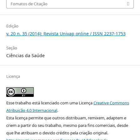
Fomatos de Citação
Edição
v. 20 n. 35 (2014): Revista Univap online / ISSN 2237-1753
Seção
Ciências da Saúde
Licença
Esse trabalho está licenciado com uma Licença
Creative Commons
Atribuição 4.0 Internacional
.
Esta licença permite que outros distribuam, remixem, adaptem e
criem a partir do seu trabalho, mesmo para fins comerciais, desde
que lhe atribuam o devido crédito pela criação original.