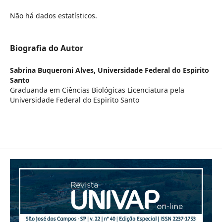
Não há dados estatísticos.
Biografia do Autor
Sabrina Buqueroni Alves,
Universidade Federal do Espirito
Santo
Graduanda em Ciências Biológicas Licenciatura pela
Universidade Federal do Espirito Santo