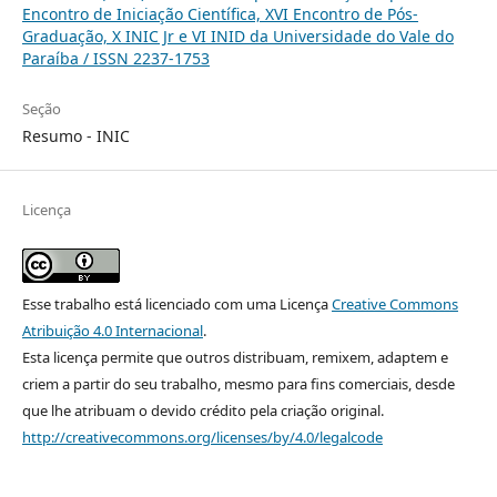
Encontro de Iniciação Científica, XVI Encontro de Pós-
Graduação, X INIC Jr e VI INID da Universidade do Vale do
Paraíba / ISSN 2237-1753
Seção
Resumo - INIC
Licença
Esse trabalho está licenciado com uma Licença
Creative Commons
Atribuição 4.0 Internacional
.
Esta licença permite que outros distribuam, remixem, adaptem e
criem a partir do seu trabalho, mesmo para fins comerciais, desde
que lhe atribuam o devido crédito pela criação original.
http://creativecommons.org/licenses/by/4.0/legalcode