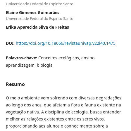
Universidade Federal do Espirito Santo
Elaine Gimenez Guimarães
Universidade Federal do Espirito Santo
Erika Aparecida Silva de Freitas
DOI:
https://doi.org/10.18066/revistaunivap.v22i40.1475
Palavras-chave:
Conceitos ecológicos, ensino-
aprendizagem, biologia
Resumo
O meio ambiente vem sofrendo com diversas degradações
ao longo dos anos, que afetam a flora e fauna existente na
vegetação nativa. A disciplina de ecologia, busca entender
melhor as relações existentes entre os seres vivos,
proporcionando aos alunos o conhecimento sobre a