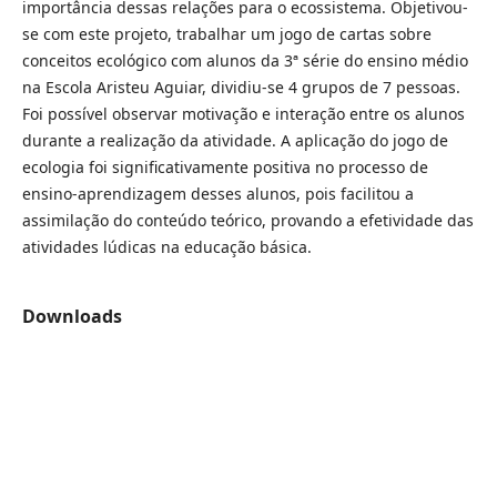
importância dessas relações para o ecossistema. Objetivou-
se com este projeto, trabalhar um jogo de cartas sobre
conceitos ecológico com alunos da 3ª série do ensino médio
na Escola Aristeu Aguiar, dividiu-se 4 grupos de 7 pessoas.
Foi possível observar motivação e interação entre os alunos
durante a realização da atividade. A aplicação do jogo de
ecologia foi significativamente positiva no processo de
ensino-aprendizagem desses alunos, pois facilitou a
assimilação do conteúdo teórico, provando a efetividade das
atividades lúdicas na educação básica.
Downloads