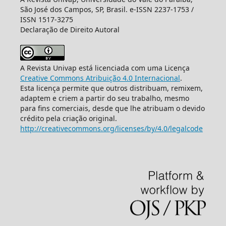
São José dos Campos, SP, Brasil. e-ISSN 2237-1753 /
ISSN 1517-3275
Declaração de Direito Autoral
A Revista Univap está licenciada com uma Licença
Creative Commons Atribuição 4.0 Internacional
.
Esta licença permite que outros distribuam, remixem,
adaptem e criem a partir do seu trabalho, mesmo
para fins comerciais, desde que lhe atribuam o devido
crédito pela criação original.
http://creativecommons.org/licenses/by/4.0/legalcode