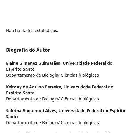
Não há dados estatísticos.
Biografia do Autor
Elaine Gimenez Guimarães,
Universidade Federal do
Espírito Santo
Departamento de Biologia/ Ciências biológicas
Keltony de Aquino Ferreira,
Universidade Federal do
Espírito Santo
Departamento de Biologia/ Ciências biológicas
Sabrina Buqueroni Alves,
Universidade Federal do Espírito
Santo
Departamento de Biologia/ Ciências biológicas