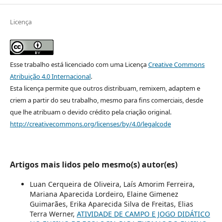
Licença
Esse trabalho está licenciado com uma Licença
Creative Commons
Atribuição 4.0 Internacional
.
Esta licença permite que outros distribuam, remixem, adaptem e
criem a partir do seu trabalho, mesmo para fins comerciais, desde
que lhe atribuam o devido crédito pela criação original.
http://creativecommons.org/licenses/by/4.0/legalcode
Artigos mais lidos pelo mesmo(s) autor(es)
Luan Cerqueira de Oliveira, Laís Amorim Ferreira,
Mariana Aparecida Lordeiro, Elaine Gimenez
Guimarães, Erika Aparecida Silva de Freitas, Elias
Terra Werner,
ATIVIDADE DE CAMPO E JOGO DIDÁTICO