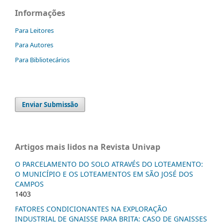
Informações
Para Leitores
Para Autores
Para Bibliotecários
Enviar Submissão
Artigos mais lidos na Revista Univap
O PARCELAMENTO DO SOLO ATRAVÉS DO LOTEAMENTO:
O MUNICÍPIO E OS LOTEAMENTOS EM SÃO JOSÉ DOS
CAMPOS
1403
FATORES CONDICIONANTES NA EXPLORAÇÃO
INDUSTRIAL DE GNAISSE PARA BRITA: CASO DE GNAISSES