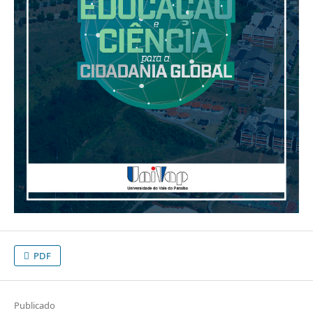
PDF
Publicado