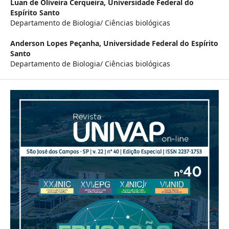
Luan de Oliveira Cerqueira,
Universidade Federal do
Espírito Santo
Departamento de Biologia/ Ciências biológicas
Anderson Lopes Peçanha,
Universidade Federal do Espírito
Santo
Departamento de Biologia/ Ciências biológicas