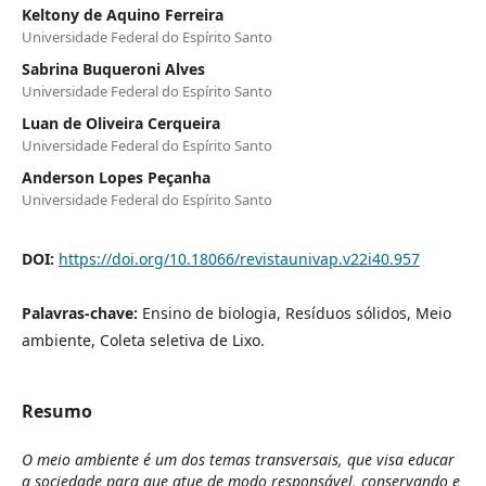
Keltony de Aquino Ferreira
Universidade Federal do Espírito Santo
Sabrina Buqueroni Alves
Universidade Federal do Espírito Santo
Luan de Oliveira Cerqueira
Universidade Federal do Espírito Santo
Anderson Lopes Peçanha
Universidade Federal do Espírito Santo
DOI:
https://doi.org/10.18066/revistaunivap.v22i40.957
Palavras-chave:
Ensino de biologia, Resíduos sólidos, Meio
ambiente, Coleta seletiva de Lixo.
Resumo
O meio ambiente é um dos temas transversais, que visa educar
a sociedade para que atue de modo responsável, conservando e