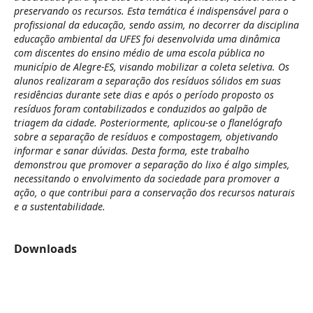
preservando os recursos. Esta temática é indispensável para o
profissional da educação, sendo assim, no decorrer da disciplina
educação ambiental da UFES foi desenvolvida uma dinâmica
com discentes do ensino médio de uma escola pública no
município de Alegre-ES, visando mobilizar a coleta seletiva. Os
alunos realizaram a separação dos resíduos sólidos em suas
residências durante sete dias e após o período proposto os
resíduos foram contabilizados e conduzidos ao galpão de
triagem da cidade. Posteriormente, aplicou-se o flanelógrafo
sobre a separação de resíduos e compostagem, objetivando
informar e sanar dúvidas. Desta forma, este trabalho
demonstrou que promover a separação do lixo é algo simples,
necessitando o envolvimento da sociedade para promover a
ação, o que contribui para a conservação dos recursos naturais
e a sustentabilidade.
Downloads