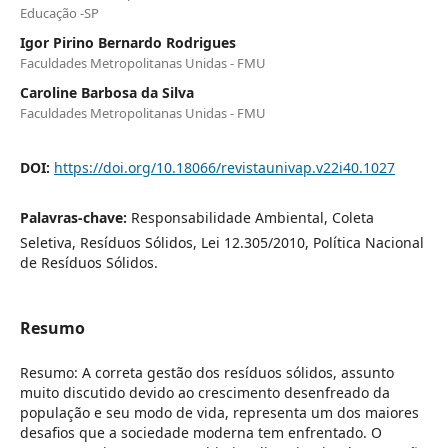
Educação -SP
Igor Pirino Bernardo Rodrigues
Faculdades Metropolitanas Unidas - FMU
Caroline Barbosa da Silva
Faculdades Metropolitanas Unidas - FMU
DOI:
https://doi.org/10.18066/revistaunivap.v22i40.1027
Palavras-chave:
Responsabilidade Ambiental, Coleta
Seletiva, Resíduos Sólidos, Lei 12.305/2010, Política Nacional
de Resíduos Sólidos.
Resumo
Resumo: A correta gestão dos resíduos sólidos, assunto
muito discutido devido ao crescimento desenfreado da
população e seu modo de vida, representa um dos maiores
desafios que a sociedade moderna tem enfrentado. O