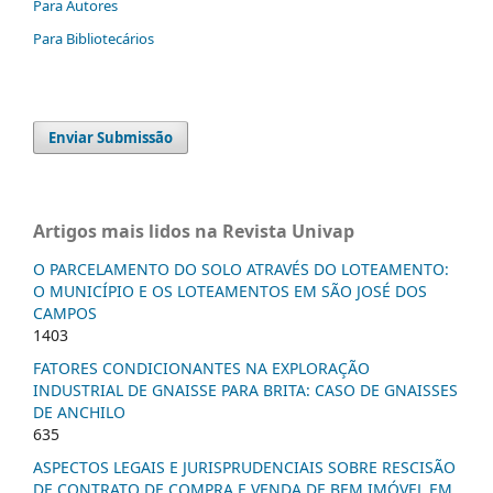
Para Autores
Para Bibliotecários
Enviar Submissão
Artigos mais lidos na Revista Univap
O PARCELAMENTO DO SOLO ATRAVÉS DO LOTEAMENTO:
O MUNICÍPIO E OS LOTEAMENTOS EM SÃO JOSÉ DOS
CAMPOS
1403
FATORES CONDICIONANTES NA EXPLORAÇÃO
INDUSTRIAL DE GNAISSE PARA BRITA: CASO DE GNAISSES
DE ANCHILO
635
ASPECTOS LEGAIS E JURISPRUDENCIAIS SOBRE RESCISÃO
DE CONTRATO DE COMPRA E VENDA DE BEM IMÓVEL EM