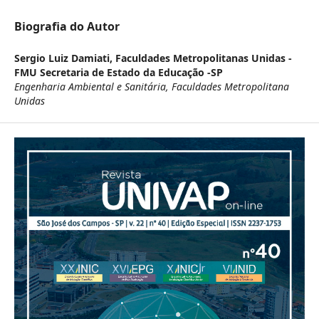
Biografia do Autor
Sergio Luiz Damiati,
Faculdades Metropolitanas Unidas -
FMU Secretaria de Estado da Educação -SP
Engenharia Ambiental e Sanitária, Faculdades Metropolitana
Unidas