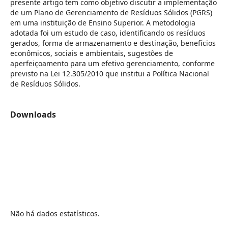
presente artigo tem como objetivo discutir a implementação
de um Plano de Gerenciamento de Resíduos Sólidos (PGRS)
em uma instituição de Ensino Superior. A metodologia
adotada foi um estudo de caso, identificando os resíduos
gerados, forma de armazenamento e destinação, benefícios
econômicos, sociais e ambientais, sugestões de
aperfeiçoamento para um efetivo gerenciamento, conforme
previsto na Lei 12.305/2010 que institui a Política Nacional
de Resíduos Sólidos.
Downloads
Não há dados estatísticos.