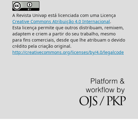
A Revista Univap está licenciada com uma Licença
Creative Commons Atribuição 4.0 Internacional
.
Esta licença permite que outros distribuam, remixem,
adaptem e criem a partir do seu trabalho, mesmo
para fins comerciais, desde que lhe atribuam o devido
crédito pela criação original.
http://creativecommons.org/licenses/by/4.0/legalcode