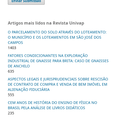
Enviar Submissão
Artigos mais lidos na Revista Univap
O PARCELAMENTO DO SOLO ATRAVÉS DO LOTEAMENTO:
O MUNICÍPIO E OS LOTEAMENTOS EM SÃO JOSÉ DOS
CAMPOS
1403
FATORES CONDICIONANTES NA EXPLORAÇÃO
INDUSTRIAL DE GNAISSE PARA BRITA: CASO DE GNAISSES
DE ANCHILO
635
ASPECTOS LEGAIS E JURISPRUDENCIAIS SOBRE RESCISÃO
DE CONTRATO DE COMPRA E VENDA DE BEM IMÓVEL EM
ALIENAÇÃO FIDUCIÁRIA
555
CEM ANOS DE HISTÓRIA DO ENSINO DE FÍSICA NO
BRASIL PELA ANÁLISE DE LIVROS DIDÁTICOS
235