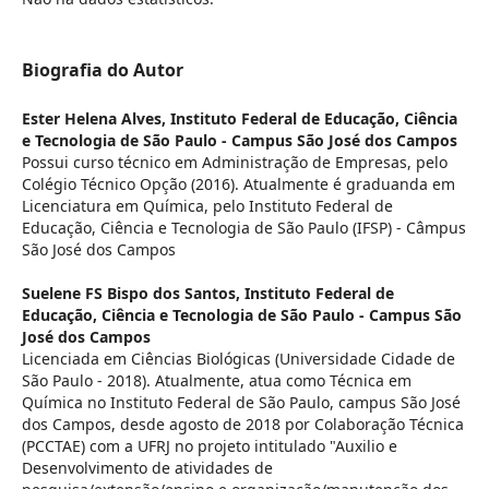
Biografia do Autor
Ester Helena Alves,
Instituto Federal de Educação, Ciência
e Tecnologia de São Paulo - Campus São José dos Campos
Possui curso técnico em Administração de Empresas, pelo
Colégio Técnico Opção (2016). Atualmente é graduanda em
Licenciatura em Química, pelo Instituto Federal de
Educação, Ciência e Tecnologia de São Paulo (IFSP) - Câmpus
São José dos Campos
Suelene FS Bispo dos Santos,
Instituto Federal de
Educação, Ciência e Tecnologia de São Paulo - Campus São
José dos Campos
Licenciada em Ciências Biológicas (Universidade Cidade de
São Paulo - 2018). Atualmente, atua como Técnica em
Química no Instituto Federal de São Paulo, campus São José
dos Campos, desde agosto de 2018 por Colaboração Técnica
(PCCTAE) com a UFRJ no projeto intitulado "Auxilio e
Desenvolvimento de atividades de