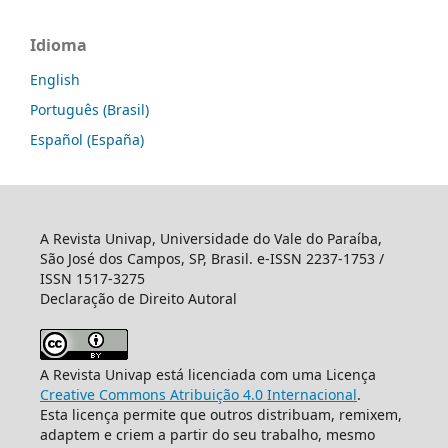
Idioma
English
Português (Brasil)
Español (España)
A Revista Univap, Universidade do Vale do Paraíba,
São José dos Campos, SP, Brasil. e-ISSN 2237-1753 /
ISSN 1517-3275
Declaração de Direito Autoral
A Revista Univap está licenciada com uma Licença
Creative Commons Atribuição 4.0 Internacional
.
Esta licença permite que outros distribuam, remixem,
adaptem e criem a partir do seu trabalho, mesmo