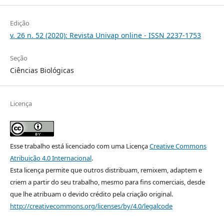
Edição
v. 26 n. 52 (2020): Revista Univap online - ISSN 2237-1753
Seção
Ciências Biológicas
Licença
Esse trabalho está licenciado com uma Licença
Creative Commons
Atribuição 4.0 Internacional
.
Esta licença permite que outros distribuam, remixem, adaptem e
criem a partir do seu trabalho, mesmo para fins comerciais, desde
que lhe atribuam o devido crédito pela criação original.
http://creativecommons.org/licenses/by/4.0/legalcode