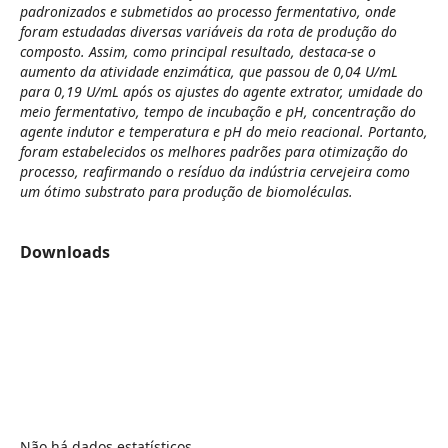
padronizados e submetidos ao processo fermentativo, onde
foram estudadas diversas variáveis da rota de produção do
composto. Assim, como principal resultado, destaca-se o
aumento da atividade enzimática, que passou de 0,04 U/mL
para 0,19 U/mL após os ajustes do agente extrator, umidade do
meio fermentativo, tempo de incubação e pH, concentração do
agente indutor e temperatura e pH do meio reacional. Portanto,
foram estabelecidos os melhores padrões para otimização do
processo, reafirmando o resíduo da indústria cervejeira como
um ótimo substrato para produção de biomoléculas.
Downloads
Não há dados estatísticos.