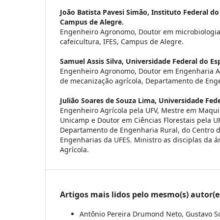
João Batista Pavesi Simão,
Instituto Federal do
Campus de Alegre.
Engenheiro Agronomo, Doutor em microbiologia 
cafeicultura, IFES, Campus de Alegre.
Samuel Assis Silva,
Universidade Federal do Esp
Engenheiro Agronomo, Doutor em Engenharia Agr
de mecanização agrícola, Departamento de Eng
Julião Soares de Souza Lima,
Universidade Fede
Engenheiro Agrícola pela UFV, Mestre em Maqui
Unicamp e Doutor em Ciências Florestais pela UF
Departamento de Engenharia Rural, do Centro d
Engenharias da UFES. Ministro as disciplas da 
Agrícola.
Artigos mais lidos pelo mesmo(s) autor(e
Antônio Pereira Drumond Neto, Gustavo Soa