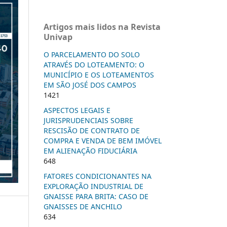
Artigos mais lidos na Revista
Univap
O PARCELAMENTO DO SOLO
ATRAVÉS DO LOTEAMENTO: O
MUNICÍPIO E OS LOTEAMENTOS
EM SÃO JOSÉ DOS CAMPOS
1421
ASPECTOS LEGAIS E
JURISPRUDENCIAIS SOBRE
RESCISÃO DE CONTRATO DE
COMPRA E VENDA DE BEM IMÓVEL
EM ALIENAÇÃO FIDUCIÁRIA
648
FATORES CONDICIONANTES NA
EXPLORAÇÃO INDUSTRIAL DE
GNAISSE PARA BRITA: CASO DE
GNAISSES DE ANCHILO
634