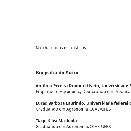
Não há dados estatísticos.
Biografia do Autor
Antônio Pereira Drumond Neto,
Universidade F
Engenheiro Agronomo, Doutorando em Produçã
Lucas Barbosa Laurindo,
Universidade federal 
Graduando em Agronomia-CCAE/UFES
Tiago Silva Machado
Graduando em Agronomia/CCAE-UFES