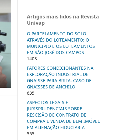
Artigos mais lidos na Revista
Univap
O PARCELAMENTO DO SOLO
ATRAVÉS DO LOTEAMENTO: O
MUNICÍPIO E OS LOTEAMENTOS
EM SÃO JOSÉ DOS CAMPOS
1403
FATORES CONDICIONANTES NA
EXPLORAÇÃO INDUSTRIAL DE
GNAISSE PARA BRITA: CASO DE
GNAISSES DE ANCHILO
635
ASPECTOS LEGAIS E
JURISPRUDENCIAIS SOBRE
RESCISÃO DE CONTRATO DE
COMPRA E VENDA DE BEM IMÓVEL
EM ALIENAÇÃO FIDUCIÁRIA
555