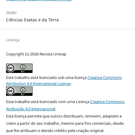
Seção
Ciências Exatas e da Terra
Licença
Copyright (c) 2026 Revista Univap
Este trabalho está licenciado sob uma licença
Creative Commons
Attribution 4.0 International License
.
Esse trabalho está licenciado com uma Licença
Creative Commons
Atribuição 4.0 Internacional
.
Esta licença permite que outros distribuam, remixem, adaptem e
criem a partir do seu trabalho, mesmo para fins comerciais, desde
que lhe atribuam o devido crédito pela criação original.