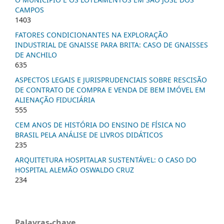
CAMPOS
1403
FATORES CONDICIONANTES NA EXPLORAÇÃO
INDUSTRIAL DE GNAISSE PARA BRITA: CASO DE GNAISSES
DE ANCHILO
635
ASPECTOS LEGAIS E JURISPRUDENCIAIS SOBRE RESCISÃO
DE CONTRATO DE COMPRA E VENDA DE BEM IMÓVEL EM
ALIENAÇÃO FIDUCIÁRIA
555
CEM ANOS DE HISTÓRIA DO ENSINO DE FÍSICA NO
BRASIL PELA ANÁLISE DE LIVROS DIDÁTICOS
235
ARQUITETURA HOSPITALAR SUSTENTÁVEL: O CASO DO
HOSPITAL ALEMÃO OSWALDO CRUZ
234
Palavras-chave