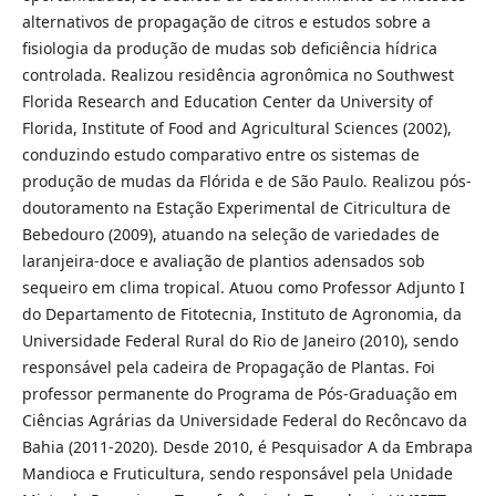
alternativos de propagação de citros e estudos sobre a
fisiologia da produção de mudas sob deficiência hídrica
controlada. Realizou residência agronômica no Southwest
Florida Research and Education Center da University of
Florida, Institute of Food and Agricultural Sciences (2002),
conduzindo estudo comparativo entre os sistemas de
produção de mudas da Flórida e de São Paulo. Realizou pós-
doutoramento na Estação Experimental de Citricultura de
Bebedouro (2009), atuando na seleção de variedades de
laranjeira-doce e avaliação de plantios adensados sob
sequeiro em clima tropical. Atuou como Professor Adjunto I
do Departamento de Fitotecnia, Instituto de Agronomia, da
Universidade Federal Rural do Rio de Janeiro (2010), sendo
responsável pela cadeira de Propagação de Plantas. Foi
professor permanente do Programa de Pós-Graduação em
Ciências Agrárias da Universidade Federal do Recôncavo da
Bahia (2011-2020). Desde 2010, é Pesquisador A da Embrapa
Mandioca e Fruticultura, sendo responsável pela Unidade