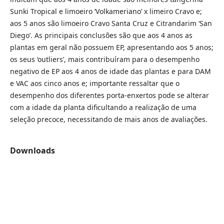
Sunki Tropical e limoeiro ‘Volkameriano’ x limeiro Cravo e;
aos 5 anos são limoeiro Cravo Santa Cruz e Citrandarim ‘San
Diego’. As principais conclusões são que aos 4 anos as
plantas em geral não possuem EP, apresentando aos 5 anos;
os seus ‘outliers’, mais contribuíram para o desempenho
negativo de EP aos 4 anos de idade das plantas e para DAM
e VAC aos cinco anos e; importante ressaltar que o
desempenho dos diferentes porta-enxertos pode se alterar
com a idade da planta dificultando a realização de uma
seleção precoce, necessitando de mais anos de avaliações.
Downloads