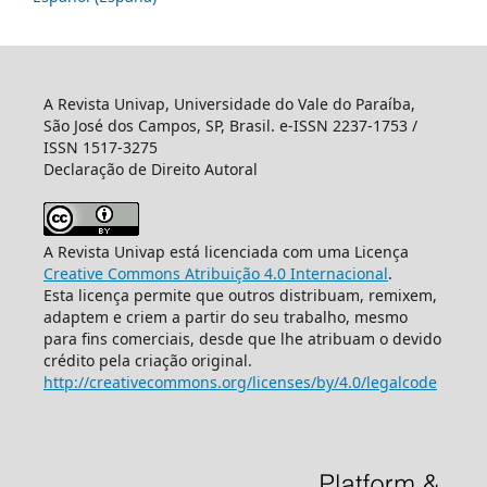
A Revista Univap, Universidade do Vale do Paraíba,
São José dos Campos, SP, Brasil. e-ISSN 2237-1753 /
ISSN 1517-3275
Declaração de Direito Autoral
A Revista Univap está licenciada com uma Licença
Creative Commons Atribuição 4.0 Internacional
.
Esta licença permite que outros distribuam, remixem,
adaptem e criem a partir do seu trabalho, mesmo
para fins comerciais, desde que lhe atribuam o devido
crédito pela criação original.
http://creativecommons.org/licenses/by/4.0/legalcode