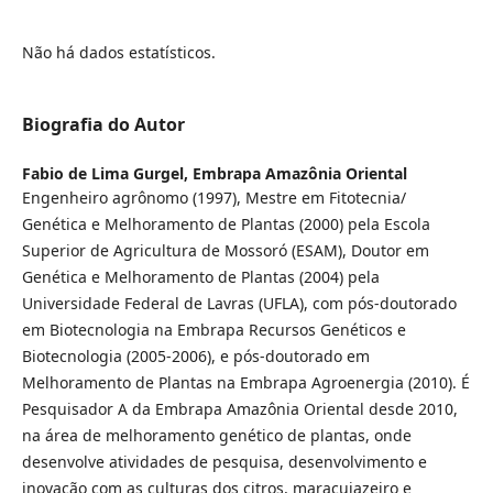
Não há dados estatísticos.
Biografia do Autor
Fabio de Lima Gurgel,
Embrapa Amazônia Oriental
Engenheiro agrônomo (1997), Mestre em Fitotecnia/
Genética e Melhoramento de Plantas (2000) pela Escola
Superior de Agricultura de Mossoró (ESAM), Doutor em
Genética e Melhoramento de Plantas (2004) pela
Universidade Federal de Lavras (UFLA), com pós-doutorado
em Biotecnologia na Embrapa Recursos Genéticos e
Biotecnologia (2005-2006), e pós-doutorado em
Melhoramento de Plantas na Embrapa Agroenergia (2010). É
Pesquisador A da Embrapa Amazônia Oriental desde 2010,
na área de melhoramento genético de plantas, onde
desenvolve atividades de pesquisa, desenvolvimento e
inovação com as culturas dos citros, maracujazeiro e