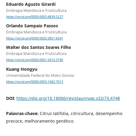
Eduardo Agusto Girardi
Embrapa Mandioca e Fruticultura
https://orcid.org/0000-0003-4839-5227
Orlando Sampaio Passos
Embrapa Mandioca e Fruticultura
https://orcid.org/0000-0002-0851-6541
Walter dos Santos Soares Filho
Embrapa Mandioca e Fruticultura
https://orcid.org/0000-0001-5410-3740
Kuang Hongyu
Universidade Federal do Mato Grosso
https://orcid.org/0000-0003-1682-7013
DOI:
https://doi.org/10.18066/revistaunivap.v32i73.4748
Palavras-chave:
Citrus latifolia, citricultura, desempenho
precoce, melhoramento genético