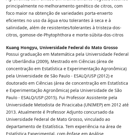
principalmente no melhoramento genético de citros, com
foco maior na obtenção de variedades porta-enxerto
eficientes no uso da água e/ou tolerantes à seca e à
salinidade, além de resistentes/tolerantes à tristeza-dos-
citros, gomose-de-Phytophthora e morte-súbita-dos-citros
Kuang Hongyu,
Universidade Federal do Mato Grosso
Possui graduação em Matemática pela Universidade Federal
de Uberlândia (2009), Mestrado em Ciências (área de
concentração em Estatística e Experimentação Agronômica)
pela Universidade de São Paulo - ESALQ/USP (2012) e
doutorado em Ciências (área de concentração em Estatística
e Experimentação Agronômica) pela Universidade de São
Paulo - ESALQ/USP (2015). Fui Professor Assistente pela
Universidade Metodista de Piracicaba (UNIMEP) em 2012 até
2013. Atualmente é Professor Adjunto concursado da
Universidade Federal de Mato Grosso, vinculado ao
departamento de Estatística. Tem experiência na área de
Estatística Experimental, com ênfase em Análise