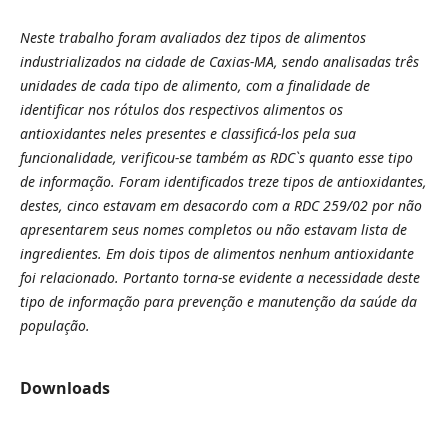
Neste trabalho foram avaliados dez tipos de alimentos
industrializados na cidade de Caxias-MA, sendo analisadas três
unidades de cada tipo de alimento, com a finalidade de
identificar nos rótulos dos respectivos alimentos os
antioxidantes neles presentes e classificá-los pela sua
funcionalidade, verificou-se também as RDC`s quanto esse tipo
de informação. Foram identificados treze tipos de antioxidantes,
destes, cinco estavam em desacordo com a RDC 259/02 por não
apresentarem seus nomes completos ou não estavam lista de
ingredientes. Em dois tipos de alimentos nenhum antioxidante
foi relacionado. Portanto torna-se evidente a necessidade deste
tipo de informação para prevenção e manutenção da saúde da
população.
Downloads