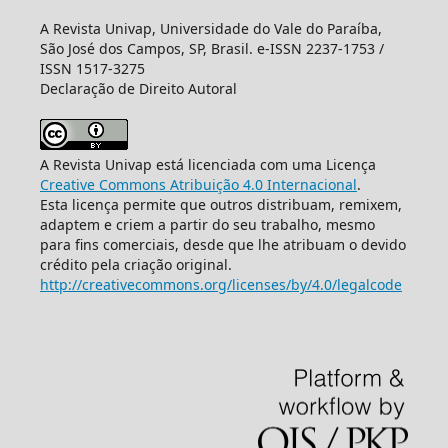
A Revista Univap, Universidade do Vale do Paraíba,
São José dos Campos, SP, Brasil. e-ISSN 2237-1753 /
ISSN 1517-3275
Declaração de Direito Autoral
A Revista Univap está licenciada com uma Licença
Creative Commons Atribuição 4.0 Internacional
.
Esta licença permite que outros distribuam, remixem,
adaptem e criem a partir do seu trabalho, mesmo
para fins comerciais, desde que lhe atribuam o devido
crédito pela criação original.
http://creativecommons.org/licenses/by/4.0/legalcode