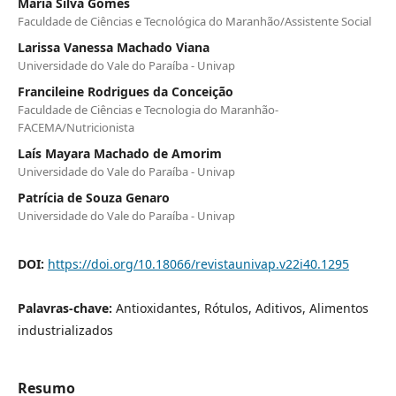
Maria Silva Gomes
Faculdade de Ciências e Tecnológica do Maranhão/Assistente Social
Larissa Vanessa Machado Viana
Universidade do Vale do Paraíba - Univap
Francileine Rodrigues da Conceição
Faculdade de Ciências e Tecnologia do Maranhão-
FACEMA/Nutricionista
Laís Mayara Machado de Amorim
Universidade do Vale do Paraíba - Univap
Patrícia de Souza Genaro
Universidade do Vale do Paraíba - Univap
DOI:
https://doi.org/10.18066/revistaunivap.v22i40.1295
Palavras-chave:
Antioxidantes, Rótulos, Aditivos, Alimentos
industrializados
Resumo