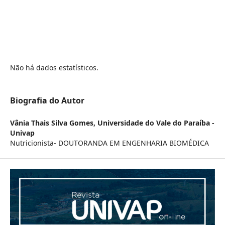
Não há dados estatísticos.
Biografia do Autor
Vânia Thais Silva Gomes,
Universidade do Vale do Paraíba -
Univap
Nutricionista- DOUTORANDA EM ENGENHARIA BIOMÉDICA