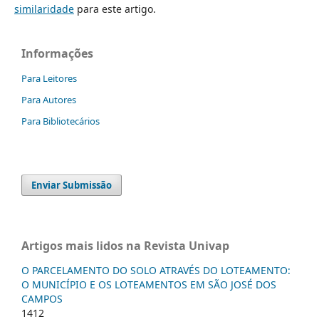
similaridade
para este artigo.
Informações
Para Leitores
Para Autores
Para Bibliotecários
Enviar Submissão
Artigos mais lidos na Revista Univap
O PARCELAMENTO DO SOLO ATRAVÉS DO LOTEAMENTO:
O MUNICÍPIO E OS LOTEAMENTOS EM SÃO JOSÉ DOS
CAMPOS
1412