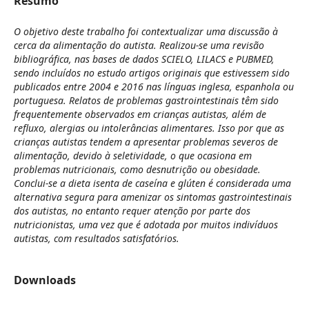
Resumo
O objetivo deste trabalho foi contextualizar uma discussão à
cerca da alimentação do autista. Realizou-se uma revisão
bibliográfica, nas bases de dados SCIELO, LILACS e PUBMED,
sendo incluídos no estudo artigos originais que estivessem sido
publicados entre 2004 e 2016 nas línguas inglesa, espanhola ou
portuguesa. Relatos de problemas gastrointestinais têm sido
frequentemente observados em crianças autistas, além de
refluxo, alergias ou intolerâncias alimentares. Isso por que as
crianças autistas tendem a apresentar problemas severos de
alimentação, devido à seletividade, o que ocasiona em
problemas nutricionais, como desnutrição ou obesidade.
Conclui-se a dieta isenta de caseína e glúten é considerada uma
alternativa segura para amenizar os sintomas gastrointestinais
dos autistas, no entanto requer atenção por parte dos
nutricionistas, uma vez que é adotada por muitos indivíduos
autistas, com resultados satisfatórios.
Downloads