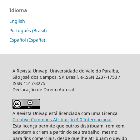
Idioma
English
Português (Brasil)
Español (España)
A Revista Univap, Universidade do Vale do Paraíba,
São José dos Campos, SP, Brasil. e-ISSN 2237-1753 /
ISSN 1517-3275
Declaração de Direito Autoral
A Revista Univap está licenciada com uma Licença
Creative Commons Atribuição 4.0 Internacional
.
Esta licença permite que outros distribuam, remixem,
adaptem e criem a partir do seu trabalho, mesmo
para fins comerciais, desde que lhe atribuam o devido