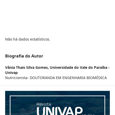
Não há dados estatísticos.
Biografia do Autor
Vânia Thais Silva Gomes,
Universidade do Vale do Paraíba -
Univap
Nutricionista- DOUTORANDA EM ENGENHARIA BIOMÉDICA