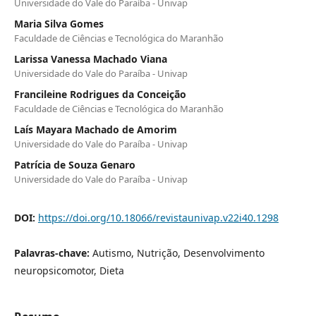
Universidade do Vale do Paraíba - Univap
Maria Silva Gomes
Faculdade de Ciências e Tecnológica do Maranhão
Larissa Vanessa Machado Viana
Universidade do Vale do Paraíba - Univap
Francileine Rodrigues da Conceição
Faculdade de Ciências e Tecnológica do Maranhão
Laís Mayara Machado de Amorim
Universidade do Vale do Paraíba - Univap
Patrícia de Souza Genaro
Universidade do Vale do Paraíba - Univap
DOI:
https://doi.org/10.18066/revistaunivap.v22i40.1298
Palavras-chave:
Autismo, Nutrição, Desenvolvimento
neuropsicomotor, Dieta