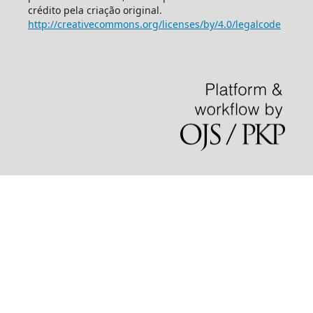
crédito pela criação original.
http://creativecommons.org/licenses/by/4.0/legalcode