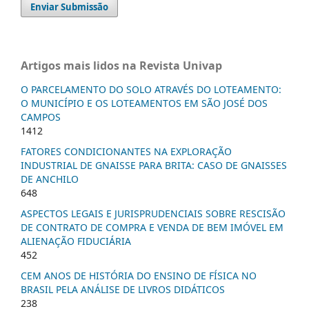
Enviar Submissão
Artigos mais lidos na Revista Univap
O PARCELAMENTO DO SOLO ATRAVÉS DO LOTEAMENTO:
O MUNICÍPIO E OS LOTEAMENTOS EM SÃO JOSÉ DOS
CAMPOS
1412
FATORES CONDICIONANTES NA EXPLORAÇÃO
INDUSTRIAL DE GNAISSE PARA BRITA: CASO DE GNAISSES
DE ANCHILO
648
ASPECTOS LEGAIS E JURISPRUDENCIAIS SOBRE RESCISÃO
DE CONTRATO DE COMPRA E VENDA DE BEM IMÓVEL EM
ALIENAÇÃO FIDUCIÁRIA
452
CEM ANOS DE HISTÓRIA DO ENSINO DE FÍSICA NO
BRASIL PELA ANÁLISE DE LIVROS DIDÁTICOS
238