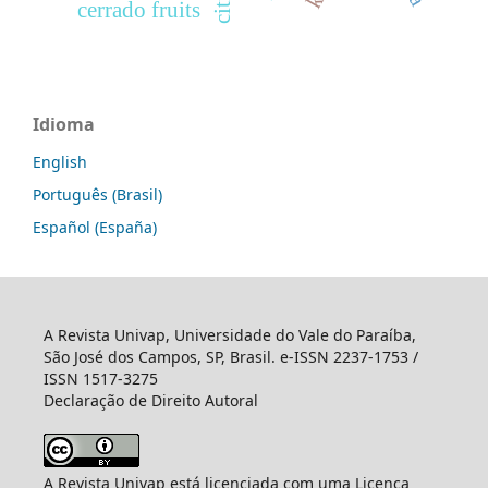
cerrado fruits
Idioma
English
Português (Brasil)
Español (España)
A Revista Univap, Universidade do Vale do Paraíba,
São José dos Campos, SP, Brasil. e-ISSN 2237-1753 /
ISSN 1517-3275
Declaração de Direito Autoral
A Revista Univap está licenciada com uma Licença