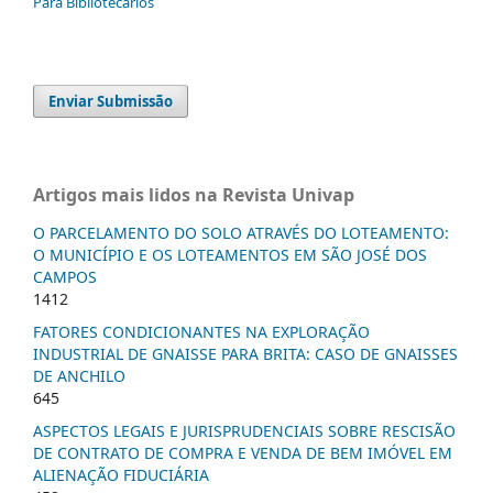
Para Bibliotecários
Enviar Submissão
Artigos mais lidos na Revista Univap
O PARCELAMENTO DO SOLO ATRAVÉS DO LOTEAMENTO:
O MUNICÍPIO E OS LOTEAMENTOS EM SÃO JOSÉ DOS
CAMPOS
1412
FATORES CONDICIONANTES NA EXPLORAÇÃO
INDUSTRIAL DE GNAISSE PARA BRITA: CASO DE GNAISSES
DE ANCHILO
645
ASPECTOS LEGAIS E JURISPRUDENCIAIS SOBRE RESCISÃO
DE CONTRATO DE COMPRA E VENDA DE BEM IMÓVEL EM
ALIENAÇÃO FIDUCIÁRIA