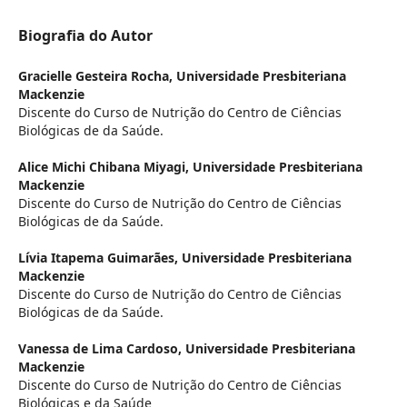
Biografia do Autor
Gracielle Gesteira Rocha,
Universidade Presbiteriana
Mackenzie
Discente do Curso de Nutrição do Centro de Ciências
Biológicas de da Saúde.
Alice Michi Chibana Miyagi,
Universidade Presbiteriana
Mackenzie
Discente do Curso de Nutrição do Centro de Ciências
Biológicas de da Saúde.
Lívia Itapema Guimarães,
Universidade Presbiteriana
Mackenzie
Discente do Curso de Nutrição do Centro de Ciências
Biológicas de da Saúde.
Vanessa de Lima Cardoso,
Universidade Presbiteriana
Mackenzie
Discente do Curso de Nutrição do Centro de Ciências
Biológicas e da Saúde