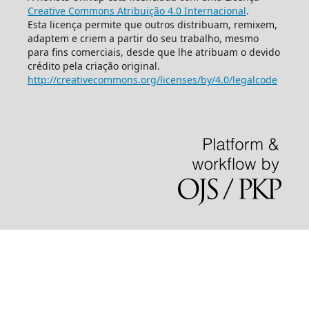
Creative Commons Atribuição 4.0 Internacional
.
Esta licença permite que outros distribuam, remixem,
adaptem e criem a partir do seu trabalho, mesmo
para fins comerciais, desde que lhe atribuam o devido
crédito pela criação original.
http://creativecommons.org/licenses/by/4.0/legalcode