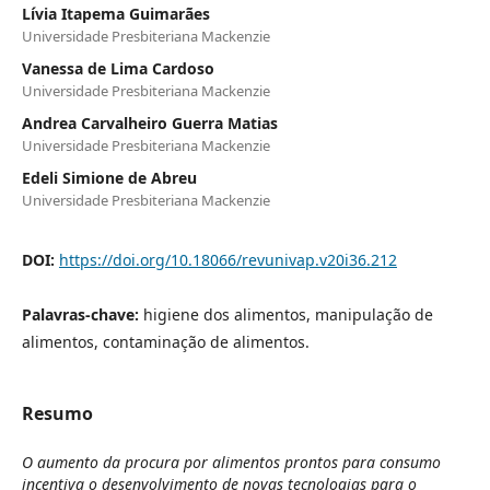
Lívia Itapema Guimarães
Universidade Presbiteriana Mackenzie
Vanessa de Lima Cardoso
Universidade Presbiteriana Mackenzie
Andrea Carvalheiro Guerra Matias
Universidade Presbiteriana Mackenzie
Edeli Simione de Abreu
Universidade Presbiteriana Mackenzie
DOI:
https://doi.org/10.18066/revunivap.v20i36.212
Palavras-chave:
higiene dos alimentos, manipulação de
alimentos, contaminação de alimentos.
Resumo
O aumento da procura por alimentos prontos para consumo
incentiva o desenvolvimento de novas tecnologias para o