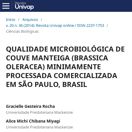
Início
/
Arquivos
/
v. 20 n. 36 (2014): Revista Univap online / ISSN 2237-1753
/
Ciências Biológicas
QUALIDADE MICROBIOLÓGICA DE
COUVE MANTEIGA (BRASSICA
OLERACEA) MINIMAMENTE
PROCESSADA COMERCIALIZADA
EM SÃO PAULO, BRASIL
Gracielle Gesteira Rocha
Universidade Presbiteriana Mackenzie
Alice Michi Chibana Miyagi
Universidade Presbiteriana Mackenzie