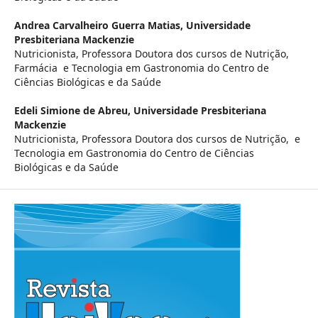
Andrea Carvalheiro Guerra Matias,
Universidade
Presbiteriana Mackenzie
Nutricionista, Professora Doutora dos cursos de Nutrição,
Farmácia e Tecnologia em Gastronomia do Centro de
Ciências Biológicas e da Saúde
Edeli Simione de Abreu,
Universidade Presbiteriana
Mackenzie
Nutricionista, Professora Doutora dos cursos de Nutrição, e
Tecnologia em Gastronomia do Centro de Ciências
Biológicas e da Saúde