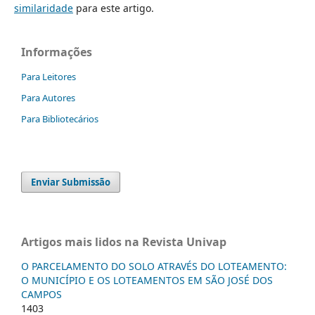
similaridade
para este artigo.
Informações
Para Leitores
Para Autores
Para Bibliotecários
Enviar Submissão
Artigos mais lidos na Revista Univap
O PARCELAMENTO DO SOLO ATRAVÉS DO LOTEAMENTO:
O MUNICÍPIO E OS LOTEAMENTOS EM SÃO JOSÉ DOS
CAMPOS
1403