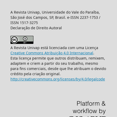
A Revista Univap, Universidade do Vale do Paraíba,
São José dos Campos, SP, Brasil. e-ISSN 2237-1753 /
ISSN 1517-3275
Declaração de Direito Autoral
A Revista Univap está licenciada com uma Licença
Creative Commons Atribuição 4.0 Internacional
.
Esta licença permite que outros distribuam, remixem,
adaptem e criem a partir do seu trabalho, mesmo
para fins comerciais, desde que lhe atribuam o devido
crédito pela criação original.
http://creativecommons.org/licenses/by/4.0/legalcode