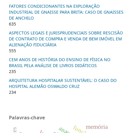
FATORES CONDICIONANTES NA EXPLORAÇÃO
INDUSTRIAL DE GNAISSE PARA BRITA: CASO DE GNAISSES
DE ANCHILO
635
ASPECTOS LEGAIS E JURISPRUDENCIAIS SOBRE RESCISÃO
DE CONTRATO DE COMPRA E VENDA DE BEM IMÓVEL EM
ALIENAÇÃO FIDUCIÁRIA
555
CEM ANOS DE HISTÓRIA DO ENSINO DE FÍSICA NO
BRASIL PELA ANÁLISE DE LIVROS DIDÁTICOS
235
ARQUITETURA HOSPITALAR SUSTENTÁVEL: O CASO DO
HOSPITAL ALEMÃO OSWALDO CRUZ
234
Palavras-chave
memória