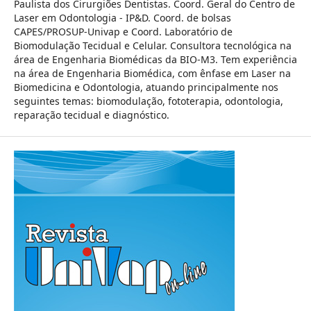
Paulista dos Cirurgiões Dentistas. Coord. Geral do Centro de
Laser em Odontologia - IP&D. Coord. de bolsas
CAPES/PROSUP-Univap e Coord. Laboratório de
Biomodulação Tecidual e Celular. Consultora tecnológica na
área de Engenharia Biomédicas da BIO-M3. Tem experiência
na área de Engenharia Biomédica, com ênfase em Laser na
Biomedicina e Odontologia, atuando principalmente nos
seguintes temas: biomodulação, fototerapia, odontologia,
reparação tecidual e diagnóstico.