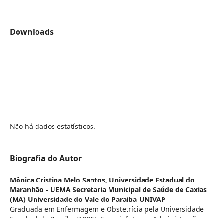
Downloads
Não há dados estatísticos.
Biografia do Autor
Mônica Cristina Melo Santos,
Universidade Estadual do
Maranhão - UEMA Secretaria Municipal de Saúde de Caxias
(MA) Universidade do Vale do Paraiba-UNIVAP
Graduada em Enfermagem e Obstetrícia pela Universidade