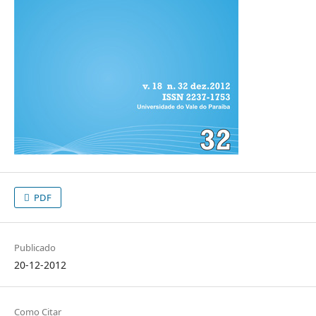
PDF
Publicado
20-12-2012
Como Citar