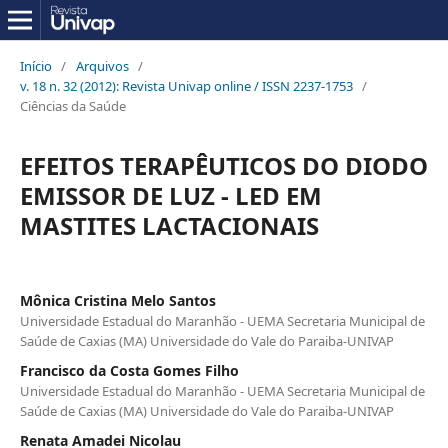
Início
/
Arquivos
/
v. 18 n. 32 (2012): Revista Univap online / ISSN 2237-1753
/
Ciências da Saúde
EFEITOS TERAPÊUTICOS DO DIODO
EMISSOR DE LUZ - LED EM
MASTITES LACTACIONAIS
Mônica Cristina Melo Santos
Universidade Estadual do Maranhão - UEMA Secretaria Municipal de
Saúde de Caxias (MA) Universidade do Vale do Paraiba-UNIVAP
Francisco da Costa Gomes Filho
Universidade Estadual do Maranhão - UEMA Secretaria Municipal de
Saúde de Caxias (MA) Universidade do Vale do Paraiba-UNIVAP
Renata Amadei Nicolau