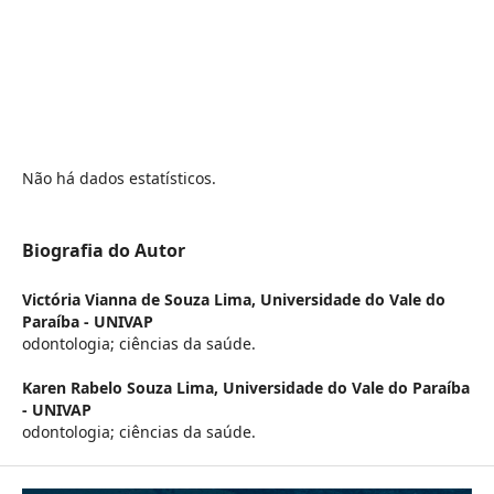
Não há dados estatísticos.
Biografia do Autor
Victória Vianna de Souza Lima,
Universidade do Vale do
Paraíba - UNIVAP
odontologia; ciências da saúde.
Karen Rabelo Souza Lima,
Universidade do Vale do Paraíba
- UNIVAP
odontologia; ciências da saúde.