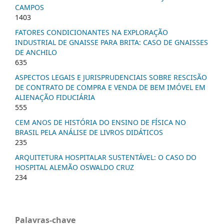
CAMPOS
1403
FATORES CONDICIONANTES NA EXPLORAÇÃO
INDUSTRIAL DE GNAISSE PARA BRITA: CASO DE GNAISSES
DE ANCHILO
635
ASPECTOS LEGAIS E JURISPRUDENCIAIS SOBRE RESCISÃO
DE CONTRATO DE COMPRA E VENDA DE BEM IMÓVEL EM
ALIENAÇÃO FIDUCIÁRIA
555
CEM ANOS DE HISTÓRIA DO ENSINO DE FÍSICA NO
BRASIL PELA ANÁLISE DE LIVROS DIDÁTICOS
235
ARQUITETURA HOSPITALAR SUSTENTÁVEL: O CASO DO
HOSPITAL ALEMÃO OSWALDO CRUZ
234
Palavras-chave