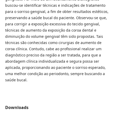
buscou-se identificar técnicas e indicações de tratamento
para o sorriso gengival, a fim de obter resultados estéticos,
preservando a saúde bucal do paciente. Observou-se que,
para corrigir a exposição excessiva do tecido gengival,
técnicas de aumento da exposição da coroa dental e
diminuição do volume gengival têm sido propostas. Tais
técnicas são conhecidas como cirurgias de aumento de
coroa clínica. Contudo, cabe ao profissional realizar um
diagnóstico preciso da região a ser tratada, para que a
abordagem clínica individualizada e segura possa ser
aplicada, proporcionando ao paciente o sorriso esperado,
uma melhor condição ao periodonto, sempre buscando a
saúde bucal.
Downloads