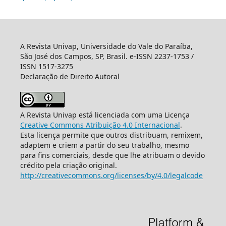
A Revista Univap, Universidade do Vale do Paraíba,
São José dos Campos, SP, Brasil. e-ISSN 2237-1753 /
ISSN 1517-3275
Declaração de Direito Autoral
A Revista Univap está licenciada com uma Licença
Creative Commons Atribuição 4.0 Internacional
.
Esta licença permite que outros distribuam, remixem,
adaptem e criem a partir do seu trabalho, mesmo
para fins comerciais, desde que lhe atribuam o devido
crédito pela criação original.
http://creativecommons.org/licenses/by/4.0/legalcode