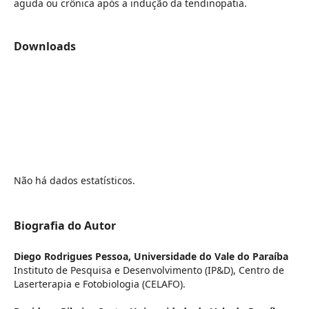
aguda ou crônica após a indução da tendinopatia.
Downloads
Não há dados estatísticos.
Biografia do Autor
Diego Rodrigues Pessoa,
Universidade do Vale do Paraíba
Instituto de Pesquisa e Desenvolvimento (IP&D), Centro de
Laserterapia e Fotobiologia (CELAFO).