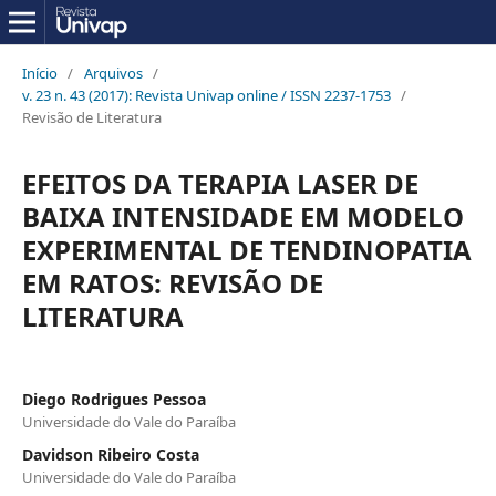
Início
/
Arquivos
/
v. 23 n. 43 (2017): Revista Univap online / ISSN 2237-1753
/
Revisão de Literatura
EFEITOS DA TERAPIA LASER DE
BAIXA INTENSIDADE EM MODELO
EXPERIMENTAL DE TENDINOPATIA
EM RATOS: REVISÃO DE
LITERATURA
Diego Rodrigues Pessoa
Universidade do Vale do Paraíba
Davidson Ribeiro Costa
Universidade do Vale do Paraíba