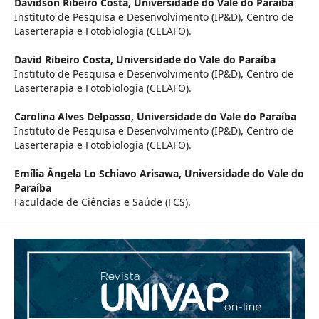
Davidson Ribeiro Costa,
Universidade do Vale do Paraíba
Instituto de Pesquisa e Desenvolvimento (IP&D), Centro de
Laserterapia e Fotobiologia (CELAFO).
David Ribeiro Costa,
Universidade do Vale do Paraíba
Instituto de Pesquisa e Desenvolvimento (IP&D), Centro de
Laserterapia e Fotobiologia (CELAFO).
Carolina Alves Delpasso,
Universidade do Vale do Paraíba
Instituto de Pesquisa e Desenvolvimento (IP&D), Centro de
Laserterapia e Fotobiologia (CELAFO).
Emília Ângela Lo Schiavo Arisawa,
Universidade do Vale do
Paraíba
Faculdade de Ciências e Saúde (FCS).