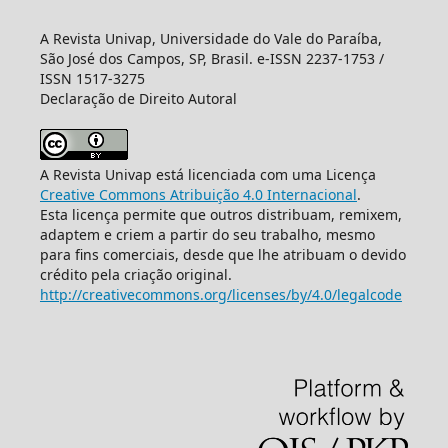
A Revista Univap, Universidade do Vale do Paraíba,
São José dos Campos, SP, Brasil. e-ISSN 2237-1753 /
ISSN 1517-3275
Declaração de Direito Autoral
A Revista Univap está licenciada com uma Licença
Creative Commons Atribuição 4.0 Internacional
.
Esta licença permite que outros distribuam, remixem,
adaptem e criem a partir do seu trabalho, mesmo
para fins comerciais, desde que lhe atribuam o devido
crédito pela criação original.
http://creativecommons.org/licenses/by/4.0/legalcode