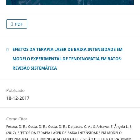
PDF
EFEITOS DA TERAPIA LASER DE BAIXA INTENSIDADE EM
MODELO EXPERIMENTAL DE TENDINOPATIA EM RATOS:
REVISÃO SISTEMÁTICA
Publicado
18-12-2017
Como Citar
Pessoa, D. R., Costa, D. R., Costa, D. R., Delpasso, C. A., & Arisawa, E. Ângela L. S.
(2017). EFEITOS DA TERAPIA LASER DE BAIXA INTENSIDADE EM MODELO
EXPERIMENTAL DE TENDINOPATIA EM RATOS: REVISÃO DE LITERATURA.
Revista