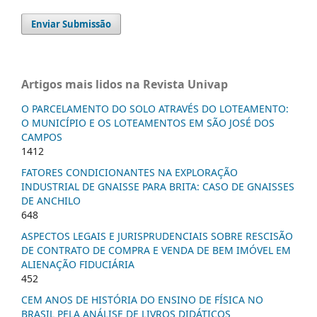
Enviar Submissão
Artigos mais lidos na Revista Univap
O PARCELAMENTO DO SOLO ATRAVÉS DO LOTEAMENTO:
O MUNICÍPIO E OS LOTEAMENTOS EM SÃO JOSÉ DOS
CAMPOS
1412
FATORES CONDICIONANTES NA EXPLORAÇÃO
INDUSTRIAL DE GNAISSE PARA BRITA: CASO DE GNAISSES
DE ANCHILO
648
ASPECTOS LEGAIS E JURISPRUDENCIAIS SOBRE RESCISÃO
DE CONTRATO DE COMPRA E VENDA DE BEM IMÓVEL EM
ALIENAÇÃO FIDUCIÁRIA
452
CEM ANOS DE HISTÓRIA DO ENSINO DE FÍSICA NO
BRASIL PELA ANÁLISE DE LIVROS DIDÁTICOS