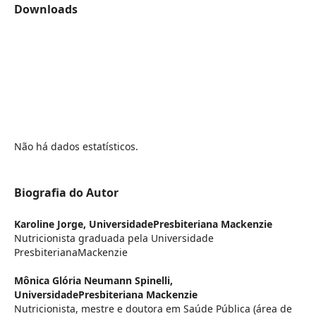
Downloads
Não há dados estatísticos.
Biografia do Autor
Karoline Jorge,
UniversidadePresbiteriana Mackenzie
Nutricionista graduada pela Universidade
PresbiterianaMackenzie
Mônica Glória Neumann Spinelli,
UniversidadePresbiteriana Mackenzie
Nutricionista, mestre e doutora em Saúde Pública (área de