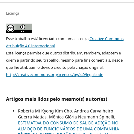
Licença
Esse trabalho está licenciado com uma Licença
Creative Commons
Atribuição 4.0 Internacional
.
Esta licença permite que outros distribuam, remixem, adaptem e
criem a partir do seu trabalho, mesmo para fins comerciais, desde
que lhe atribuam o devido crédito pela criação original.
http://creativecommons.org/licenses/by/4.0/legalcode
Artigos mais lidos pelo mesmo(s) autor(es)
Roberta Mi Kyong Kim Cho, Andrea Carvalheiro
Guerra Matias, Mônica Glória Neumann Spinelli,
ESTIMATIVA DO CONSUMO DE SAL DE ADIÇÃO NO
ALMOÇO DE FUNCIONÁRIOS DE UMA COMPANHIA