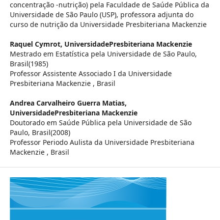
concentração -nutrição) pela Faculdade de Saúde Pública da
Universidade de São Paulo (USP), professora adjunta do
curso de nutrição da Universidade Presbiteriana Mackenzie
Raquel Cymrot,
UniversidadePresbiteriana Mackenzie
Mestrado em Estatística pela Universidade de São Paulo,
Brasil(1985)
Professor Assistente Associado I da Universidade
Presbiteriana Mackenzie , Brasil
Andrea Carvalheiro Guerra Matias,
UniversidadePresbiteriana Mackenzie
Doutorado em Saúde Pública pela Universidade de São
Paulo, Brasil(2008)
Professor Periodo Aulista da Universidade Presbiteriana
Mackenzie , Brasil