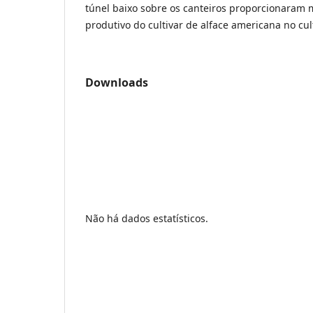
túnel baixo sobre os canteiros proporcionara
produtivo do cultivar de alface americana no cu
Downloads
Não há dados estatísticos.