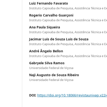
Luiz Fernando Favarato
Instituto Capixaba de Pesquisa, Assistência Técnica e E
Rogerio Carvalho Guarçoni
Instituto Capixaba de Pesquisa, Assistência Técnica e E
Ana Paula Siqueira
Instituto Capixaba de Pesquisa, Assistência Técnica e E
Jacimar Luis de Souza Luis de Souza
Instituto Capixaba de Pesquisa, Assistência Técnica e E
André Ângelo Bellon
Instituto Capixaba de Pesquisa, Assistência Técnica e E
Gabryele Silva Ramos
Universidade Federal de Viçosa
Naji Augusto de Souza Ribeiro
Universidade Federal de Viçosa
DOI:
https://doi.org/10.18066/revistaunivap.v22