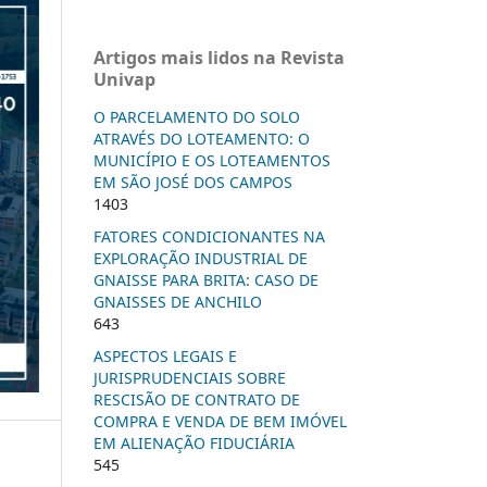
Artigos mais lidos na Revista
Univap
O PARCELAMENTO DO SOLO
ATRAVÉS DO LOTEAMENTO: O
MUNICÍPIO E OS LOTEAMENTOS
EM SÃO JOSÉ DOS CAMPOS
1403
FATORES CONDICIONANTES NA
EXPLORAÇÃO INDUSTRIAL DE
GNAISSE PARA BRITA: CASO DE
GNAISSES DE ANCHILO
643
ASPECTOS LEGAIS E
JURISPRUDENCIAIS SOBRE
RESCISÃO DE CONTRATO DE
COMPRA E VENDA DE BEM IMÓVEL
EM ALIENAÇÃO FIDUCIÁRIA
545