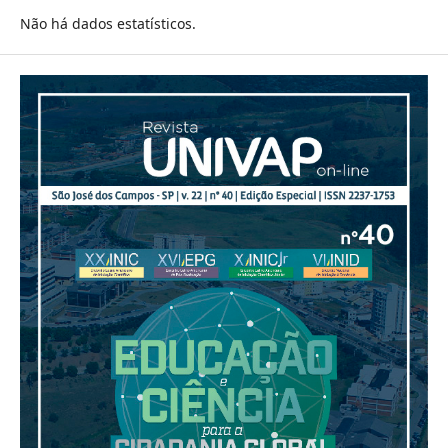
Não há dados estatísticos.