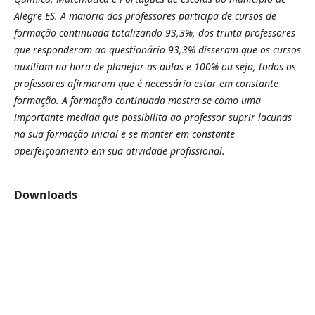
Alegre ES. A maioria dos professores participa de cursos de
formação continuada totalizando 93,3%, dos trinta professores
que responderam ao questionário 93,3% disseram que os cursos
auxiliam na hora de planejar as aulas e 100% ou seja, todos os
professores afirmaram que é necessário estar em constante
formação. A formação continuada mostra-se como uma
importante medida que possibilita ao professor suprir lacunas
na sua formação inicial e se manter em constante
aperfeiçoamento em sua atividade profissional.
Downloads