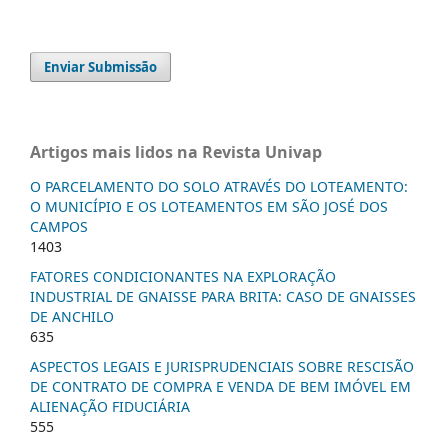
Enviar Submissão
Artigos mais lidos na Revista Univap
O PARCELAMENTO DO SOLO ATRAVÉS DO LOTEAMENTO:
O MUNICÍPIO E OS LOTEAMENTOS EM SÃO JOSÉ DOS
CAMPOS
1403
FATORES CONDICIONANTES NA EXPLORAÇÃO
INDUSTRIAL DE GNAISSE PARA BRITA: CASO DE GNAISSES
DE ANCHILO
635
ASPECTOS LEGAIS E JURISPRUDENCIAIS SOBRE RESCISÃO
DE CONTRATO DE COMPRA E VENDA DE BEM IMÓVEL EM
ALIENAÇÃO FIDUCIÁRIA
555