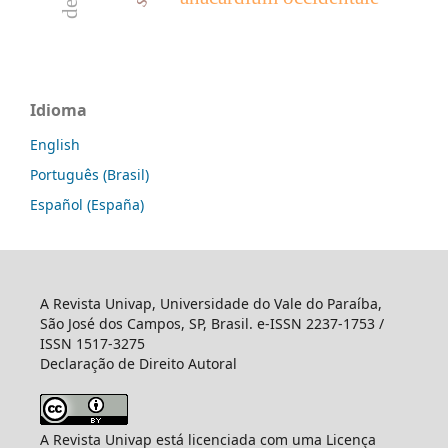
Idioma
English
Português (Brasil)
Español (España)
A Revista Univap, Universidade do Vale do Paraíba,
São José dos Campos, SP, Brasil. e-ISSN 2237-1753 /
ISSN 1517-3275
Declaração de Direito Autoral
A Revista Univap está licenciada com uma Licença