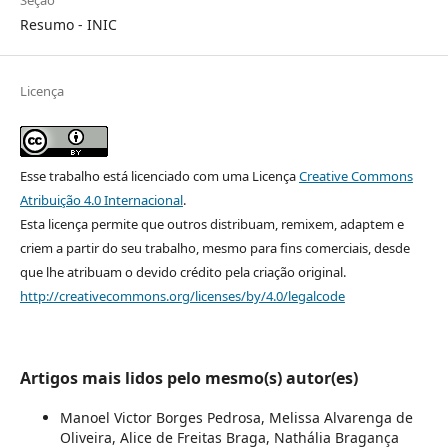
Seção
Resumo - INIC
Licença
Esse trabalho está licenciado com uma Licença
Creative Commons
Atribuição 4.0 Internacional
.
Esta licença permite que outros distribuam, remixem, adaptem e
criem a partir do seu trabalho, mesmo para fins comerciais, desde
que lhe atribuam o devido crédito pela criação original.
http://creativecommons.org/licenses/by/4.0/legalcode
Artigos mais lidos pelo mesmo(s) autor(es)
Manoel Victor Borges Pedrosa, Melissa Alvarenga de
Oliveira, Alice de Freitas Braga, Nathália Bragança