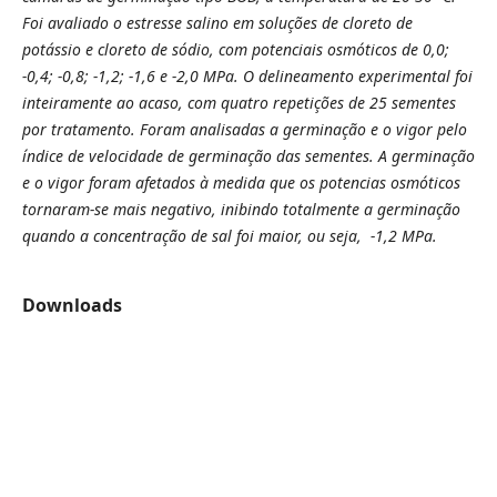
Foi avaliado o estresse salino em soluções de cloreto de
potássio e cloreto de sódio, com potenciais osmóticos de 0,0;
-0,4; -0,8; -1,2; -1,6 e -2,0 MPa. O delineamento experimental foi
inteiramente ao acaso, com quatro repetições de 25 sementes
por tratamento. Foram analisadas a
germinação e o vigor pelo
índice de velocidade de germinação das sementes.
A germinação
e o vigor foram afetados à medida que os potencias osmóticos
tornaram-se mais negativo, inibindo totalmente a germinação
quando a concentração de sal foi maior, ou seja, -1,2 MPa.
Downloads