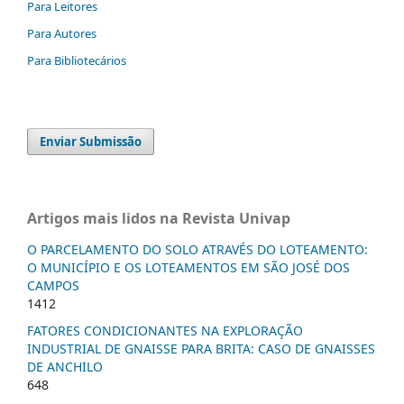
Para Leitores
Para Autores
Para Bibliotecários
Enviar Submissão
Artigos mais lidos na Revista Univap
O PARCELAMENTO DO SOLO ATRAVÉS DO LOTEAMENTO:
O MUNICÍPIO E OS LOTEAMENTOS EM SÃO JOSÉ DOS
CAMPOS
1412
FATORES CONDICIONANTES NA EXPLORAÇÃO
INDUSTRIAL DE GNAISSE PARA BRITA: CASO DE GNAISSES
DE ANCHILO
648