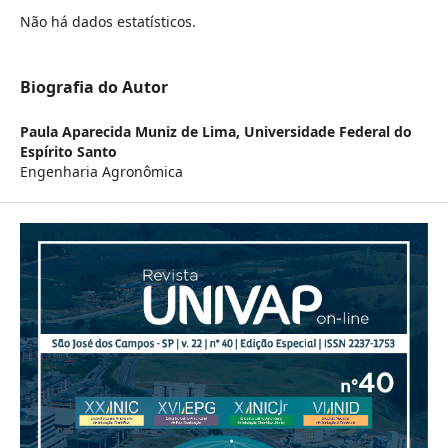
Não há dados estatísticos.
Biografia do Autor
Paula Aparecida Muniz de Lima,
Universidade Federal do
Espírito Santo
Engenharia Agronômica