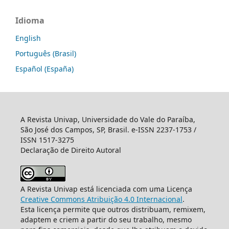
Idioma
English
Português (Brasil)
Español (España)
A Revista Univap, Universidade do Vale do Paraíba,
São José dos Campos, SP, Brasil. e-ISSN 2237-1753 /
ISSN 1517-3275
Declaração de Direito Autoral
A Revista Univap está licenciada com uma Licença
Creative Commons Atribuição 4.0 Internacional
.
Esta licença permite que outros distribuam, remixem,
adaptem e criem a partir do seu trabalho, mesmo