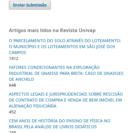
Enviar Submissão
Artigos mais lidos na Revista Univap
O PARCELAMENTO DO SOLO ATRAVÉS DO LOTEAMENTO:
O MUNICÍPIO E OS LOTEAMENTOS EM SÃO JOSÉ DOS
CAMPOS
1412
FATORES CONDICIONANTES NA EXPLORAÇÃO
INDUSTRIAL DE GNAISSE PARA BRITA: CASO DE GNAISSES
DE ANCHILO
648
ASPECTOS LEGAIS E JURISPRUDENCIAIS SOBRE RESCISÃO
DE CONTRATO DE COMPRA E VENDA DE BEM IMÓVEL EM
ALIENAÇÃO FIDUCIÁRIA
452
CEM ANOS DE HISTÓRIA DO ENSINO DE FÍSICA NO
BRASIL PELA ANÁLISE DE LIVROS DIDÁTICOS
238