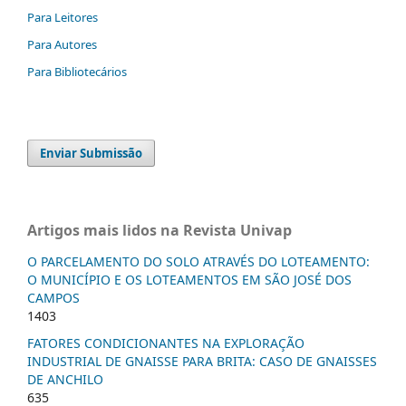
Para Leitores
Para Autores
Para Bibliotecários
Enviar Submissão
Artigos mais lidos na Revista Univap
O PARCELAMENTO DO SOLO ATRAVÉS DO LOTEAMENTO:
O MUNICÍPIO E OS LOTEAMENTOS EM SÃO JOSÉ DOS
CAMPOS
1403
FATORES CONDICIONANTES NA EXPLORAÇÃO
INDUSTRIAL DE GNAISSE PARA BRITA: CASO DE GNAISSES
DE ANCHILO
635