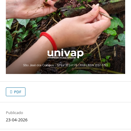
PDF
Publicado
23-04-2026