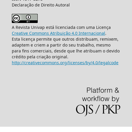
Declaração de Direito Autoral
A Revista Univap está licenciada com uma Licença
Creative Commons Atribuição 4.0 Internacional
.
Esta licença permite que outros distribuam, remixem,
adaptem e criem a partir do seu trabalho, mesmo
para fins comerciais, desde que lhe atribuam o devido
crédito pela criação original.
http://creativecommons.org/licenses/by/4.0/legalcode