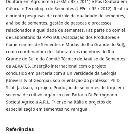
Doutora em Agronomia (UFSM / RS / 2011) e Pos Doutora em
Ciência e Tecnologia de Sementes (UFPel / RS / 2012). Realizo
e oriento pesquisas de controle de qualidade de sementes,
análise de sementes, gestão de pessoas e processos
relacionados a qualidade de sementes. Faz parte do comitê
de Laboratório da APASSUL (Associação dos Produtores e
Comerciantes de Sementes e Mudas do Rio Grande do Sul),
como coordenadora dos laboratórios membros do Rio
Grande do Sul e do Comitê Técnico de Análise de Sementes
da ABRATES. Inserção internacional com o projeto
conduzido em parceria com a Universidade da Geórgia
(University of Georgia), sob orientação do professor Ph.D.
Scott Jackson; o projeto Produção de sementes de trigo em
sistema de cultivo orgânico com Fattoria Di Petrognano
Societá Agricola A.R.L. Frienze na Itália e projetos de
especialização em sementes no Paraguai.
Referências