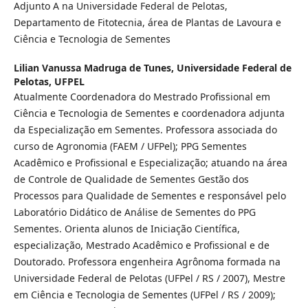
Adjunto A na Universidade Federal de Pelotas,
Departamento de Fitotecnia, área de Plantas de Lavoura e
Ciência e Tecnologia de Sementes
Lilian Vanussa Madruga de Tunes,
Universidade Federal de
Pelotas, UFPEL
Atualmente Coordenadora do Mestrado Profissional em
Ciência e Tecnologia de Sementes e coordenadora adjunta
da Especialização em Sementes. Professora associada do
curso de Agronomia (FAEM / UFPel); PPG Sementes
Acadêmico e Profissional e Especialização; atuando na área
de Controle de Qualidade de Sementes Gestão dos
Processos para Qualidade de Sementes e responsável pelo
Laboratório Didático de Análise de Sementes do PPG
Sementes. Orienta alunos de Iniciação Científica,
especialização, Mestrado Acadêmico e Profissional e de
Doutorado. Professora engenheira Agrônoma formada na
Universidade Federal de Pelotas (UFPel / RS / 2007), Mestre
em Ciência e Tecnologia de Sementes (UFPel / RS / 2009);