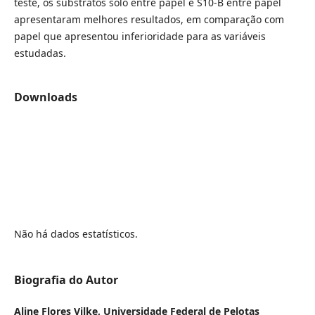
teste, os substratos solo entre papel e S10-B entre papel
apresentaram melhores resultados, em comparação com
papel que apresentou inferioridade para as variáveis
estudadas.
Downloads
Não há dados estatísticos.
Biografia do Autor
Aline Flores Vilke,
Universidade Federal de Pelotas