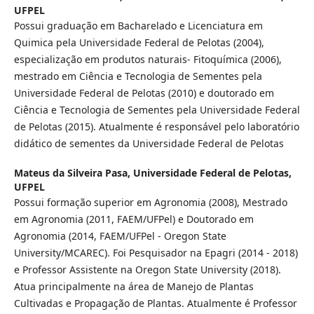
UFPEL
Possui graduação em Bacharelado e Licenciatura em
Quimica pela Universidade Federal de Pelotas (2004),
especialização em produtos naturais- Fitoquímica (2006),
mestrado em Ciência e Tecnologia de Sementes pela
Universidade Federal de Pelotas (2010) e doutorado em
Ciência e Tecnologia de Sementes pela Universidade Federal
de Pelotas (2015). Atualmente é responsável pelo laboratório
didático de sementes da Universidade Federal de Pelotas
Mateus da Silveira Pasa,
Universidade Federal de Pelotas,
UFPEL
Possui formação superior em Agronomia (2008), Mestrado
em Agronomia (2011, FAEM/UFPel) e Doutorado em
Agronomia (2014, FAEM/UFPel - Oregon State
University/MCAREC). Foi Pesquisador na Epagri (2014 - 2018)
e Professor Assistente na Oregon State University (2018).
Atua principalmente na área de Manejo de Plantas
Cultivadas e Propagação de Plantas. Atualmente é Professor