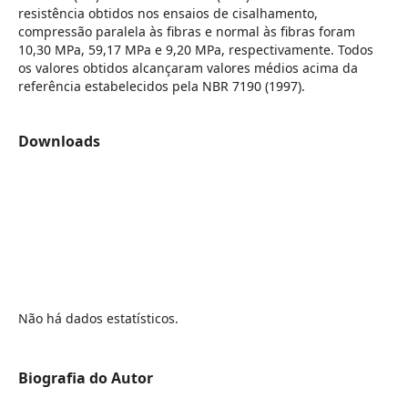
resistência obtidos nos ensaios de cisalhamento,
compressão paralela às fibras e normal às fibras foram
10,30 MPa, 59,17 MPa e 9,20 MPa, respectivamente. Todos
os valores obtidos alcançaram valores médios acima da
referência estabelecidos pela NBR 7190 (1997).
Downloads
Não há dados estatísticos.
Biografia do Autor