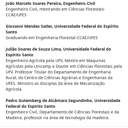
João Marcelo Soares Pereira,
Engenheiro Civil
Engenheiro Civil, mestrando em Ciências Florestais-
CCAE/UFES
Giovanni Mendes Satler,
Universidade Federal do Espírito
Santo
Graduando em Engenheria Florestal-CCAE/UFES
Julião Soares de Souza Lima,
Universidade Federal do
Espírito Santo
Engenheiro Agrícola pela UFV, Mestre em Maquinas
Agrícolas pela Unicamp e Doutor em Ciências Florestais pela
UFV. Professor Titular do Departamento de Engenharia
Rural, do Centro de Ciências Agrárias e Engenharias da
UFES. Ministro as disciplas da área de Mecanização
Agrícola.
Pedro Gutemberg de Alcântara Segundinho,
Universidade
Federal do Espirito Santo
Engenheiro Civil, Departamento de Ciências Florestais e da
Madeira. professor na área de tecnologia da madeira.