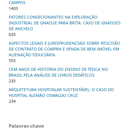
CAMPOS
1403
FATORES CONDICIONANTES NA EXPLORAÇÃO
INDUSTRIAL DE GNAISSE PARA BRITA: CASO DE GNAISSES
DE ANCHILO
635
ASPECTOS LEGAIS E JURISPRUDENCIAIS SOBRE RESCISÃO
DE CONTRATO DE COMPRA E VENDA DE BEM IMÓVEL EM
ALIENAÇÃO FIDUCIÁRIA
555
CEM ANOS DE HISTÓRIA DO ENSINO DE FÍSICA NO
BRASIL PELA ANÁLISE DE LIVROS DIDÁTICOS
235
ARQUITETURA HOSPITALAR SUSTENTÁVEL: O CASO DO
HOSPITAL ALEMÃO OSWALDO CRUZ
234
Palavras-chave