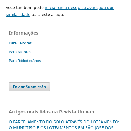
Você também pode
iniciar uma pesquisa avançada por
similaridade
para este artigo.
Informações
Para Leitores
Para Autores
Para Bibliotecários
Enviar Submissão
Artigos mais lidos na Revista Univap
O PARCELAMENTO DO SOLO ATRAVÉS DO LOTEAMENTO:
O MUNICÍPIO E OS LOTEAMENTOS EM SÃO JOSÉ DOS