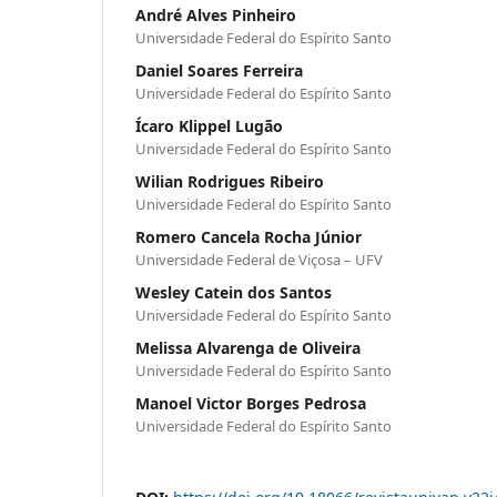
André Alves Pinheiro
Universidade Federal do Espírito Santo
Daniel Soares Ferreira
Universidade Federal do Espírito Santo
Ícaro Klippel Lugão
Universidade Federal do Espírito Santo
Wilian Rodrigues Ribeiro
Universidade Federal do Espírito Santo
Romero Cancela Rocha Júnior
Universidade Federal de Viçosa – UFV
Wesley Catein dos Santos
Universidade Federal do Espírito Santo
Melissa Alvarenga de Oliveira
Universidade Federal do Espírito Santo
Manoel Victor Borges Pedrosa
Universidade Federal do Espírito Santo