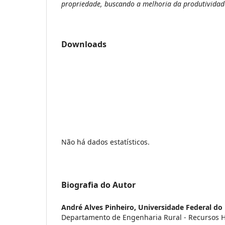
propriedade, buscando a melhoria da produtividad
Downloads
Não há dados estatísticos.
Biografia do Autor
André Alves Pinheiro,
Universidade Federal do 
Departamento de Engenharia Rural - Recursos H