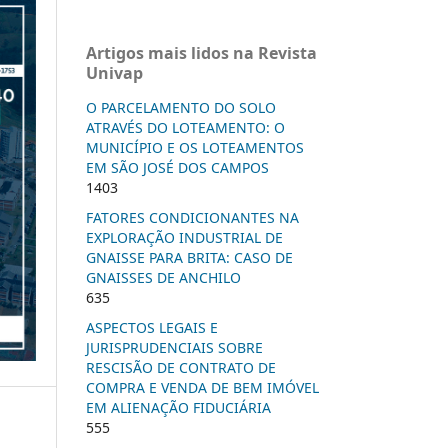
Artigos mais lidos na Revista
Univap
O PARCELAMENTO DO SOLO
ATRAVÉS DO LOTEAMENTO: O
MUNICÍPIO E OS LOTEAMENTOS
EM SÃO JOSÉ DOS CAMPOS
1403
FATORES CONDICIONANTES NA
EXPLORAÇÃO INDUSTRIAL DE
GNAISSE PARA BRITA: CASO DE
GNAISSES DE ANCHILO
635
ASPECTOS LEGAIS E
JURISPRUDENCIAIS SOBRE
RESCISÃO DE CONTRATO DE
COMPRA E VENDA DE BEM IMÓVEL
EM ALIENAÇÃO FIDUCIÁRIA
555