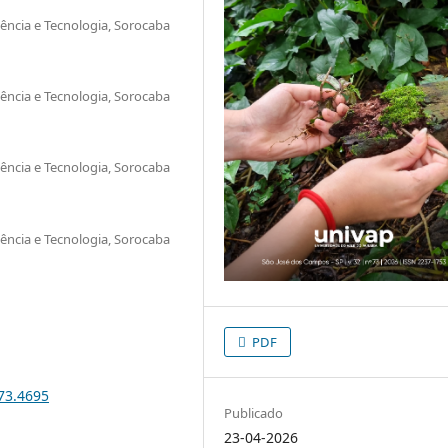
iência e Tecnologia, Sorocaba
iência e Tecnologia, Sorocaba
iência e Tecnologia, Sorocaba
iência e Tecnologia, Sorocaba
PDF
i73.4695
Publicado
23-04-2026