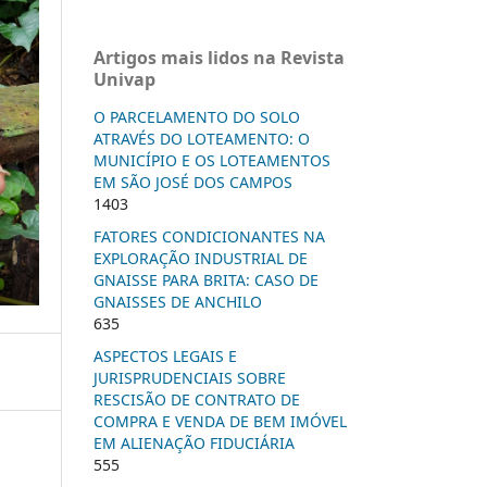
Artigos mais lidos na Revista
Univap
O PARCELAMENTO DO SOLO
ATRAVÉS DO LOTEAMENTO: O
MUNICÍPIO E OS LOTEAMENTOS
EM SÃO JOSÉ DOS CAMPOS
1403
FATORES CONDICIONANTES NA
EXPLORAÇÃO INDUSTRIAL DE
GNAISSE PARA BRITA: CASO DE
GNAISSES DE ANCHILO
635
ASPECTOS LEGAIS E
JURISPRUDENCIAIS SOBRE
RESCISÃO DE CONTRATO DE
COMPRA E VENDA DE BEM IMÓVEL
EM ALIENAÇÃO FIDUCIÁRIA
555