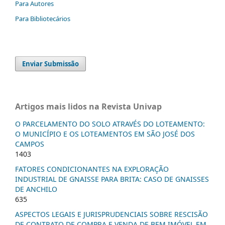
Para Autores
Para Bibliotecários
Enviar Submissão
Artigos mais lidos na Revista Univap
O PARCELAMENTO DO SOLO ATRAVÉS DO LOTEAMENTO:
O MUNICÍPIO E OS LOTEAMENTOS EM SÃO JOSÉ DOS
CAMPOS
1403
FATORES CONDICIONANTES NA EXPLORAÇÃO
INDUSTRIAL DE GNAISSE PARA BRITA: CASO DE GNAISSES
DE ANCHILO
635
ASPECTOS LEGAIS E JURISPRUDENCIAIS SOBRE RESCISÃO
DE CONTRATO DE COMPRA E VENDA DE BEM IMÓVEL EM