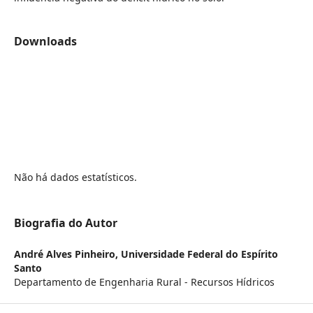
Downloads
Não há dados estatísticos.
Biografia do Autor
André Alves Pinheiro,
Universidade Federal do Espírito
Santo
Departamento de Engenharia Rural - Recursos Hídricos