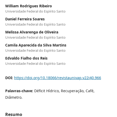
William Rodrigues Ribeiro
Universidade Federal do Espírito Santo
Daniel Ferreira Soares
Universidade Federal do Espírito Santo
Melissa Alvarenga de Oliveira
Universidade Federal do Espírito Santo
Camila Aparecida da Silva Martins
Universidade Federal do Espírito Santo
Edvaldo Fialho dos Reis
Universidade Federal do Espírito Santo
DOI:
https://doi.org/10.18066/revistaunivap.v22i40.966
Palavras-chave:
Déficit Hídrico, Recuperação, Café,
Diâmetro.
Resumo