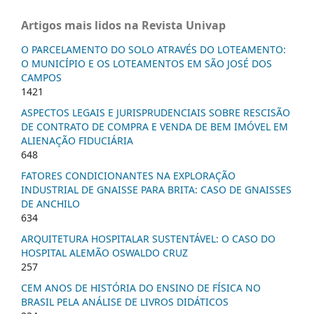
Artigos mais lidos na Revista Univap
O PARCELAMENTO DO SOLO ATRAVÉS DO LOTEAMENTO:
O MUNICÍPIO E OS LOTEAMENTOS EM SÃO JOSÉ DOS
CAMPOS
1421
ASPECTOS LEGAIS E JURISPRUDENCIAIS SOBRE RESCISÃO
DE CONTRATO DE COMPRA E VENDA DE BEM IMÓVEL EM
ALIENAÇÃO FIDUCIÁRIA
648
FATORES CONDICIONANTES NA EXPLORAÇÃO
INDUSTRIAL DE GNAISSE PARA BRITA: CASO DE GNAISSES
DE ANCHILO
634
ARQUITETURA HOSPITALAR SUSTENTÁVEL: O CASO DO
HOSPITAL ALEMÃO OSWALDO CRUZ
257
CEM ANOS DE HISTÓRIA DO ENSINO DE FÍSICA NO
BRASIL PELA ANÁLISE DE LIVROS DIDÁTICOS