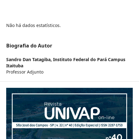
Não há dados estatísticos.
Biografia do Autor
Sandro Dan Tatagiba,
Instituto Federal do Pará Campus
Itaituba
Professor Adjunto