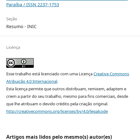
Paraíba / ISSN 2237-1753
Seção
Resumo - INIC
Licença
Esse trabalho está licenciado com uma Licença
Creative Commons
Atribuição 4.0 Internacional
.
Esta licença permite que outros distribuam, remixem, adaptem e
criem a partir do seu trabalho, mesmo para fins comerciais, desde
que lhe atribuam o devido crédito pela criação original.
http://creativecommons.org/licenses/by/4.0/legalcode
Artigos mais lidos pelo mesmo(s) autor(es)