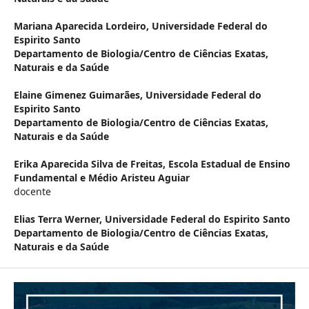
Mariana Aparecida Lordeiro,
Universidade Federal do
Espirito Santo
Departamento de Biologia/Centro de Ciências Exatas,
Naturais e da Saúde
Elaine Gimenez Guimarães,
Universidade Federal do
Espirito Santo
Departamento de Biologia/Centro de Ciências Exatas,
Naturais e da Saúde
Erika Aparecida Silva de Freitas,
Escola Estadual de Ensino
Fundamental e Médio Aristeu Aguiar
docente
Elias Terra Werner,
Universidade Federal do Espirito Santo
Departamento de Biologia/Centro de Ciências Exatas,
Naturais e da Saúde