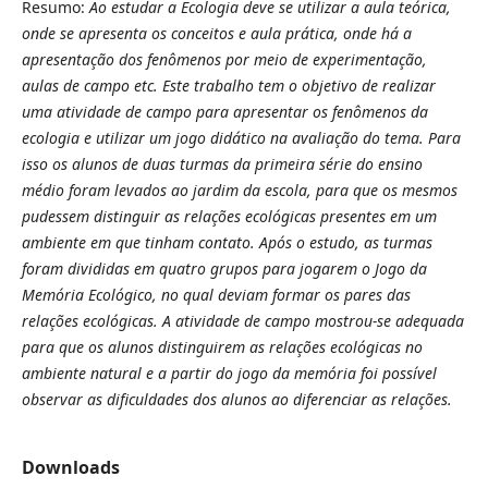
Resumo:
Ao estudar a Ecologia deve se utilizar a aula teórica,
onde se apresenta os conceitos e aula prática, onde há a
apresentação dos fenômenos por meio de experimentação,
aulas de campo etc. Este trabalho tem o objetivo de realizar
uma atividade de campo para apresentar os fenômenos da
ecologia e utilizar um jogo didático na avaliação do tema. Para
isso os alunos de duas turmas da primeira série do ensino
médio foram levados ao jardim da escola, para que os mesmos
pudessem distinguir as relações ecológicas presentes em um
ambiente em que tinham contato. Após o estudo, as turmas
foram divididas em quatro grupos para jogarem o Jogo da
Memória Ecológico, no qual deviam formar os pares das
relações ecológicas. A atividade de campo mostrou-se adequada
para que os alunos distinguirem as relações ecológicas no
ambiente natural e a partir do jogo da memória foi possível
observar as dificuldades dos alunos ao diferenciar as relações.
Downloads