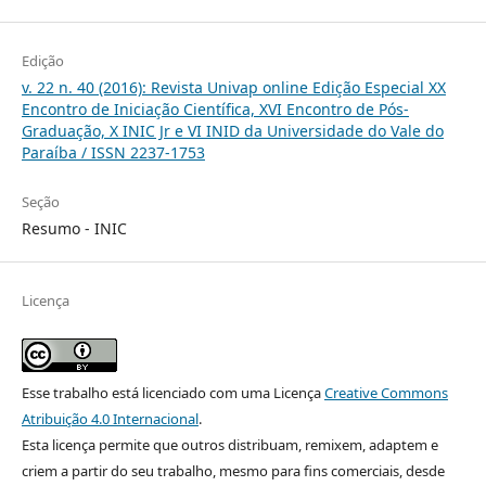
Edição
v. 22 n. 40 (2016): Revista Univap online Edição Especial XX
Encontro de Iniciação Científica, XVI Encontro de Pós-
Graduação, X INIC Jr e VI INID da Universidade do Vale do
Paraíba / ISSN 2237-1753
Seção
Resumo - INIC
Licença
Esse trabalho está licenciado com uma Licença
Creative Commons
Atribuição 4.0 Internacional
.
Esta licença permite que outros distribuam, remixem, adaptem e
criem a partir do seu trabalho, mesmo para fins comerciais, desde