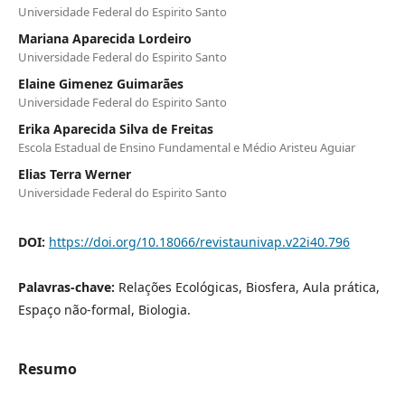
Universidade Federal do Espirito Santo
Mariana Aparecida Lordeiro
Universidade Federal do Espirito Santo
Elaine Gimenez Guimarães
Universidade Federal do Espirito Santo
Erika Aparecida Silva de Freitas
Escola Estadual de Ensino Fundamental e Médio Aristeu Aguiar
Elias Terra Werner
Universidade Federal do Espirito Santo
DOI:
https://doi.org/10.18066/revistaunivap.v22i40.796
Palavras-chave:
Relações Ecológicas, Biosfera, Aula prática,
Espaço não-formal, Biologia.
Resumo