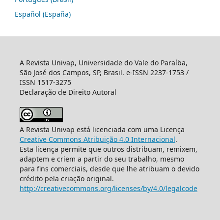
Español (España)
A Revista Univap, Universidade do Vale do Paraíba,
São José dos Campos, SP, Brasil. e-ISSN 2237-1753 /
ISSN 1517-3275
Declaração de Direito Autoral
A Revista Univap está licenciada com uma Licença
Creative Commons Atribuição 4.0 Internacional
.
Esta licença permite que outros distribuam, remixem,
adaptem e criem a partir do seu trabalho, mesmo
para fins comerciais, desde que lhe atribuam o devido
crédito pela criação original.
http://creativecommons.org/licenses/by/4.0/legalcode