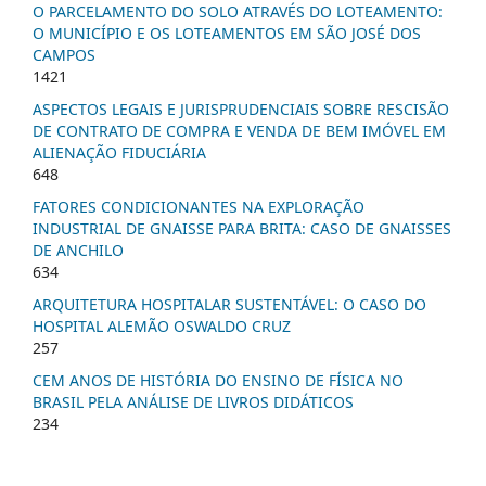
O PARCELAMENTO DO SOLO ATRAVÉS DO LOTEAMENTO:
O MUNICÍPIO E OS LOTEAMENTOS EM SÃO JOSÉ DOS
CAMPOS
1421
ASPECTOS LEGAIS E JURISPRUDENCIAIS SOBRE RESCISÃO
DE CONTRATO DE COMPRA E VENDA DE BEM IMÓVEL EM
ALIENAÇÃO FIDUCIÁRIA
648
FATORES CONDICIONANTES NA EXPLORAÇÃO
INDUSTRIAL DE GNAISSE PARA BRITA: CASO DE GNAISSES
DE ANCHILO
634
ARQUITETURA HOSPITALAR SUSTENTÁVEL: O CASO DO
HOSPITAL ALEMÃO OSWALDO CRUZ
257
CEM ANOS DE HISTÓRIA DO ENSINO DE FÍSICA NO
BRASIL PELA ANÁLISE DE LIVROS DIDÁTICOS
234