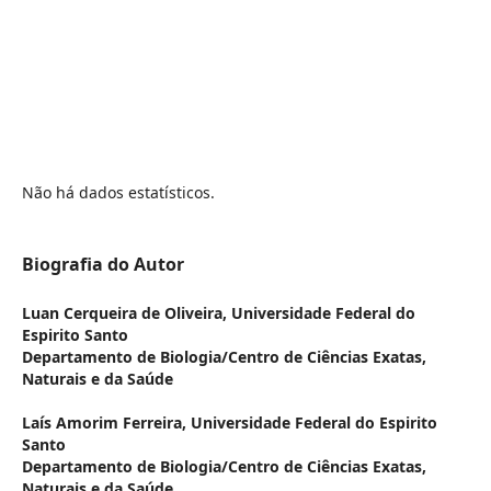
Não há dados estatísticos.
Biografia do Autor
Luan Cerqueira de Oliveira,
Universidade Federal do
Espirito Santo
Departamento de Biologia/Centro de Ciências Exatas,
Naturais e da Saúde
Laís Amorim Ferreira,
Universidade Federal do Espirito
Santo
Departamento de Biologia/Centro de Ciências Exatas,
Naturais e da Saúde