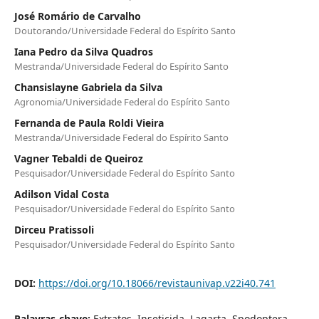
José Romário de Carvalho
Doutorando/Universidade Federal do Espírito Santo
Iana Pedro da Silva Quadros
Mestranda/Universidade Federal do Espírito Santo
Chansislayne Gabriela da Silva
Agronomia/Universidade Federal do Espírito Santo
Fernanda de Paula Roldi Vieira
Mestranda/Universidade Federal do Espírito Santo
Vagner Tebaldi de Queiroz
Pesquisador/Universidade Federal do Espírito Santo
Adilson Vidal Costa
Pesquisador/Universidade Federal do Espírito Santo
Dirceu Pratissoli
Pesquisador/Universidade Federal do Espírito Santo
DOI:
https://doi.org/10.18066/revistaunivap.v22i40.741
Palavras-chave:
Extratos, Inseticida, Lagarta, Spodoptera