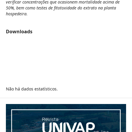
verificar concentrações que ocasionem mortalidade acima de
50%, bem como testes de fitotoxidade do extrato na planta
hospedeira.
Downloads
Não há dados estatísticos.