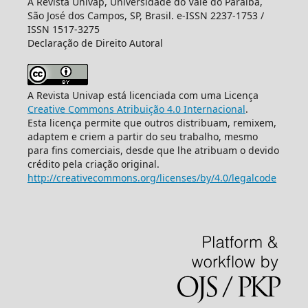
A Revista Univap, Universidade do Vale do Paraíba,
São José dos Campos, SP, Brasil. e-ISSN 2237-1753 /
ISSN 1517-3275
Declaração de Direito Autoral
A Revista Univap está licenciada com uma Licença
Creative Commons Atribuição 4.0 Internacional
.
Esta licença permite que outros distribuam, remixem,
adaptem e criem a partir do seu trabalho, mesmo
para fins comerciais, desde que lhe atribuam o devido
crédito pela criação original.
http://creativecommons.org/licenses/by/4.0/legalcode