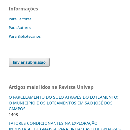
Informações
Para Leitores
Para Autores
Para Bibliotecários
Enviar Submissão
Artigos mais lidos na Revista Univap
O PARCELAMENTO DO SOLO ATRAVÉS DO LOTEAMENTO:
O MUNICÍPIO E OS LOTEAMENTOS EM SÃO JOSÉ DOS
CAMPOS
1403
FATORES CONDICIONANTES NA EXPLORAÇÃO
INDUSTRIAL DE GNAISSE PARA BRITA: CASO DE GNAISSES