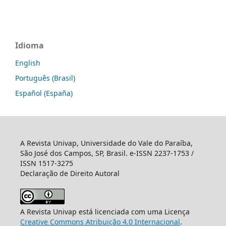
Idioma
English
Português (Brasil)
Español (España)
A Revista Univap, Universidade do Vale do Paraíba,
São José dos Campos, SP, Brasil. e-ISSN 2237-1753 /
ISSN 1517-3275
Declaração de Direito Autoral
A Revista Univap está licenciada com uma Licença
Creative Commons Atribuição 4.0 Internacional
.