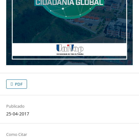
PDF
Publicado
25-04-2017
Como Citar