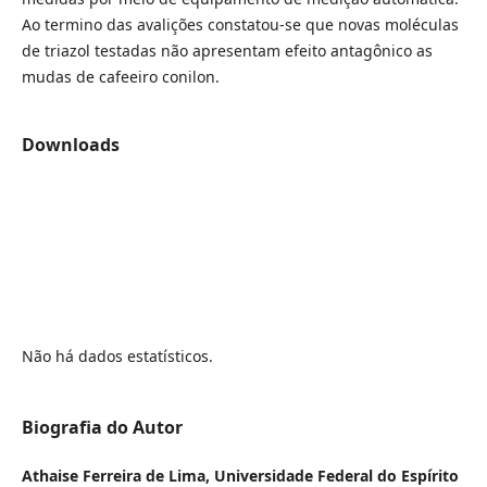
Ao termino das avalições constatou-se que novas moléculas
de triazol testadas não apresentam efeito antagônico as
mudas de cafeeiro conilon.
Downloads
Não há dados estatísticos.
Biografia do Autor
Athaise Ferreira de Lima,
Universidade Federal do Espírito