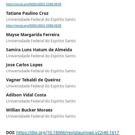
http://orcid.org/0000-0002-3398-0928
Tatiane Paulino Cruz
Universidade Federal do Espírito Santo
http://orcid.org/0000-0002-3398-0928
Mayse Margarida Ferreira
Universidade Federal do Espírito Santo
Samira Luns Hatum de Almeida
Universidade Federal do Espírito Santo
Jose Carlos Lopes
Universidade Federal do Espírito Santo
Vagner Tebaldi de Queiroz
Universidade Federal do Espírito Santo
Adilson Vidal Costa
Universidade Federal do Espírito Santo
Willian Bucker Moraes
Universidade Federal do Espírito Santo
DOI:
https://doi.org/10.18066/revistaunivap.v22i40.1617