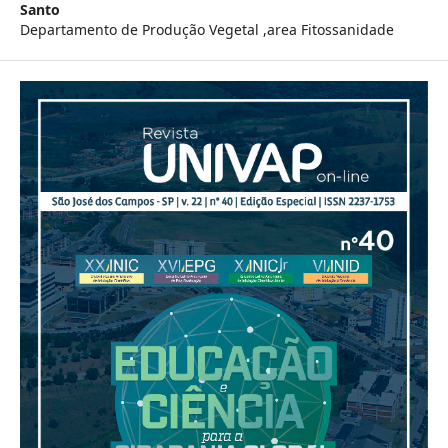
Santo
Departamento de Produção Vegetal ,area Fitossanidade