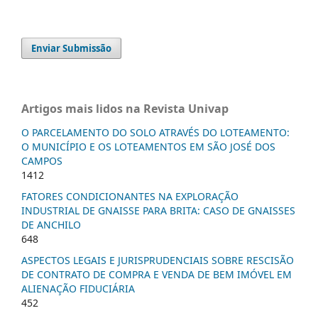
Enviar Submissão
Artigos mais lidos na Revista Univap
O PARCELAMENTO DO SOLO ATRAVÉS DO LOTEAMENTO:
O MUNICÍPIO E OS LOTEAMENTOS EM SÃO JOSÉ DOS
CAMPOS
1412
FATORES CONDICIONANTES NA EXPLORAÇÃO
INDUSTRIAL DE GNAISSE PARA BRITA: CASO DE GNAISSES
DE ANCHILO
648
ASPECTOS LEGAIS E JURISPRUDENCIAIS SOBRE RESCISÃO
DE CONTRATO DE COMPRA E VENDA DE BEM IMÓVEL EM
ALIENAÇÃO FIDUCIÁRIA
452