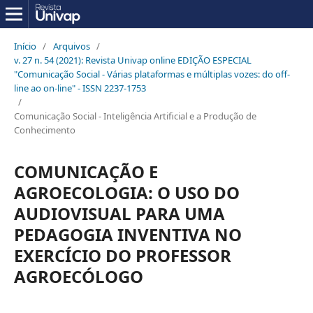
Início
/
Arquivos
/
v. 27 n. 54 (2021): Revista Univap online EDIÇÃO ESPECIAL
"Comunicação Social - Várias plataformas e múltiplas vozes: do off-
line ao on-line" - ISSN 2237-1753
/
Comunicação Social - Inteligência Artificial e a Produção de
Conhecimento
COMUNICAÇÃO E
AGROECOLOGIA: O USO DO
AUDIOVISUAL PARA UMA
PEDAGOGIA INVENTIVA NO
EXERCÍCIO DO PROFESSOR
AGROECÓLOGO