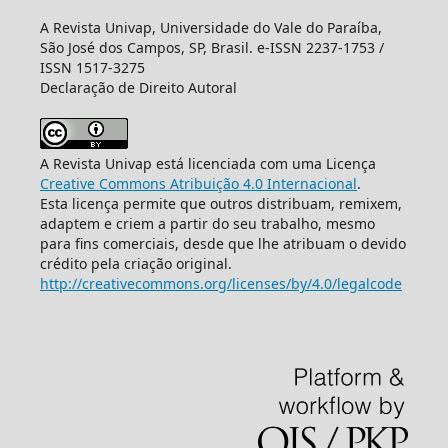
A Revista Univap, Universidade do Vale do Paraíba,
São José dos Campos, SP, Brasil. e-ISSN 2237-1753 /
ISSN 1517-3275
Declaração de Direito Autoral
A Revista Univap está licenciada com uma Licença
Creative Commons Atribuição 4.0 Internacional
.
Esta licença permite que outros distribuam, remixem,
adaptem e criem a partir do seu trabalho, mesmo
para fins comerciais, desde que lhe atribuam o devido
crédito pela criação original.
http://creativecommons.org/licenses/by/4.0/legalcode