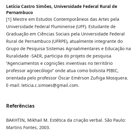
Letícia Castro Simões,
Universidade Federal Rural de
Pernambuco
[1] Mestre em Estudos Contemporâneos das Artes pela
Universidade Federal Fluminense (UFF). Estudante de
Graduação em Ciências Sociais pela Universidade Federal
Rural de Pernambuco (UFRPE), atualmente integrante do
Grupo de Pesquisa Sistemas Agroalimentares e Educação na
Ruralidade -SAER, participa do projeto de pesquisa
“Agenciamentos e cognições inventivas no território
professor agroecólogo” onde atua como bolsista PIBIC,
orientada pelo professor Óscar Emérson Zuñiga Mosquera.
E-mail: leticia.c.simoes@gmail.com.
Referências
BAKHTIN, Mikhail M. Estética da criação verbal. São Paulo:
Martins Fontes, 2003.