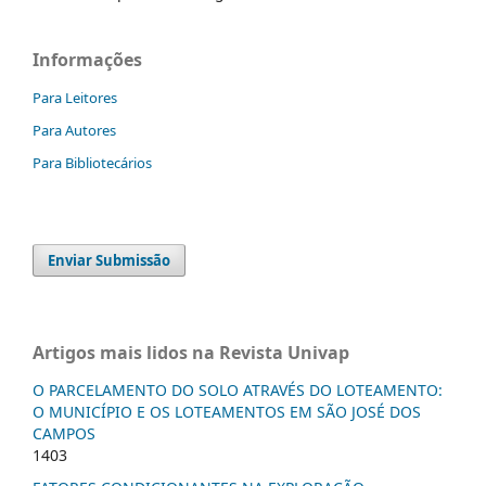
Informações
Para Leitores
Para Autores
Para Bibliotecários
Enviar Submissão
Artigos mais lidos na Revista Univap
O PARCELAMENTO DO SOLO ATRAVÉS DO LOTEAMENTO:
O MUNICÍPIO E OS LOTEAMENTOS EM SÃO JOSÉ DOS
CAMPOS
1403