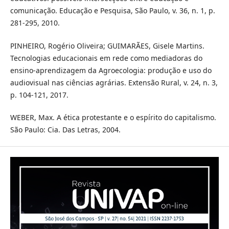
comunicação. Educação e Pesquisa, São Paulo, v. 36, n. 1, p.
281-295, 2010.
PINHEIRO, Rogério Oliveira; GUIMARÃES, Gisele Martins.
Tecnologias educacionais em rede como mediadoras do
ensino-aprendizagem da Agroecologia: produção e uso do
audiovisual nas ciências agrárias. Extensão Rural, v. 24, n. 3,
p. 104-121, 2017.
WEBER, Max. A ética protestante e o espírito do capitalismo.
São Paulo: Cia. Das Letras, 2004.