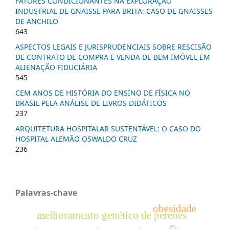
FATORES CONDICIONANTES NA EXPLORAÇÃO
INDUSTRIAL DE GNAISSE PARA BRITA: CASO DE GNAISSES
DE ANCHILO
643
ASPECTOS LEGAIS E JURISPRUDENCIAIS SOBRE RESCISÃO
DE CONTRATO DE COMPRA E VENDA DE BEM IMÓVEL EM
ALIENAÇÃO FIDUCIÁRIA
545
CEM ANOS DE HISTÓRIA DO ENSINO DE FÍSICA NO
BRASIL PELA ANÁLISE DE LIVROS DIDÁTICOS
237
ARQUITETURA HOSPITALAR SUSTENTÁVEL: O CASO DO
HOSPITAL ALEMÃO OSWALDO CRUZ
236
Palavras-chave
obesidade
melhoramento genético de perenes