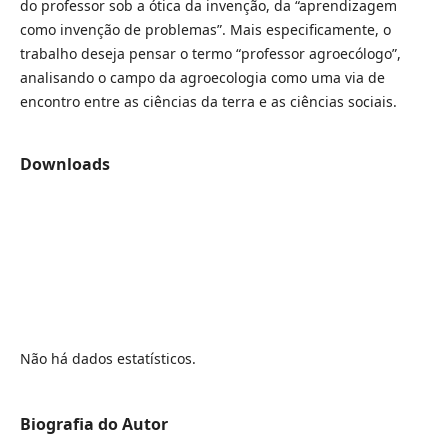
do professor sob a ótica da invenção, da “aprendizagem
como invenção de problemas”. Mais especificamente, o
trabalho deseja pensar o termo “professor agroecólogo”,
analisando o campo da agroecologia como uma via de
encontro entre as ciências da terra e as ciências sociais.
Downloads
Não há dados estatísticos.
Biografia do Autor