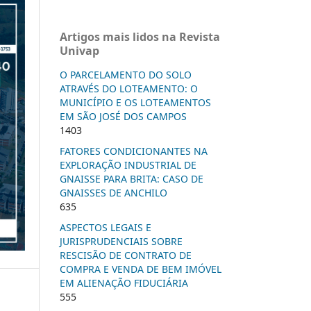
Artigos mais lidos na Revista
Univap
O PARCELAMENTO DO SOLO
ATRAVÉS DO LOTEAMENTO: O
MUNICÍPIO E OS LOTEAMENTOS
EM SÃO JOSÉ DOS CAMPOS
1403
FATORES CONDICIONANTES NA
EXPLORAÇÃO INDUSTRIAL DE
GNAISSE PARA BRITA: CASO DE
GNAISSES DE ANCHILO
635
ASPECTOS LEGAIS E
JURISPRUDENCIAIS SOBRE
RESCISÃO DE CONTRATO DE
COMPRA E VENDA DE BEM IMÓVEL
EM ALIENAÇÃO FIDUCIÁRIA
555