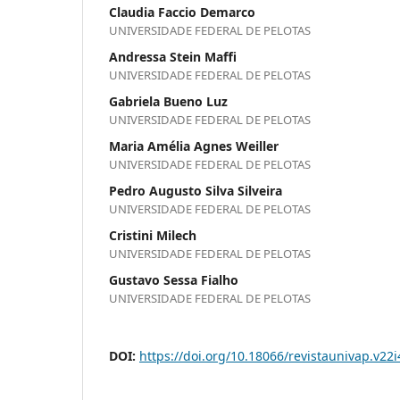
Claudia Faccio Demarco
UNIVERSIDADE FEDERAL DE PELOTAS
Andressa Stein Maffi
UNIVERSIDADE FEDERAL DE PELOTAS
Gabriela Bueno Luz
UNIVERSIDADE FEDERAL DE PELOTAS
Maria Amélia Agnes Weiller
UNIVERSIDADE FEDERAL DE PELOTAS
Pedro Augusto Silva Silveira
UNIVERSIDADE FEDERAL DE PELOTAS
Cristini Milech
UNIVERSIDADE FEDERAL DE PELOTAS
Gustavo Sessa Fialho
UNIVERSIDADE FEDERAL DE PELOTAS
DOI:
https://doi.org/10.18066/revistaunivap.v22