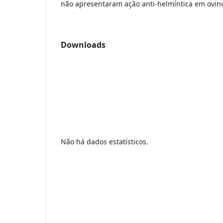
não apresentaram ação anti-helmíntica em ovin
Downloads
Não há dados estatísticos.